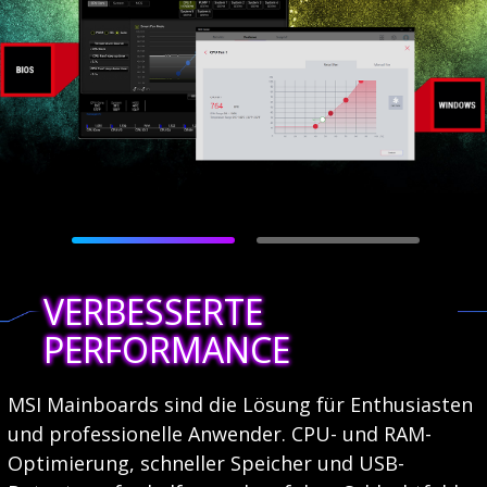
VERBESSERTE
PERFORMANCE
MSI Mainboards sind die Lösung für Enthusiasten
und professionelle Anwender. CPU- und RAM-
Optimierung, schneller Speicher und USB-