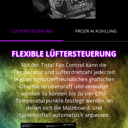
LÜFTERSTEUERUNG
FROZR AI KÜHLUNG
FLEXIBLE LÜFTERSTEUERUNG
Mit der Total Fan Control kann die
Temperatur und Lüfterdrehzahl jederzeit
in einer benutzerfreundlichen grafischen
Oberfläche überprüft und verwaltet
werden. Es können bis zu vier CPU-
Temperaturpunkte festlegt werden, an
denen sich die Mainboard- und
Systemlüfter automatisch anpassen.