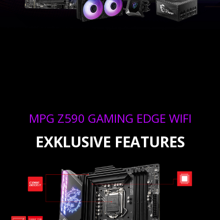
MPG Z590 GAMING EDGE WIFI
EXKLUSIVE FEATURES