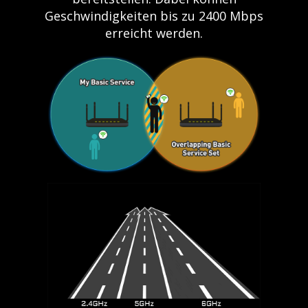
Geschwindigkeiten bis zu 2400 Mbps
erreicht werden.