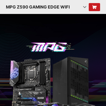
MPG Z590 GAMING EDGE WIFI