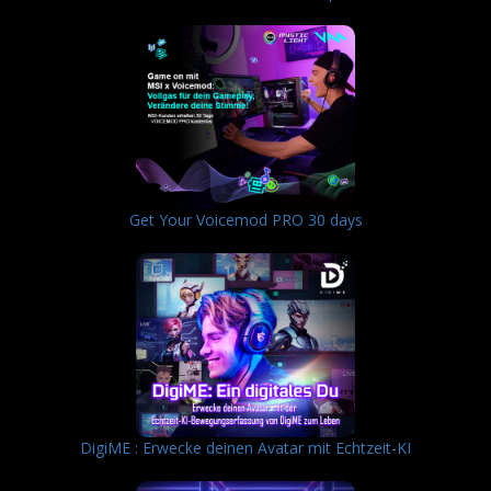
Get Your Voicemod PRO 30 days
DigiME : Erwecke deinen Avatar mit Echtzeit-KI