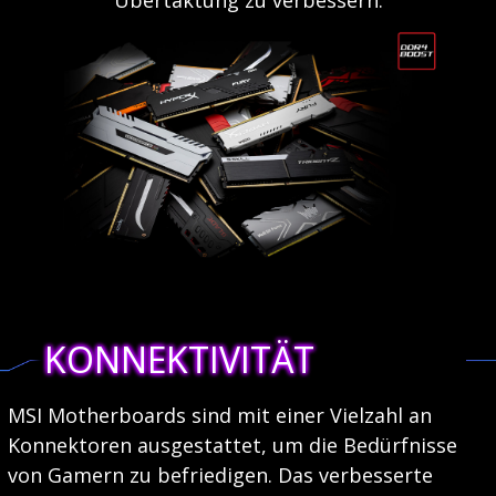
KONNEKTIVITÄT
MSI Motherboards sind mit einer Vielzahl an
Konnektoren ausgestattet, um die Bedürfnisse
von Gamern zu befriedigen. Das verbesserte