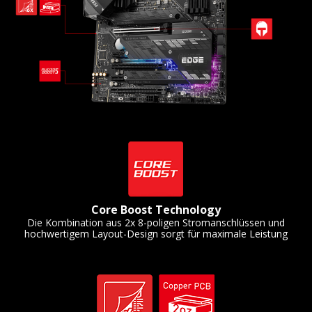
Core Boost Technology
Die Kombination aus 2x 8-poligen Stromanschlüssen und
hochwertigem Layout-Design sorgt für maximale Leistung