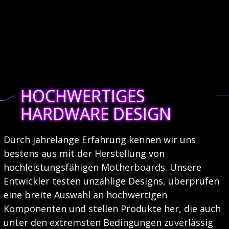
HOCHWERTIGES
HARDWARE DESIGN
Durch jahrelange Erfahrung kennen wir uns
bestens aus mit der Herstellung von
hochleistungsfähigen Motherboards. Unsere
Entwickler testen unzählige Designs, überprüfen
eine breite Auswahl an hochwertigen
Komponenten und stellen Produkte her, die auch
unter den extremsten Bedingungen zuverlässig