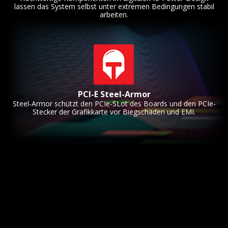
lassen das System selbst unter extremen Bedingungen stabil
arbeiten.
PCI-E Steel-Armor
Steel-Armor schützt den PCIe-SLot des Boards und den PCIe-
Stecker der Grafikkarte vor Biegschäden und EMI.