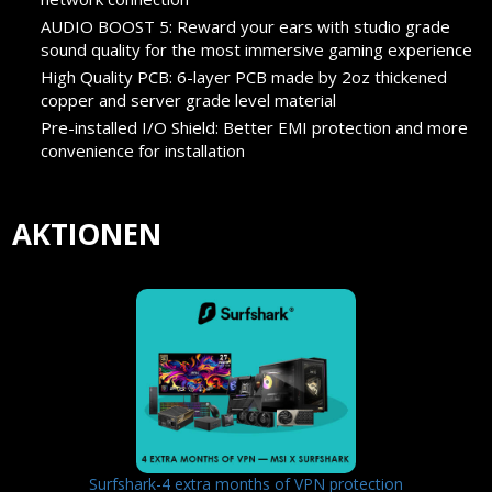
AUDIO BOOST 5: Reward your ears with studio grade
sound quality for the most immersive gaming experience
High Quality PCB: 6-layer PCB made by 2oz thickened
copper and server grade level material
Pre-installed I/O Shield: Better EMI protection and more
convenience for installation
AKTIONEN
Surfshark-4 extra months of VPN protection