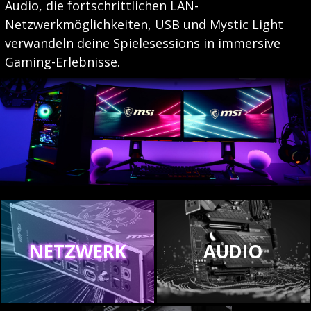
Audio, die fortschrittlichen LAN-
Netzwerkmöglichkeiten, USB und Mystic Light
verwandeln deine Spielesessions in immersive
Gaming-Erlebnisse.
NETZWERK
AUDIO