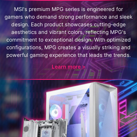
MSI's premium MPG series is engineered for
gamers who demand strong performance and sleek
design. Each product showcases cutting-edge
aesthetics and vibrant colors, reflecting MPG's
commitment to exceptional design. With optimized
configurations, MPG creates a visually striking and
powerful gaming experience that leads the trends.
Learn more >