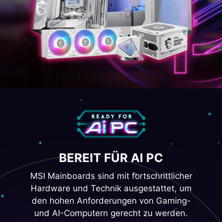
BEREIT FÜR AI PC
MSI Mainboards sind mit fortschrittlicher
Hardware und Technik ausgestattet, um
den hohen Anforderungen von Gaming-
und AI-Computern gerecht zu werden.