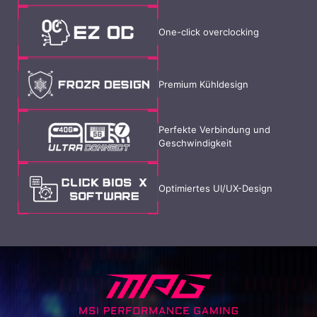
One-click overclocking
Premium Kühldesign
Perfekte Verbindung und
Geschwindigkeit
Optimiertes UI/UX-Design