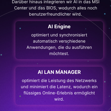
Darüber hinaus integrieren wir AI in das MSI
Center und das BIOS, wodurch alles noch
benutzerfreundlicher wird.
AI Engine
optimiert und synchronisiert
automatisch verschiedene
Anwendungen, die du ausführen
möchtest.
AI LAN MANAGER
optimiert die Leistung des Netzwerks
und minimiert die Latenz, wodurch ein
flüssiges Online-Erlebnis ermöglicht
wird.