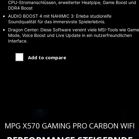
CPU-Stromanschlüssen, erweiterter Heatpipe, Game Boost und
DDR4 Boost
AUDIO BOOST 4 mit NAHIMIC 3: Erlebe studioreife
Soundqualität für das immersivste Spielerlebnis.
Dragon Center: Diese Software vereint viele MSI-Tools wie Game
Mode, Voice Boost und Live Update in ein nutzerfreundlichen
Interface.
Add to compare
MPG X570 GAMING PRO CARBON WIFI