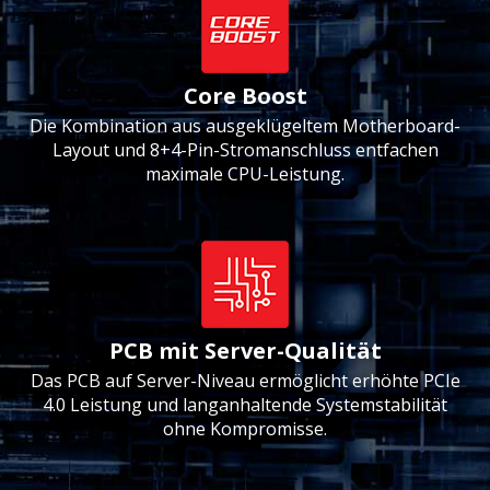
Core Boost
Die Kombination aus ausgeklügeltem Motherboard-
Layout und 8+4-Pin-Stromanschluss entfachen
maximale CPU-Leistung.
PCB mit Server-Qualität
Das PCB auf Server-Niveau ermöglicht erhöhte PCIe
4.0 Leistung und langanhaltende Systemstabilität
ohne Kompromisse.