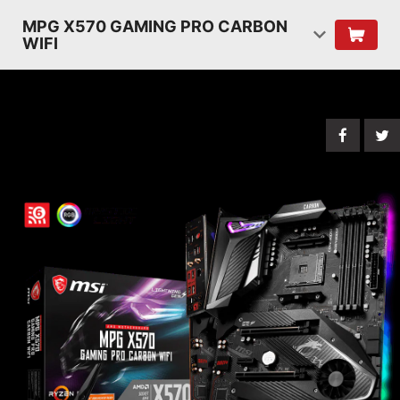
MPG X570 GAMING PRO CARBON
WIFI