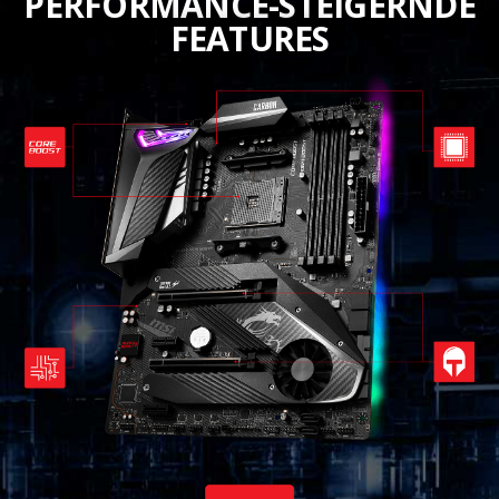
PERFORMANCE-STEIGERNDE
FEATURES