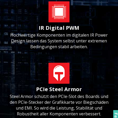
IR Digital PWM
Hochwertige Komponenten im digitalen IR Power
Design lassen das System selbst unter extremen
Bedingungen stabil arbeiten.
PCIe Steel Armor
Steel Armor schützt den PCIe-Slot des Boards und
den PCIe-Stecker der Grafikkarte vor Biegschäden
und EMI. So wird die Leistung, Stabilität und
Robustheit aller Komponenten verbessert.