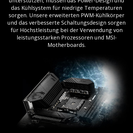
unterstützen, müssen das Power-Design und
das Kühlsystem für niedrige Temperaturen
sorgen. Unsere erweiterten PWM-Kühlkörper
und das verbesserte Schaltungsdesign sorgen
für Höchstleistung bei der Verwendung von
leistungsstarken Prozessoren und MSI-
Motherboards.