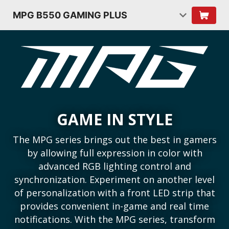
MPG B550 GAMING PLUS
GAME IN STYLE
The MPG series brings out the best in gamers
by allowing full expression in color with
advanced RGB lighting control and
synchronization. Experiment on another level
of personalization with a front LED strip that
provides convenient in-game and real time
notifications. With the MPG series, transform