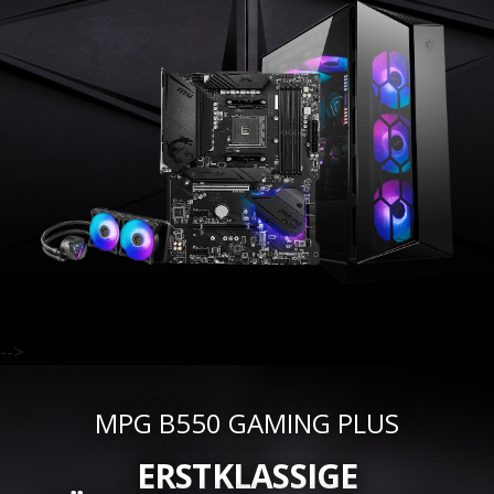
-->
MPG B550 GAMING PLUS
ERSTKLASSIGE