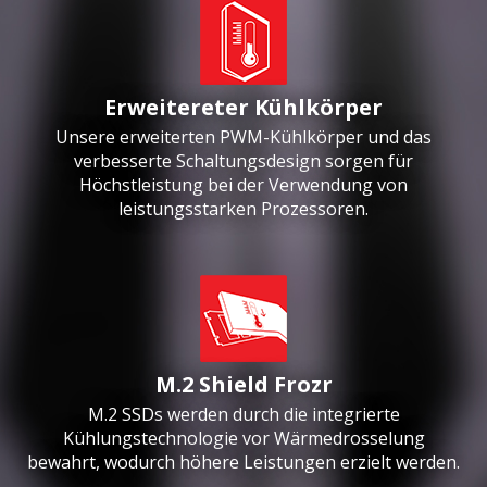
Erweitereter Kühlkörper
Unsere erweiterten PWM-Kühlkörper und das
verbesserte Schaltungsdesign sorgen für
Höchstleistung bei der Verwendung von
leistungsstarken Prozessoren.
M.2 Shield Frozr
M.2 SSDs werden durch die integrierte
Kühlungstechnologie vor Wärmedrosselung
bewahrt, wodurch höhere Leistungen erzielt werden.