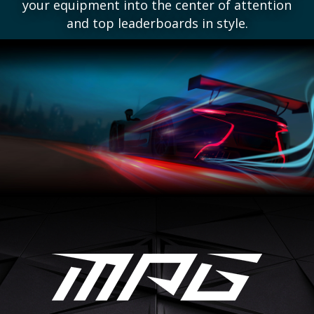
your equipment into the center of attention
and top leaderboards in style.