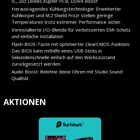
IC, 2oz Dickes Kupfer PCB, DDR4 Boost
Herausragendes Kühlungstechnologie: Erweiterter
Kühlkörper und M.2 Shield Frozr stellen geringe
Temperaturen trotz extremer Performance sicher.
Vorinstallierte I/O-Blende für verbesserten EMI-Schutz
und einfache Installation
Flash-BIOS-Taste mit optimierter ClearCMOS-Funktion:
Das BIOS kann mithilfe eines USB-Sticks in
Sekundenschnelle einfach auf den Werkszustand
zurückgesetzt werden.
Audio Boost: Belohne deine Ohren mit Studio Sound
Qualität
AKTIONEN