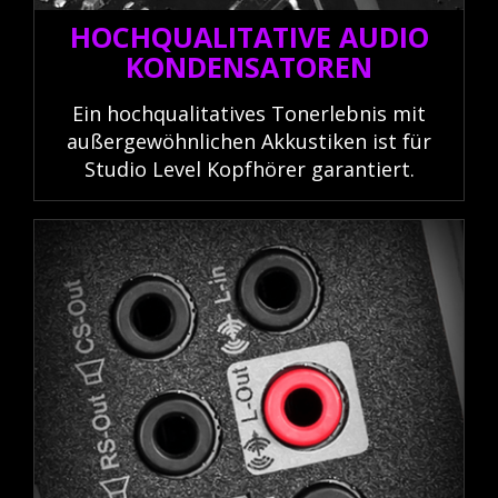
HOCHQUALITATIVE AUDIO
KONDENSATOREN
Ein hochqualitatives Tonerlebnis mit
außergewöhnlichen Akkustiken ist für
Studio Level Kopfhörer garantiert.