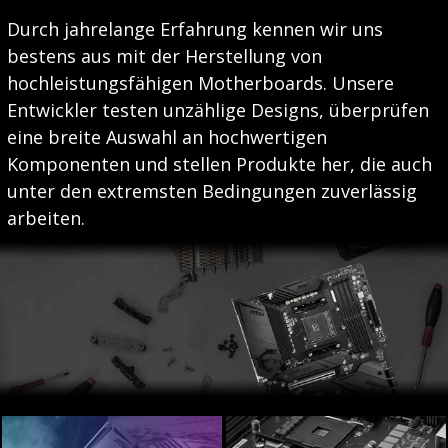
Durch jahrelange Erfahrung kennen wir uns
bestens aus mit der Herstellung von
hochleistungsfähigen Motherboards. Unsere
Entwickler testen unzählige Designs, überprüfen
eine breite Auswahl an hochwertigen
Komponenten und stellen Produkte her, die auch
unter den extremsten Bedingungen zuverlässig
arbeiten.