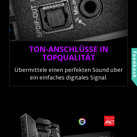
TON-ANSCHLÜSSE IN
Feedbac
TOPQUALITÄT
Übermittele einen perfekten Sound über
ein einfaches digitales Signal.