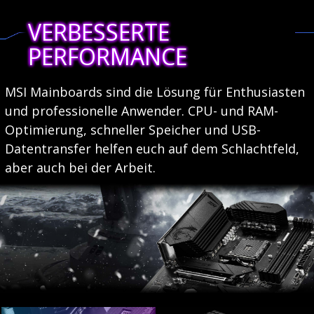
VERBESSERTE
PERFORMANCE
MSI Mainboards sind die Lösung für Enthusiasten
und professionelle Anwender. CPU- und RAM-
Optimierung, schneller Speicher und USB-
Datentransfer helfen euch auf dem Schlachtfeld,
aber auch bei der Arbeit.