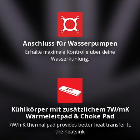
Anschluss für Wasserpumpen
Erhalte maximale Kontrolle über deine
Wasserkühlung.
Kühlkörper mit zusätzlichem 7W/mK
Wärmeleitpad & Choke Pad
7W/mK thermal pad provides better heat transfer to
the heatsink