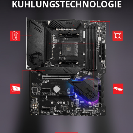
KÜHLUNGSTECHNOLOGIE