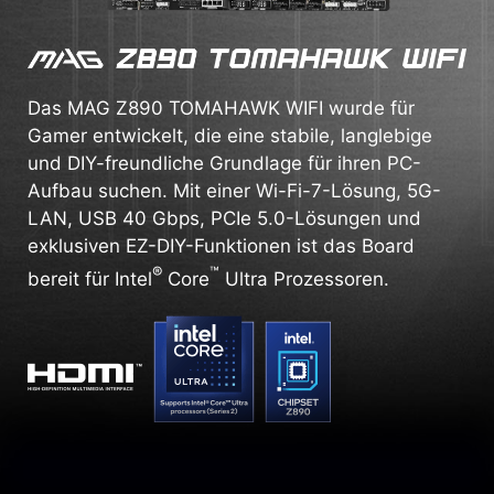
Das MAG Z890 TOMAHAWK WIFI wurde für
Gamer entwickelt, die eine stabile, langlebige
und DIY-freundliche Grundlage für ihren PC-
Aufbau suchen. Mit einer Wi-Fi-7-Lösung, 5G-
LAN, USB 40 Gbps, PCIe 5.0-Lösungen und
exklusiven EZ-DIY-Funktionen ist das Board
®
™
bereit für Intel
Core
Ultra Prozessoren.