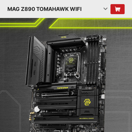
MAG Z890 TOMAHAWK WIFI