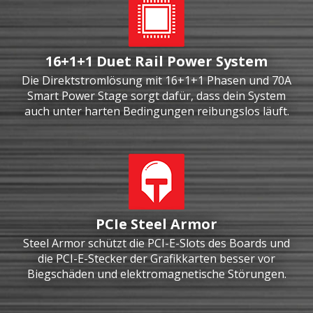
16+1+1 Duet Rail Power System
Die Direktstromlösung mit 16+1+1 Phasen und 70A
Smart Power Stage sorgt dafür, dass dein System
auch unter harten Bedingungen reibungslos läuft.
PCIe Steel Armor
Steel Armor schützt die PCI-E-Slots des Boards und
die PCI-E-Stecker der Grafikkarten besser vor
Biegschäden und elektromagnetische Störungen.