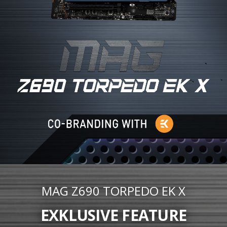
MAG Z690 TORPEDO EK X
EXKLUSIVE FEATURE