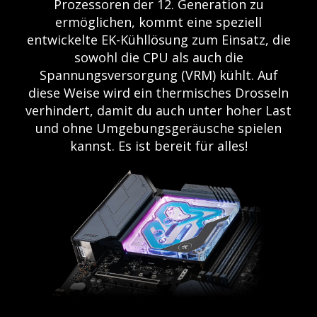
Prozessoren der 12. Generation zu
ermöglichen, kommt eine speziell
entwickelte EK-Kühllösung zum Einsatz, die
sowohl die CPU als auch die
Spannungsversorgung (VRM) kühlt. Auf
diese Weise wird ein thermisches Drosseln
verhindert, damit du auch unter hoher Last
und ohne Umgebungsgeräusche spielen
kannst. Es ist bereit für alles!