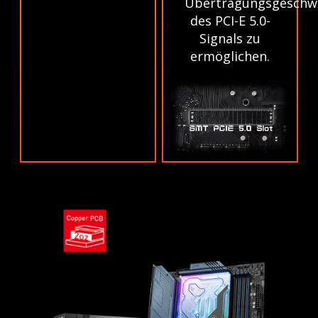
Übertragungsgeschwi
des PCI-E 5.0-
Signals zu
ermöglichen.