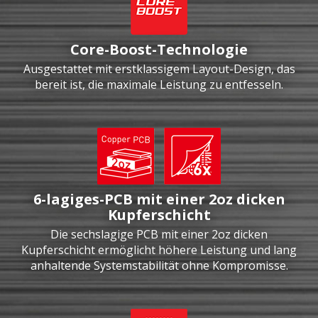
Core-Boost-Technologie
Ausgestattet mit erstklassigem Layout-Design, das
bereit ist, die maximale Leistung zu entfesseln.
6-lagiges-PCB mit einer 2oz dicken
Kupferschicht
Die sechslagige PCB mit einer 2oz dicken
Kupferschicht ermöglicht höhere Leistung und lang
anhaltende Systemstabilität ohne Kompromisse.