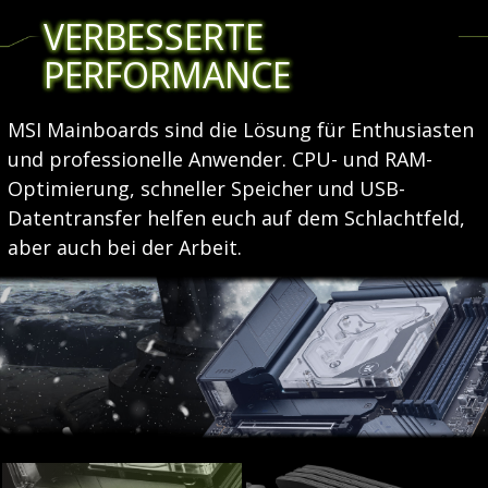
VERBESSERTE
PERFORMANCE
MSI Mainboards sind die Lösung für Enthusiasten
und professionelle Anwender. CPU- und RAM-
Optimierung, schneller Speicher und USB-
Datentransfer helfen euch auf dem Schlachtfeld,
aber auch bei der Arbeit.