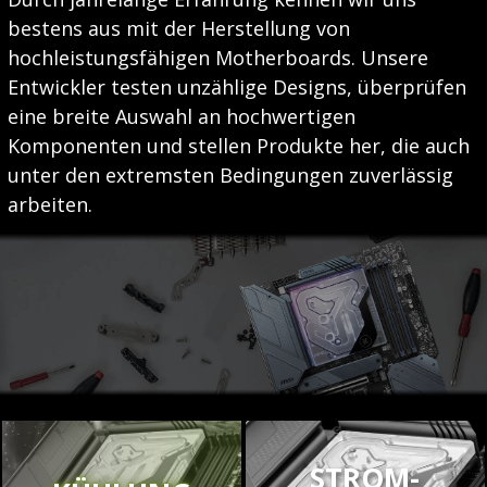
bestens aus mit der Herstellung von
hochleistungsfähigen Motherboards. Unsere
Entwickler testen unzählige Designs, überprüfen
eine breite Auswahl an hochwertigen
Komponenten und stellen Produkte her, die auch
unter den extremsten Bedingungen zuverlässig
arbeiten.
STROM-