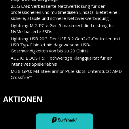
2.5G LAN: Verbesserte Netzwerklösung für den
professionellen und multimedialen Einsatz. Bietet eine
sichere, stabile und schnelle Netzwerkverbindung
Lightning M.2: PCIe Gen 5 maximiert die Leistung für
NVMe-basierte SSDs
Lightning USB 20G: Der USB 3.2 Gen2x2-Controller, mit
USB Typ-C bietet nie dagewesene USB-
Geschwindigkeiten von bis zu 20 Gbit/s
AUDIO BOOST 5: Hochwertige Klangqualität für ein
intensives Spielerlebnis
Multi-GPU: Mit Steel armor PCIe slots. Unterstützt AMD
Crossfire™
AKTIONEN