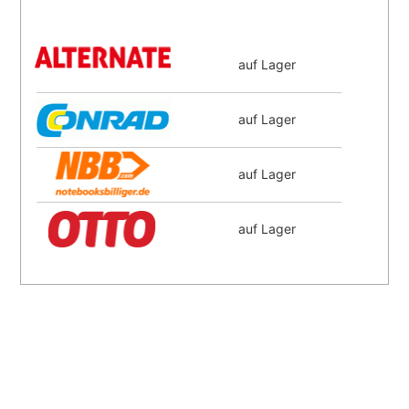
auf Lager
auf Lager
auf Lager
auf Lager
demnächst verfügbar