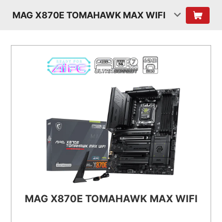
MAG X870E TOMAHAWK MAX WIFI
MAG X870E TOMAHAWK MAX WIFI