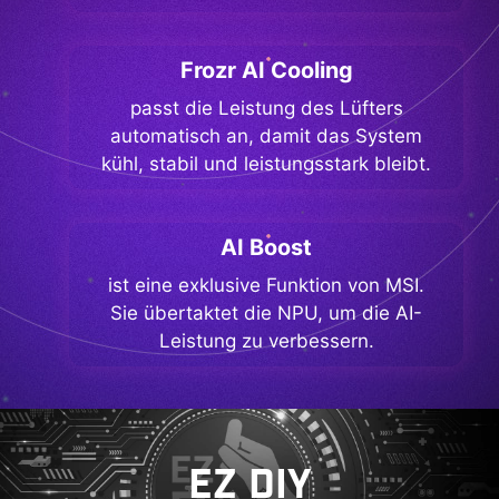
Frozr AI Cooling
passt die Leistung des Lüfters
automatisch an, damit das System
kühl, stabil und leistungsstark bleibt.
AI Boost
ist eine exklusive Funktion von MSI.
Sie übertaktet die NPU, um die AI-
Leistung zu verbessern.
EZ DIY