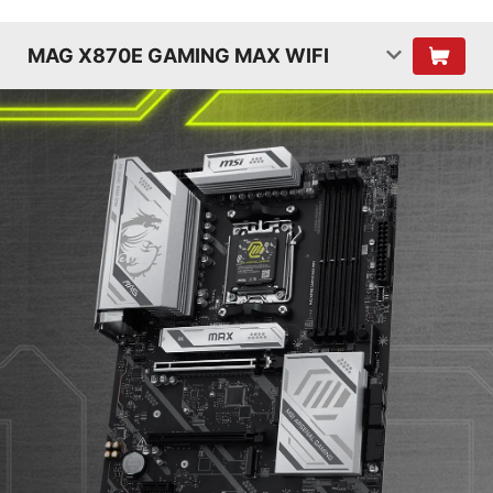
MAG X870E GAMING MAX WIFI