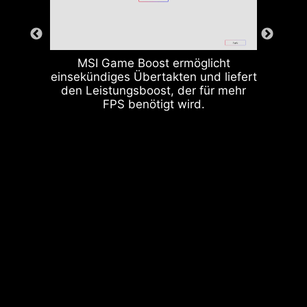
MSI Game Boost ermöglicht
einsekündiges Übertakten und liefert
den Leistungsboost, der für mehr
FPS benötigt wird.