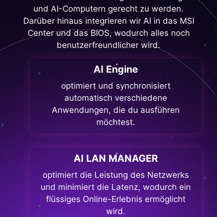
und AI-Computern gerecht zu werden.
Darüber hinaus integrieren wir AI in das MSI
Center und das BIOS, wodurch alles noch
benutzerfreundlicher wird.
AI Engine
optimiert und synchronisiert
automatisch verschiedene
Anwendungen, die du ausführen
möchtest.
AI LAN MANAGER
optimiert die Leistung des Netzwerks
und minimiert die Latenz, wodurch ein
flüssiges Online-Erlebnis ermöglicht
wird.