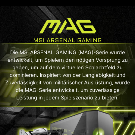
Die MSI ARSENAL GAMING (MAG)-Serie wurde
entwickelt, um Spielern den nötigen Vorsprung zu
geben, um auf dem virtuellen Schlachtfeld zu
dominieren. Inspiriert von der Langlebigkeit und
Zuverlässigkeit von militärischer Ausrüstung, wurde
die MAG-Serie entwickelt, um zuverlässige
Leistung in jedem Spielszenario zu bieten.