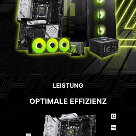
LEISTUNG
OPTIMALE EFFIZIENZ