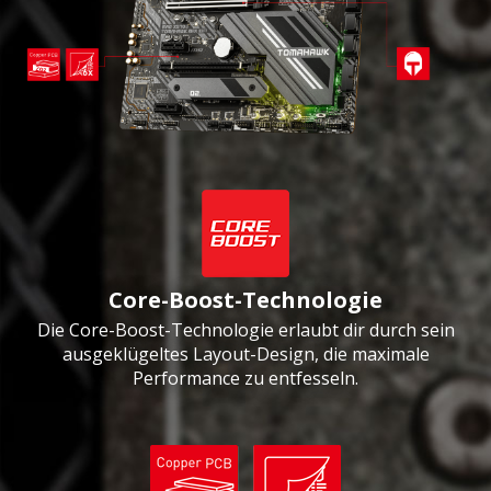
Core-Boost-Technologie
Die Core-Boost-Technologie erlaubt dir durch sein
ausgeklügeltes Layout-Design, die maximale
Performance zu entfesseln.