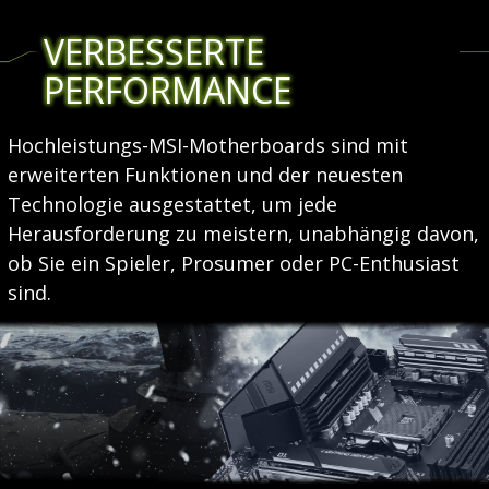
VERBESSERTE
PERFORMANCE
Hochleistungs-MSI-Motherboards sind mit
erweiterten Funktionen und der neuesten
Technologie ausgestattet, um jede
Herausforderung zu meistern, unabhängig davon,
ob Sie ein Spieler, Prosumer oder PC-Enthusiast
sind.