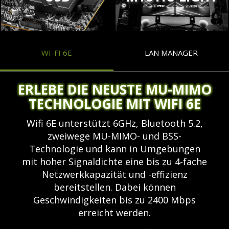
Markt ist.
WI-FI 6E
LAN MANAGER
ERLEBE DIE NEUSTE MU-MIMO
TECHNOLOGIE MIT WIFI 6E
Wifi 6E unterstützt 6GHz, Bluetooth 5.2,
zweiwege MU-MIMO- und BSS-
Technologie und kann in Umgebungen
mit hoher Signaldichte eine bis zu 4-fache
Netzwerkkapazität und -effizienz
bereitstellen. Dabei können
Geschwindigkeiten bis zu 2400 Mbps
erreicht werden.