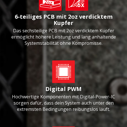
6-teiliges PCB mit 2oz verdicktem
Kupfer
Das sechsteilige PCB mit 2oz verdicktem Kupfer
ermöglicht höhere Leistung und lang anhaltende
Systemstabilität ohne Kompromisse.
Digital PWM
Hochwertige Komponenten mit Digital-Power-IC
sorgen dafür, dass dein System auch unter den
extremsten Bedingungen reibungslos läuft.