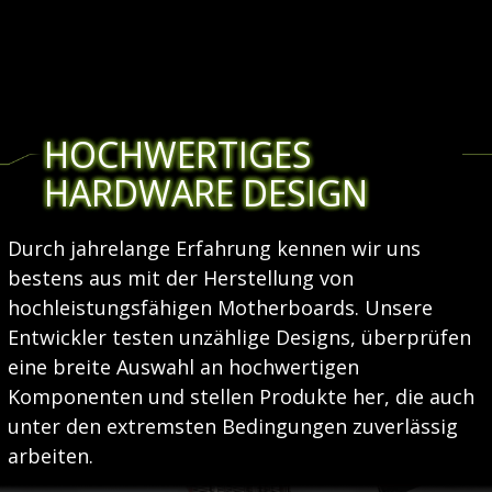
HOCHWERTIGES
HARDWARE DESIGN
Durch jahrelange Erfahrung kennen wir uns
bestens aus mit der Herstellung von
hochleistungsfähigen Motherboards. Unsere
Entwickler testen unzählige Designs, überprüfen
eine breite Auswahl an hochwertigen
Komponenten und stellen Produkte her, die auch
unter den extremsten Bedingungen zuverlässig
arbeiten.