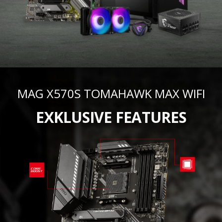
MAG X570S TOMAHAWK MAX WIFI
EXKLUSIVE FEATURES