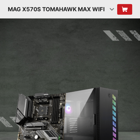
MAG X570S TOMAHAWK MAX WIFI