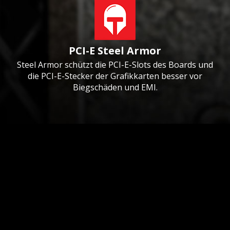
PCI-E Steel Armor
Steel Armor schützt die PCI-E-Slots des Boards und
die PCI-E-Stecker der Grafikkarten besser vor
Biegschäden und EMI.