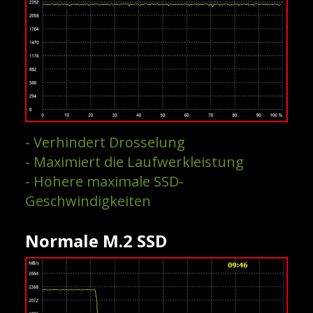
- Verhindert Drosselung
- Maximiert die Laufwerkleistung
- Höhere maximale SSD-
Geschwindigkeiten
Normale M.2 SSD