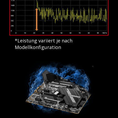
*Leistung variiert je nach
Modellkonfiguration