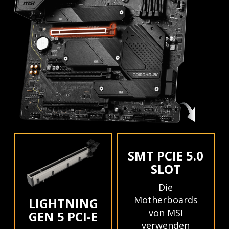
SMT PCIE 5.0
SLOT
Die
Motherboards
LIGHTNING
von MSI
GEN 5 PCI-E
verwenden