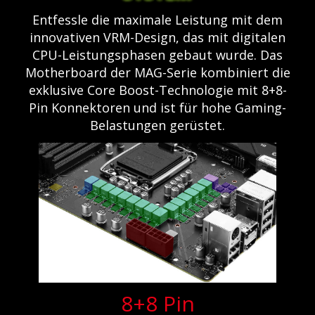
Entfessle die maximale Leistung mit dem
innovativen VRM-Design, das mit digitalen
CPU-Leistungsphasen gebaut wurde. Das
Motherboard der MAG-Serie kombiniert die
exklusive Core Boost-Technologie mit 8+8-
Pin Konnektoren und ist für hohe Gaming-
Belastungen gerüstet.
8+8 Pin