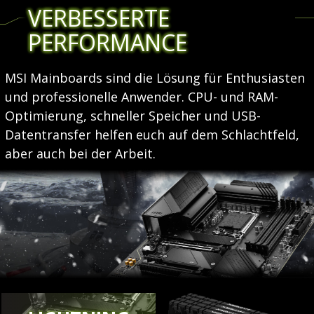
VERBESSERTE
PERFORMANCE
MSI Mainboards sind die Lösung für Enthusiasten
und professionelle Anwender. CPU- und RAM-
Optimierung, schneller Speicher und USB-
Datentransfer helfen euch auf dem Schlachtfeld,
aber auch bei der Arbeit.