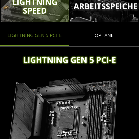
LIGHTNING
ARBEITSSPEICHE
SPEED
LIGHTNING GEN 5 PCI-E
OPTANE
LIGHTNING GEN 5 PCI-E