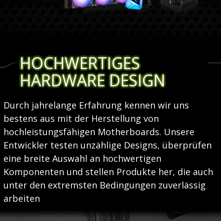
HOCHWERTIGES
HARDWARE DESIGN
Durch jahrelange Erfahrung kennen wir uns
bestens aus mit der Herstellung von
hochleistungsfähigen Motherboards. Unsere
Entwickler testen unzählige Designs, überprüfen
eine breite Auswahl an hochwertigen
Komponenten und stellen Produkte her, die auch
unter den extremsten Bedingungen zuverlässig
arbeiten