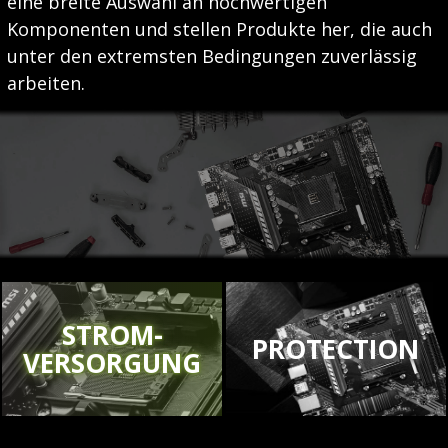
eine breite Auswahl an hochwertigen
Komponenten und stellen Produkte her, die auch
unter den extremsten Bedingungen zuverlässig
arbeiten.
STROM-
PROTECTION
VERSORGUNG