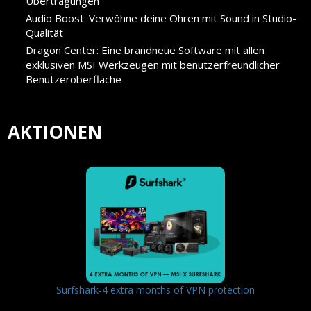
Übertragungen
Audio Boost: Verwöhne deine Ohren mit Sound in Studio-
Qualität
Dragon Center: Eine brandneue Software mit allen
exklusiven MSI Werkzeugen mit benutzerfreundlicher
Benutzeroberfläche
AKTIONEN
Surfshark-4 extra months of VPN protection