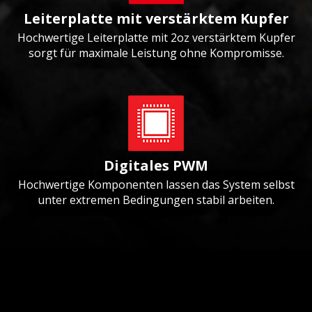
Leiterplatte mit verstärktem Kupfer
Hochwertige Leiterplatte mit 2oz verstärktem Kupfer
sorgt für maximale Leistung ohne Kompromisse.
Digitales PWM
Hochwertige Komponenten lassen das System selbst
unter extremen Bedingungen stabil arbeiten.