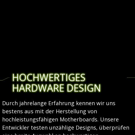
HOCHWERTIGES
HARDWARE DESIGN
Durch jahrelange Erfahrung kennen wir uns
bestens aus mit der Herstellung von
hochleistungsfähigen Motherboards. Unsere
Entwickler testen unzählige Designs, überprüfen