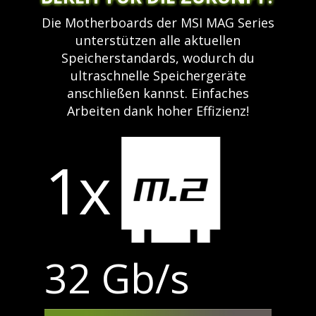
Die Motherboards der MSI MAG Series
unterstützen alle aktuellen
Speicherstandards, wodurch du
ultraschnelle Speichergeräte
anschließen kannst. Einfaches
Arbeiten dank hoher Effizienz!
1x
32 Gb/s