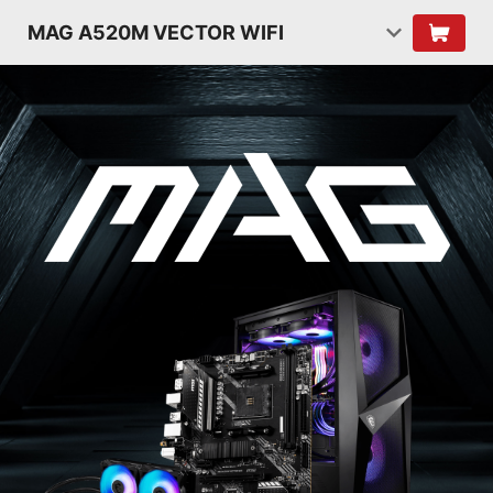
MAG A520M VECTOR WIFI