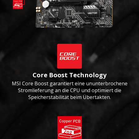
Core Boost Technology
MSI Core Boost garantiert eine ununterbrochene
Stromlieferung an die CPU und optimiert die
Speicherstabilität beim Übertakten.