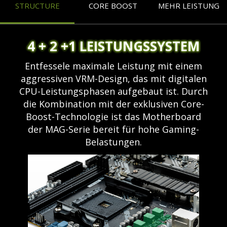
STRUCTURE
CORE BOOST
MEHR LEISTUNG
4 + 2 +1 LEISTUNGSSYSTEM
Entfessele maximale Leistung mit einem
aggressiven VRM-Design, das mit digitalen
CPU-Leistungsphasen aufgebaut ist. Durch
die Kombination mit der exklusiven Core-
Boost-Technologie ist das Motherboard
der MAG-Serie bereit für hohe Gaming-
Belastungen.