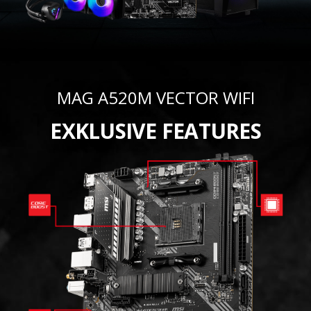
MAG A520M VECTOR WIFI
EXKLUSIVE FEATURES