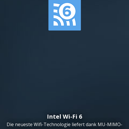
Intel Wi-Fi 6
Die neueste Wifi-Technologie liefert dank MU-MIMO-