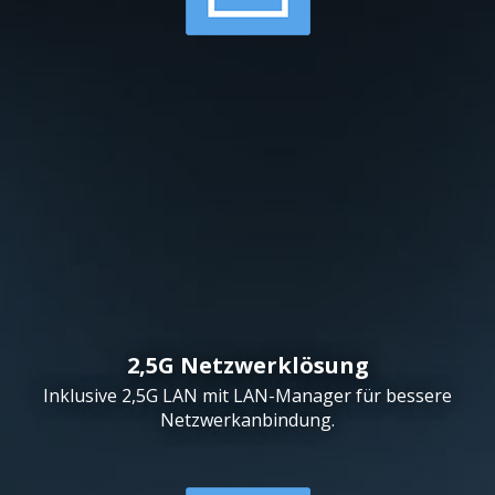
2,5G Netzwerklösung
Inklusive 2,5G LAN mit LAN-Manager für bessere
Netzwerkanbindung.