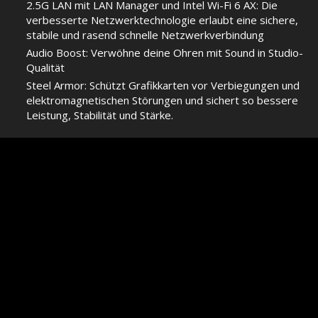
2.5G LAN mit LAN Manager und Intel Wi-Fi 6 AX: Die
verbesserte Netzwerktechnologie erlaubt eine sichere,
stabile und rasend schnelle Netzwerkverbindung
Audio Boost: Verwöhne deine Ohren mit Sound in Studio-
Qualität
Steel Armor: Schützt Grafikkarten vor Verbiegungen und
elektromagnetischen Störungen und sichert so bessere
Leistung, Stabilität und Stärke.
AKTIONEN