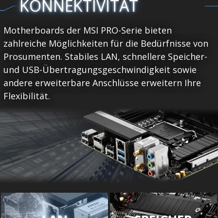
KONNEKTIVITÄT
Motherboards der MSI PRO-Serie bieten
zahlreiche Möglichkeiten für die Bedürfnisse von
Prosumenten. Stabiles LAN, schnellere Speicher-
und USB-Übertragungsgeschwindigkeit sowie
andere erweiterbare Anschlüsse erweitern Ihre
Flexibilität.