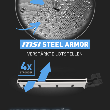
VERSTÄRKTE LÖTSTELLEN