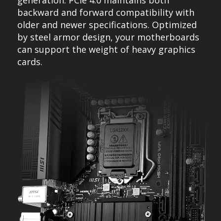
generation. PCIe 4.0 maintains both
backward and forward compatibility with
older and newer specifications. Optimized
by steel armor design, your motherboards
can support the weight of heavy graphics
cards.