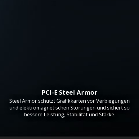
PCI-E Steel Armor
Steel Armor schützt Grafikkarten vor Verbiegungen
und elektromagnetischen Störungen und sichert so
bessere Leistung, Stabilität und Stärke.