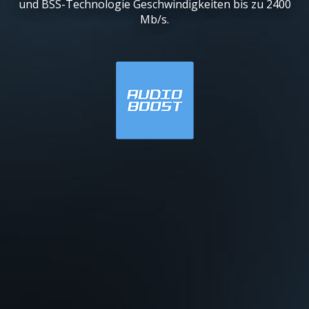
und BSS-Technologie Geschwindigkeiten bis zu 2400
Mb/s.