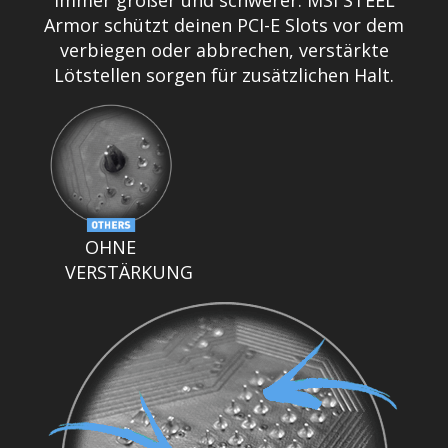
Armor schützt deinen PCI-E Slots vor dem
verbiegen oder abbrechen, verstärkte
Lötstellen sorgen für zusätzlichen Halt.
OHNE
VERSTÄRKUNG