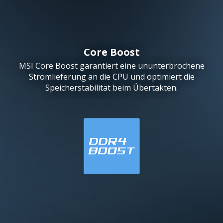
Core Boost
MSI Core Boost garantiert eine ununterbrochene
Stromlieferung an die CPU und optimiert die
Speicherstabilität beim Übertakten.