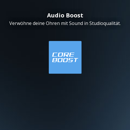
Audio Boost
Verwöhne deine Ohren mit Sound in Studioqualität.