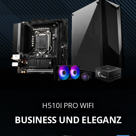
H510I PRO WIFI
BUSINESS UND ELEGANZ