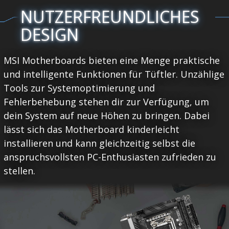
NUTZERFREUNDLICHES
DESIGN
MSI Motherboards bieten eine Menge praktische
und intelligente Funktionen für Tüftler. Unzählige
Tools zur Systemoptimierung und
Fehlerbehebung stehen dir zur Verfügung, um
dein System auf neue Höhen zu bringen. Dabei
lässt sich das Motherboard kinderleicht
installieren und kann gleichzeitig selbst die
anspruchsvollsten PC-Enthusiasten zufrieden zu
stellen.