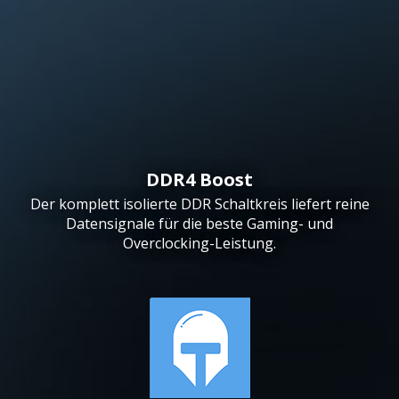
DDR4 Boost
Der komplett isolierte DDR Schaltkreis liefert reine
Datensignale für die beste Gaming- und
Overclocking-Leistung.