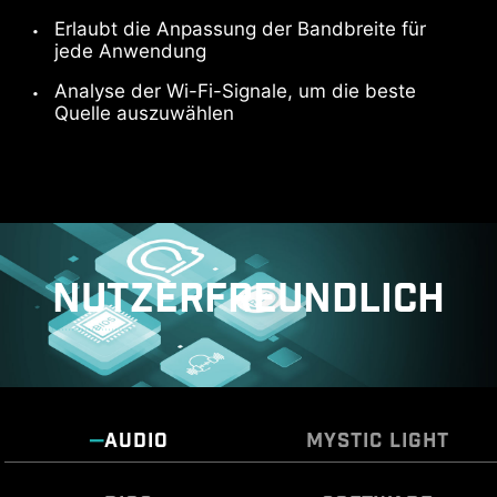
Erlaubt die Anpassung der Bandbreite für
jede Anwendung
Analyse der Wi-Fi-Signale, um die beste
Quelle auszuwählen
NUTZERFREUNDLICH
AUDIO
MYSTIC LIGHT