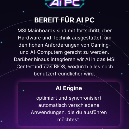
BEREIT FÜR AI PC
MSI Mainboards sind mit fortschrittlicher
Hardware und Technik ausgestattet, um
den hohen Anforderungen von Gaming-
und AI-Computern gerecht zu werden.
Darüber hinaus integrieren wir AI in das MSI
Center und das BIOS, wodurch alles noch
benutzerfreundlicher wird.
AI Engine
optimiert und synchronisiert
automatisch verschiedene
Anwendungen, die du ausführen
möchtest.