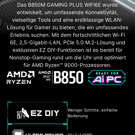
Das B850M GAMING PLUS WIFI6E wurde
entwickelt, um umfassende Konnektivität,
vielseitige Tools und eine erstklassige WLAN-
Lösung für Gamer zu bieten, die ein umfassendes
Erlebnis suchen. Mit dem fortschrittlichen Wi-Fi
6E, 2,5-Gigabit-LAN, PCIe 5.0 M.2-Lösung und
exklusiven EZ DIY-Funktionen ist es bereit für
Nonstop-Gaming rund um die Uhr und optimiert
für AMD Ryzen™ 9000-Prozessoren.
Weniger Schritte, einfache
Bedienung