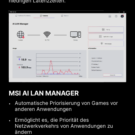
niedrigen Latenzzeiten.
MSI AI LAN MANAGER
Automatische Priorisierung von Games vor
anderen Anwendungen
Ermöglicht es, die Priorität des
Netzwerkverkehrs von Anwendungen zu
ändern