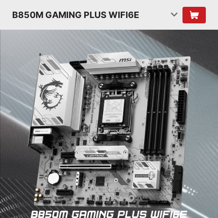
B850M GAMING PLUS WIFI6E