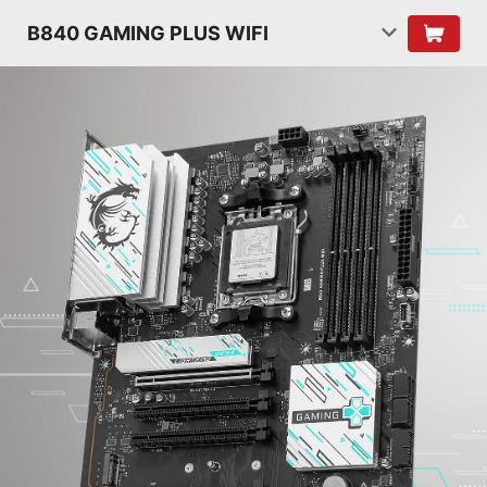
B840 GAMING PLUS WIFI