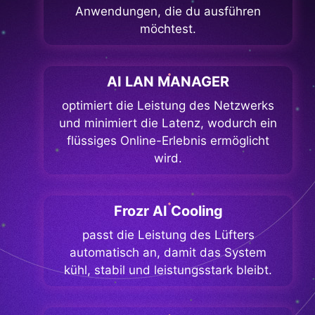
Anwendungen, die du ausführen
möchtest.
AI LAN MANAGER
optimiert die Leistung des Netzwerks
und minimiert die Latenz, wodurch ein
flüssiges Online-Erlebnis ermöglicht
wird.
Frozr AI Cooling
passt die Leistung des Lüfters
automatisch an, damit das System
kühl, stabil und leistungsstark bleibt.