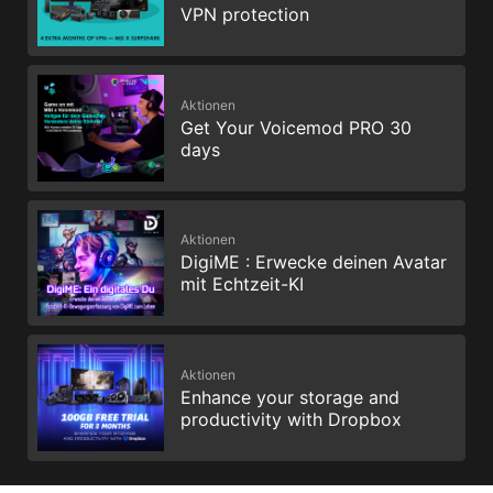
VPN protection
Aktionen
Get Your Voicemod PRO 30
days
Aktionen
DigiME : Erwecke deinen Avatar
mit Echtzeit-KI
Aktionen
Enhance your storage and
productivity with Dropbox