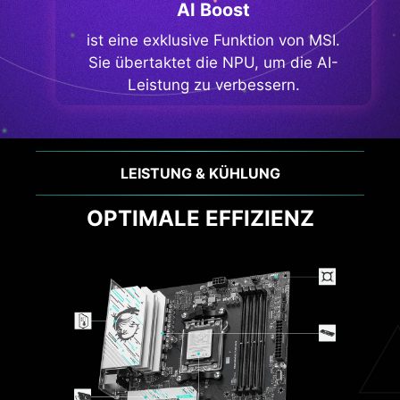
AI Boost
ist eine exklusive Funktion von MSI.
Sie übertaktet die NPU, um die AI-
Leistung zu verbessern.
LEISTUNG & KÜHLUNG
OPTIMALE EFFIZIENZ