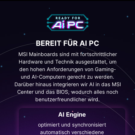
BEREIT FÜR AI PC
MSI Mainboards sind mit fortschrittlicher
Hardware und Technik ausgestattet, um
den hohen Anforderungen von Gaming-
und AI-Computern gerecht zu werden.
Darüber hinaus integrieren wir AI in das MSI
Center und das BIOS, wodurch alles noch
benutzerfreundlicher wird.
AI Engine
optimiert und synchronisiert
automatisch verschiedene