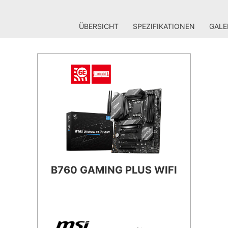
ÜBERSICHT
SPEZIFIKATIONEN
GALE
B760 GAMING PLUS WIFI