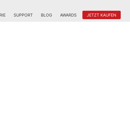
RIE
SUPPORT
BLOG
AWARDS
JETZT KAUFEN