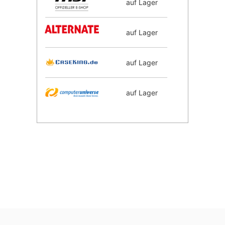
auf Lager
auf Lager
auf Lager
auf Lager
auf Lager
auf Lager
auf Lager
auf Lager