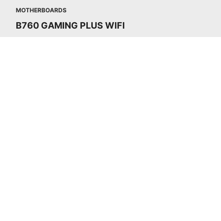
MOTHERBOARDS
B760 GAMING PLUS WIFI