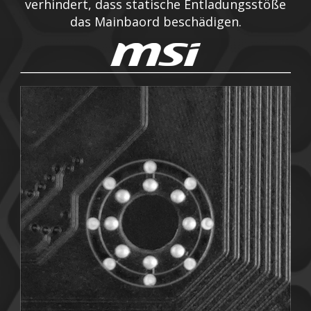
verhindert, dass statische Entladungsstöße
das Mainbaord beschädigen.