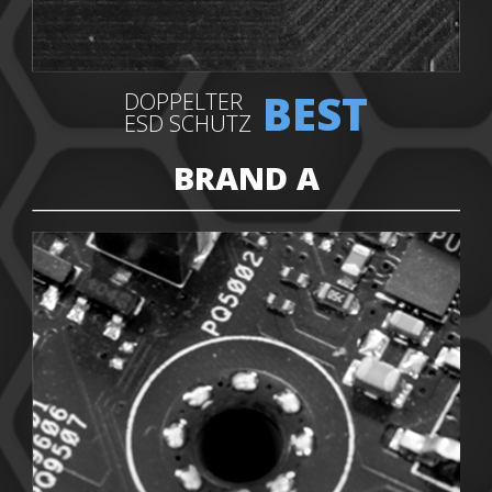
BEST
DOPPELTER
ESD SCHUTZ
BRAND A