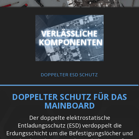
VERLÄSSLICHE
KOMPONENTEN
DOPPELTER ESD SCHUTZ
DOPPELTER SCHUTZ FÜR DAS
MAINBOARD
Der doppelte elektrostatische
Entladungsschutz (ESD) verdoppelt die
Erdungsschicht um die Befestigungslöcher und