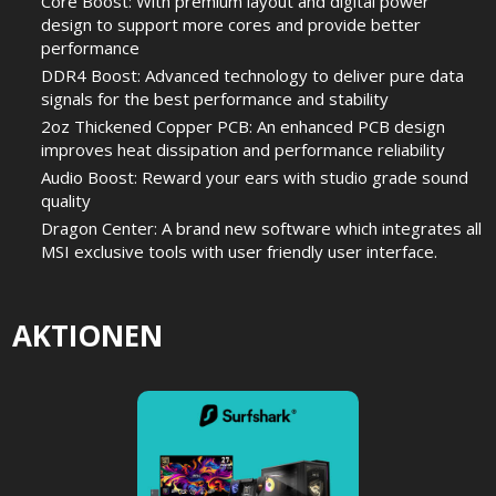
Core Boost: With premium layout and digital power
design to support more cores and provide better
performance
DDR4 Boost: Advanced technology to deliver pure data
signals for the best performance and stability
2oz Thickened Copper PCB: An enhanced PCB design
improves heat dissipation and performance reliability
Audio Boost: Reward your ears with studio grade sound
quality
Dragon Center: A brand new software which integrates all
MSI exclusive tools with user friendly user interface.
AKTIONEN