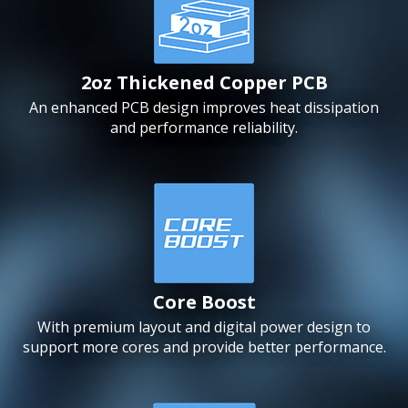
2oz Thickened Copper PCB
An enhanced PCB design improves heat dissipation
and performance reliability.
Core Boost
With premium layout and digital power design to
support more cores and provide better performance.