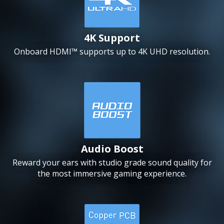
4K Support
Onboard HDMI™ supports up to 4K UHD resolution.
Audio Boost
Reward your ears with studio grade sound quality for
the most immersive gaming experience.