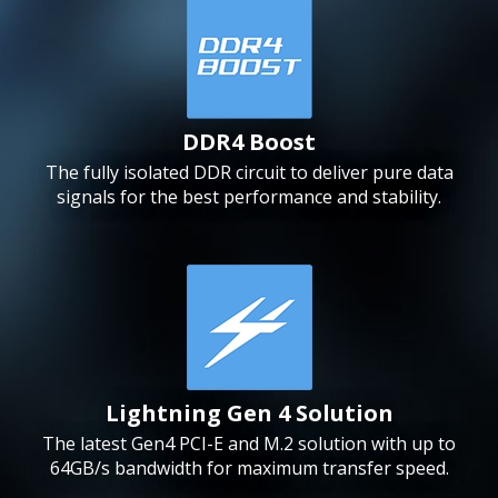
DDR4 Boost
The fully isolated DDR circuit to deliver pure data
signals for the best performance and stability.
Lightning Gen 4 Solution
The latest Gen4 PCI-E and M.2 solution with up to
64GB/s bandwidth for maximum transfer speed.