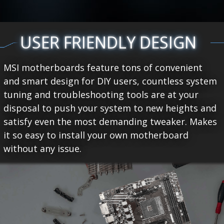
USER FRIENDLY DESIGN
MSI motherboards feature tons of convenient
and smart design for DIY users, countless system
tuning and troubleshooting tools are at your
disposal to push your system to new heights and
satisfy even the most demanding tweaker. Makes
it so easy to install your own motherboard
without any issue.