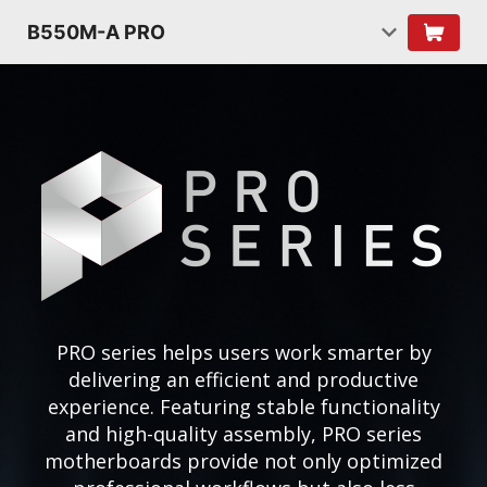
B550M-A PRO
PRO series helps users work smarter by
delivering an efficient and productive
experience. Featuring stable functionality
and high-quality assembly, PRO series
motherboards provide not only optimized