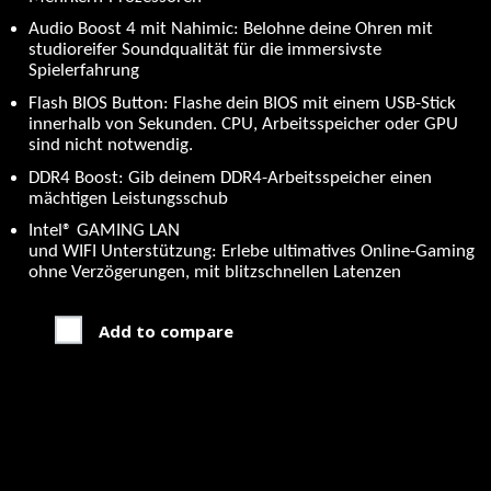
Audio Boost 4 mit Nahimic: Belohne deine Ohren mit
studioreifer Soundqualität für die immersivste
Spielerfahrung
Flash BIOS Button: Flashe dein BIOS mit einem USB-Stick
innerhalb von Sekunden. CPU, Arbeitsspeicher oder GPU
sind nicht notwendig.
DDR4 Boost: Gib deinem DDR4-Arbeitsspeicher einen
mächtigen Leistungsschub
Intel® GAMING LAN
und WIFI Unterstützung: Erlebe ultimatives Online-Gaming
ohne Verzögerungen, mit blitzschnellen Latenzen
Add to compare