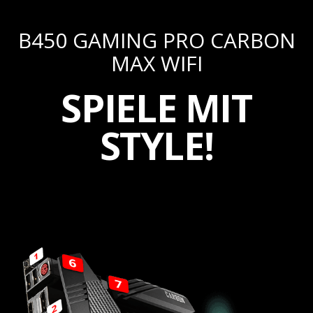
B450 GAMING PRO CARBON
MAX WIFI
SPIELE MIT
STYLE!