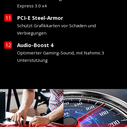
Express 3.0 x4
PCI-E Steel-Armor
Schützt Grafikkarten vor Schäden und
Verbiegungen
Audio-Boost 4
Optimierter Gaming-Sound, mit Nahimic 3
Unterstützung