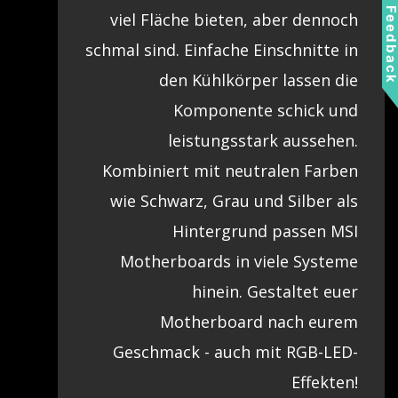
Feedbac
viel Fläche bieten, aber dennoch
schmal sind. Einfache Einschnitte in
den Kühlkörper lassen die
Komponente schick und
leistungsstark aussehen.
Kombiniert mit neutralen Farben
wie Schwarz, Grau und Silber als
Hintergrund passen MSI
Motherboards in viele Systeme
hinein. Gestaltet euer
Motherboard nach eurem
Geschmack - auch mit RGB-LED-
Effekten!