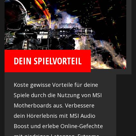
DEIN SPIELVORTEIL
Koste gewisse Vorteile für deine
Spiele durch die Nutzung von MSI
Motherboards aus. Verbessere
dein Hörerlebnis mit MSI Audio
Boost und erlebe Online-Gefechte