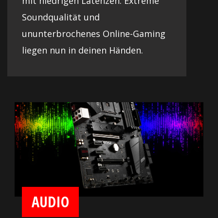
mit niedrigen Latenzen. Extreme
Soundqualität und
ununterbrochenes Online-Gaming
liegen nun in deinen Händen.
AUDIO