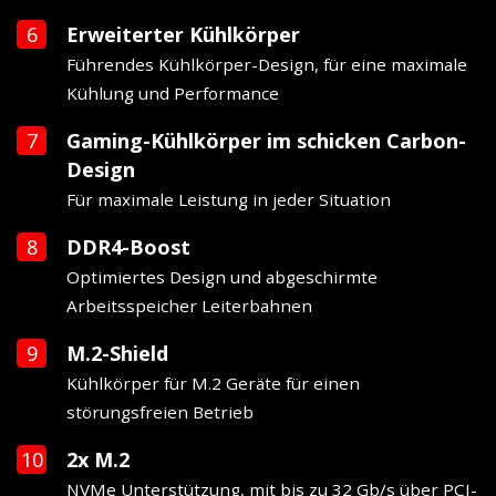
Erweiterter Kühlkörper
Führendes Kühlkörper-Design, für eine maximale
Kühlung und Performance
Gaming-Kühlkörper im schicken Carbon-
Design
Für maximale Leistung in jeder Situation
DDR4-Boost
Optimiertes Design und abgeschirmte
Arbeitsspeicher Leiterbahnen
M.2-Shield
Kühlkörper für M.2 Geräte für einen
störungsfreien Betrieb
2x M.2
NVMe Unterstützung, mit bis zu 32 Gb/s über PCI-