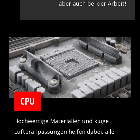
aber auch bei der Arbeit!
CPU
Hochwertige Materialien und kluge
Lüfteranpassungen helfen dabei, alle