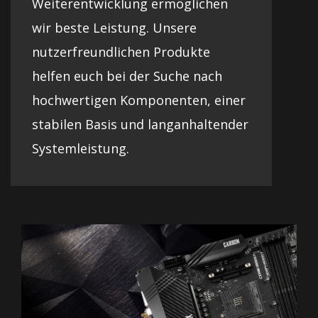
Weiterentwicklung ermöglichen
wir beste Leistung. Unsere
nutzerfreundlichen Produkte
helfen euch bei der Suche nach
hochwertigen Komponenten, einer
stabilen Basis und langanhaltender
Systemleistung.