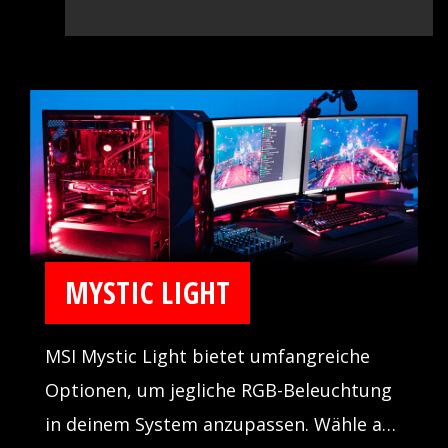
MYSTIC LIGHT
MSI Mystic Light bietet umfangreiche
Optionen, um jegliche RGB-Beleuchtung
in deinem System anzupassen. Wähle aus