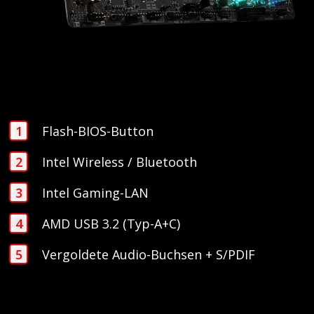
Flash-BIOS-Button
Intel Wireless / Bluetooth
Intel Gaming-LAN
AMD USB 3.2 (Typ-A+C)
Vergoldete Audio-Buchsen + S/PDIF