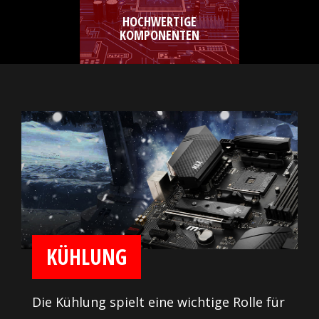
HOCHWERTIGE
KOMPONENTEN
KÜHLUNG
Die Kühlung spielt eine wichtige Rolle für