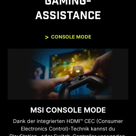
GAMING-
ASSISTANCE
CONSOLE MODE
MSI CONSOLE MODE
Dank der integrierten HDMI™ CEC (Consumer
Electronics Control)-Technik kannst du