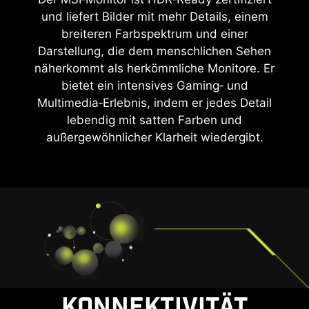
und liefert Bilder mit mehr Details, einem
breiteren Farbspektrum und einer
Darstellung, die dem menschlichen Sehen
näherkommt als herkömmliche Monitore. Er
bietet ein intensives Gaming‑ und
Multimedia‑Erlebnis, indem er jedes Detail
lebendig mit satten Farben und
außergewöhnlicher Klarheit wiedergibt.
KONNEKTIVITÄT