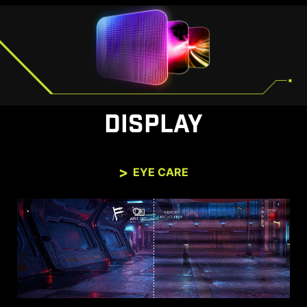
DISPLAY
EYE CARE