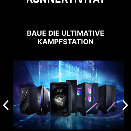
BAUE DIE ULTIMATIVE
KAMPFSTATION