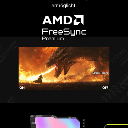
ermöglicht.