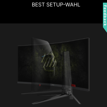
BEST SETUP-WAHL
Feedbac