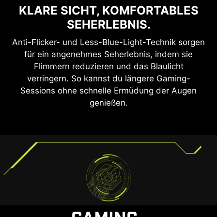
KLARE SICHT, KOMFORTABLES
SEHERLEBNIS.
Anti-Flicker- und Less-Blue-Light-Technik sorgen
für ein angenehmes Seherlebnis, indem sie
Flimmern reduzieren und das Blaulicht
verringern. So kannst du längere Gaming-
Sessions ohne schnelle Ermüdung der Augen
genießen.