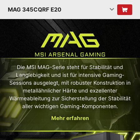
MAG 345CQRF E20
Die MSI MAG-Serie steht für Stabilität und
Langlebigkeit und ist für intensive Gaming-
Sessions ausgelegt, mit robuster Konstruktion in
metallähnlicher Härte und exzellenter
Wärmeableitung zur Sicherstellung der Stabilität
aller wichtigen Gaming-Komponenten.
Mehr erfahren