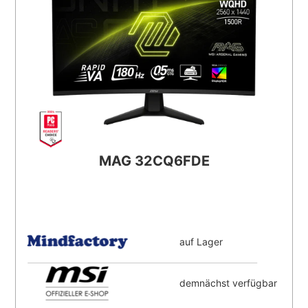
MAG 32CQ6FDE
auf Lager
demnächst verfügbar