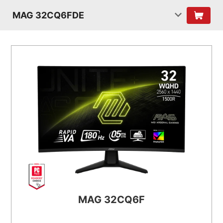
MAG 32CQ6FDE
MAG 32CQ6F