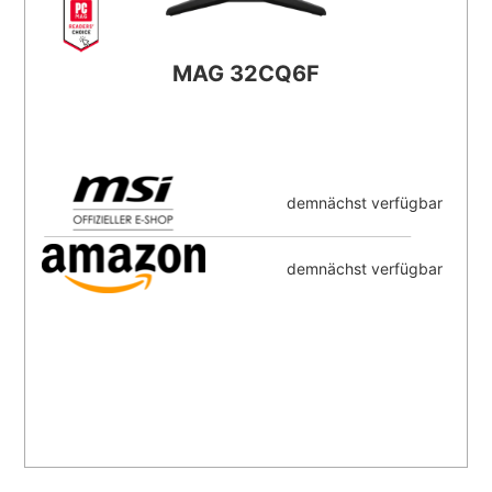
MAG 32CQ6F
demnächst verfügbar
demnächst verfügbar