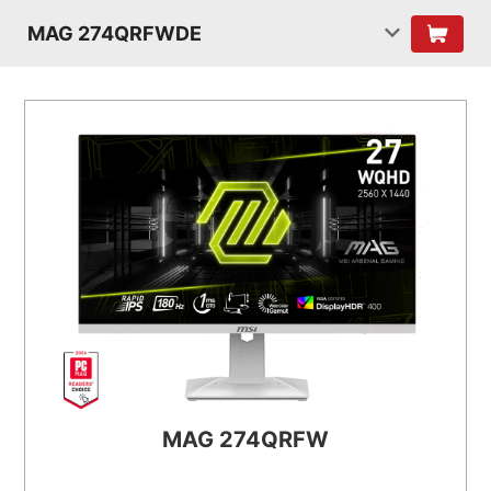
MAG 274QRFWDE
MAG 274QRFW