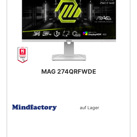
MAG 274QRFWDE
auf Lager