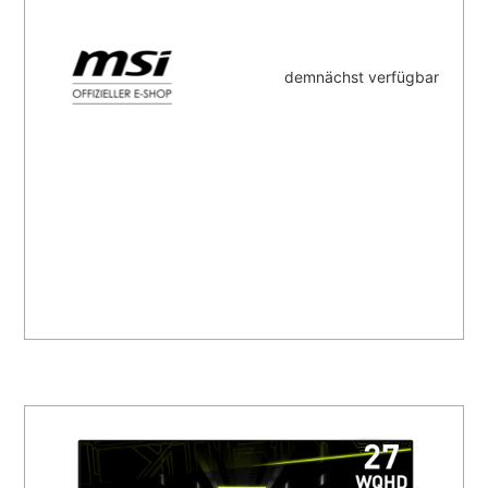
demnächst verfügbar