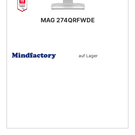
MAG 274QRFWDE
auf Lager