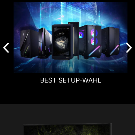
BEST SETUP-WAHL