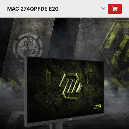
MAG 274QPFDE E20