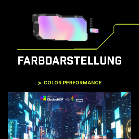
FARBDARSTELLUNG
COLOR PERFORMANCE