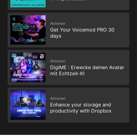
Aktionen
Get Your Voicemod PRO 30
days
Aktionen
DigiME : Erwecke deinen Avatar
mit Echtzeit-KI
Aktionen
Enhance your storage and
productivity with Dropbox