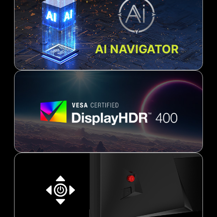
AI NAVIGATOR