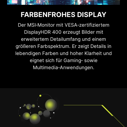
FARBENFROHES DISPLAY
Der MSI‑Monitor mit VESA‑zertifiziertem
DisplayHDR 400 erzeugt Bilder mit
erweitertem Detailumfang und einem
größeren Farbspektrum. Er zeigt Details in
lebendigen Farben und hoher Klarheit und
eignet sich für Gaming‑ sowie
Multimedia‑Anwendungen.