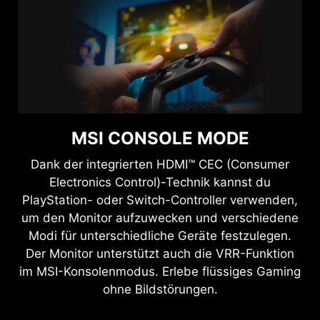
MSI CONSOLE MODE
Dank der integrierten HDMI™ CEC (Consumer
Electronics Control)-Technik kannst du
PlayStation- oder Switch-Controller verwenden,
um den Monitor aufzuwecken und verschiedene
Modi für unterschiedliche Geräte festzulegen.
Der Monitor unterstützt auch die VRR-Funktion
im MSI-Konsolenmodus. Erlebe flüssiges Gaming
ohne Bildstörungen.