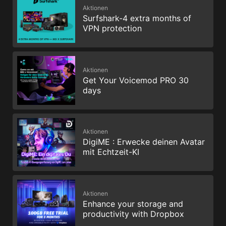
Aktionen
Surfshark-4 extra months of
VPN protection
Aktionen
Get Your Voicemod PRO 30
days
Aktionen
DigiME : Erwecke deinen Avatar
mit Echtzeit-KI
Aktionen
Enhance your storage and
productivity with Dropbox