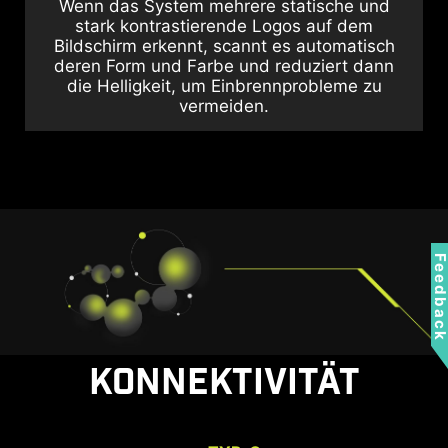
Wenn das System mehrere statische und
stark kontrastierende Logos auf dem
Bildschirm erkennt, scannt es automatisch
deren Form und Farbe und reduziert dann
die Helligkeit, um Einbrennprobleme zu
vermeiden.
Feedbac
KONNEKTIVITÄT