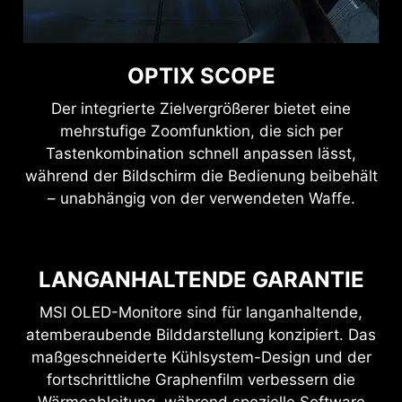
OPTIX SCOPE
Der integrierte Zielvergrößerer bietet eine
mehrstufige Zoomfunktion, die sich per
Tastenkombination schnell anpassen lässt,
während der Bildschirm die Bedienung beibehält
– unabhängig von der verwendeten Waffe.
LANGANHALTENDE GARANTIE
MSI OLED-Monitore sind für langanhaltende,
atemberaubende Bilddarstellung konzipiert. Das
maßgeschneiderte Kühlsystem-Design und der
fortschrittliche Graphenfilm verbessern die