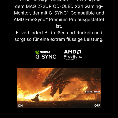
dem
MAG 272UP QD-OLED X24
Gaming-
Monitor, der mit G-SYNC™ Compatible und
AMD FreeSync™ Premium Pro ausgestattet
ist.
Er verhindert Bildreißen und Ruckeln und
sorgt so für eine extrem flüssige Leistung.