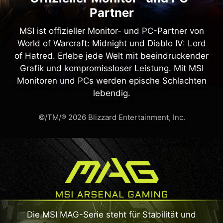
Partner
MSI ist offizieller Monitor- und PC-Partner von
World of Warcraft: Midnight und Diablo IV: Lord
of Hatred. Erlebe jede Welt mit beeindruckender
Grafik und kompromissloser Leistung. Mit MSI
Monitoren und PCs werden epische Schlachten
lebendig.
©/TM/® 2026 Blizzard Entertainment, Inc.
Die MSI MAG-Serie steht für Stabilität und