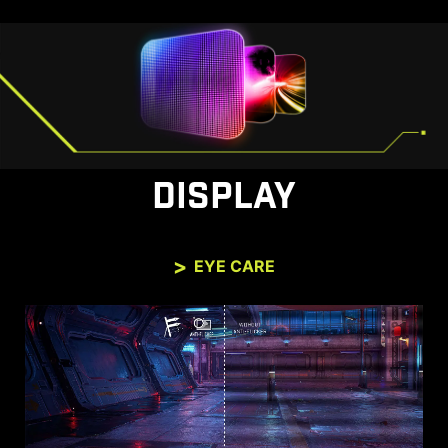
DISPLAY
EYE CARE