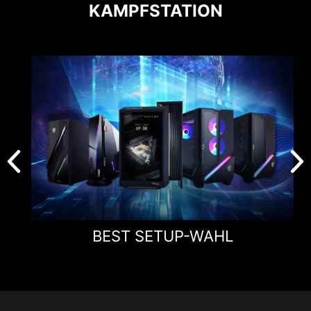
KAMPFSTATION
BEST SETUP-WAHL