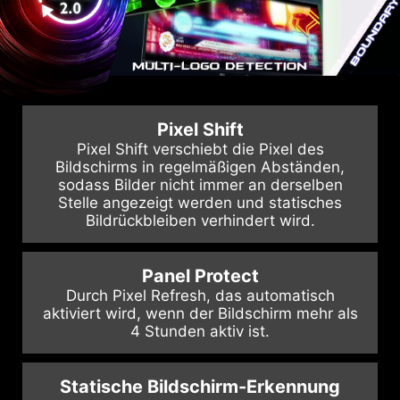
Pixel Shift
Pixel Shift verschiebt die Pixel des
Bildschirms in regelmäßigen Abständen,
sodass Bilder nicht immer an derselben
Stelle angezeigt werden und statisches
Bildrückbleiben verhindert wird.
Panel Protect
Durch Pixel Refresh, das automatisch
aktiviert wird, wenn der Bildschirm mehr als
4 Stunden aktiv ist.
Statische Bildschirm-Erkennung