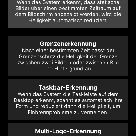
Wenn das System erkennt, dass statische
Bilder über einen bestimmten Zeitraum auf
dem Bildschirm angezeigt werden, wird die
Helligkeit automatisch reduziert.
Grenzenerkennung
Nach einer bestimmten Zeit passt der
Grenzenschutz die Helligkeit der Grenze
zwischen zwei Bildern oder zwischen Bild
und Hintergrund an.
Taskbar-Erkennung
Wenn das System die Taskleiste auf dem
Desktop erkennt, scannt es automatisch ihre
Form und reduziert dann die Helligkeit, um
Einbrennprobleme zu vermeiden.
Multi-Logo-Erkennung