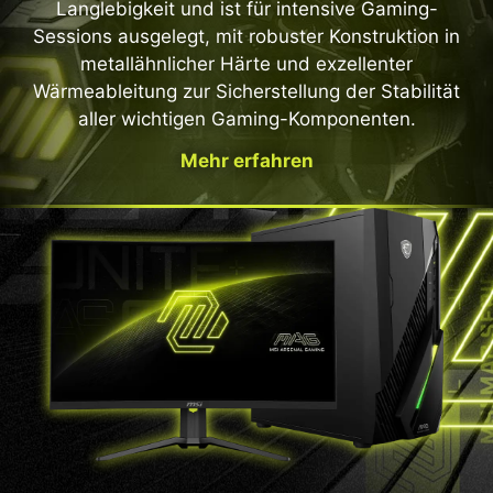
Langlebigkeit und ist für intensive Gaming-
Sessions ausgelegt, mit robuster Konstruktion in
metallähnlicher Härte und exzellenter
Wärmeableitung zur Sicherstellung der Stabilität
aller wichtigen Gaming-Komponenten.
Mehr erfahren