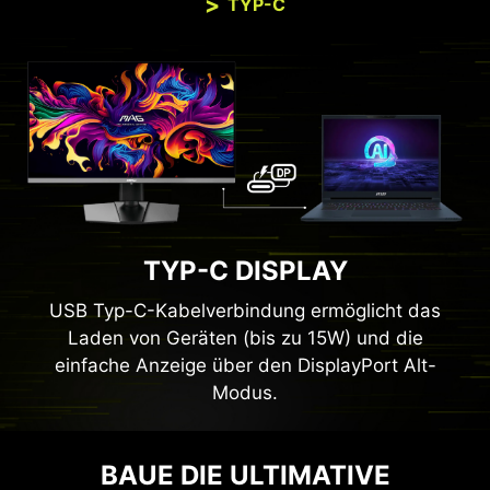
TYP-C
TYP-C DISPLAY
USB Typ-C-Kabelverbindung ermöglicht das
Laden von Geräten (bis zu 15W) und die
einfache Anzeige über den DisplayPort Alt-
Modus.
BAUE DIE ULTIMATIVE