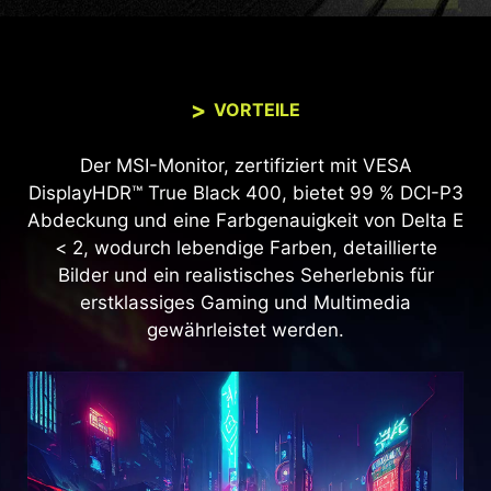
VORTEILE
Der MSI-Monitor, zertifiziert mit VESA
DisplayHDR™ True Black 400, bietet 99 % DCI-P3
Abdeckung und eine Farbgenauigkeit von Delta E
< 2, wodurch lebendige Farben, detaillierte
Bilder und ein realistisches Seherlebnis für
erstklassiges Gaming und Multimedia
gewährleistet werden.