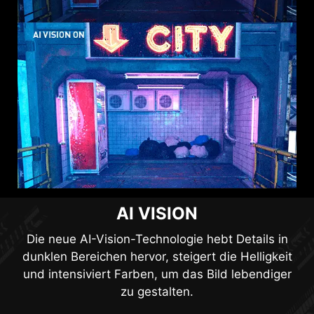
AI VISION
Die neue AI-Vision-Technologie hebt Details in
dunklen Bereichen hervor, steigert die Helligkeit
und intensiviert Farben, um das Bild lebendiger
zu gestalten.