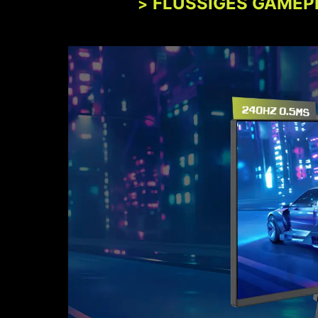
FLÜSSIGES GAMEP