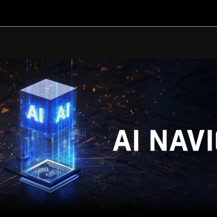
AI NAV