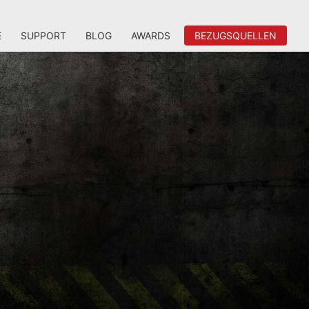
E
SUPPORT
BLOG
AWARDS
BEZUGSQUELLEN