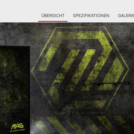
ÜBERSICHT
SPEZIFIKATIONEN
GALERI