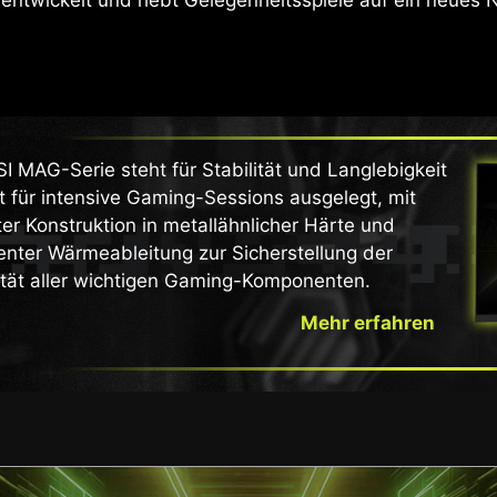
I MAG-Serie steht für Stabilität und Langlebigkeit
t für intensive Gaming-Sessions ausgelegt, mit
er Konstruktion in metallähnlicher Härte und
enter Wärmeableitung zur Sicherstellung der
ität aller wichtigen Gaming-Komponenten.
Mehr erfahren