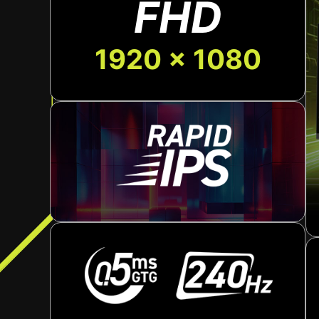
FHD
1920 x 1080