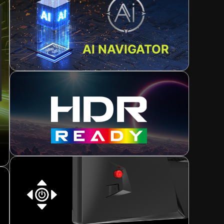
AI NAVIGATOR