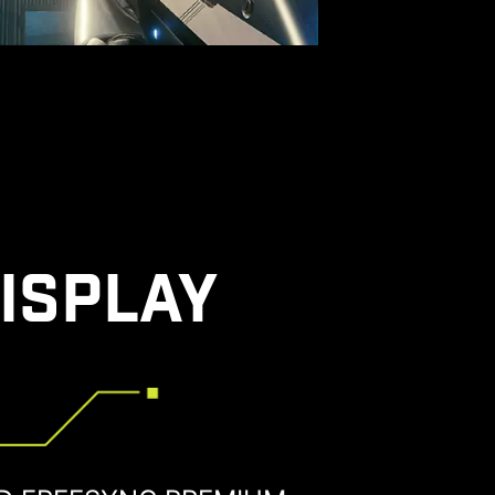
ISPLAY