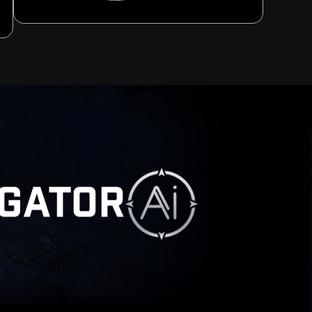
IGATOR