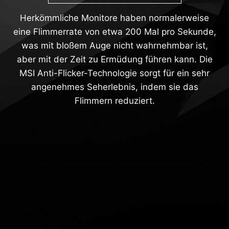
Herkömmliche Monitore haben normalerweise
eine Flimmerrate von etwa 200 Mal pro Sekunde,
was mit bloßem Auge nicht wahrnehmbar ist,
aber mit der Zeit zu Ermüdung führen kann. Die
MSI Anti-Flicker-Technologie sorgt für ein sehr
angenehmes Seherlebnis, indem sie das
Flimmern reduziert.