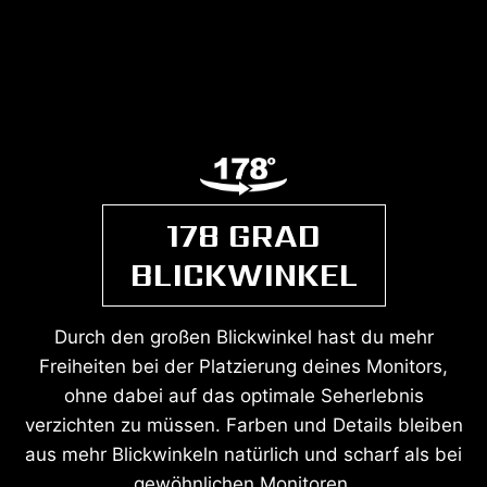
178 GRAD
BLICKWINKEL
Durch den großen Blickwinkel hast du mehr
Freiheiten bei der Platzierung deines Monitors,
ohne dabei auf das optimale Seherlebnis
verzichten zu müssen. Farben und Details bleiben
aus mehr Blickwinkeln natürlich und scharf als bei
gewöhnlichen Monitoren.