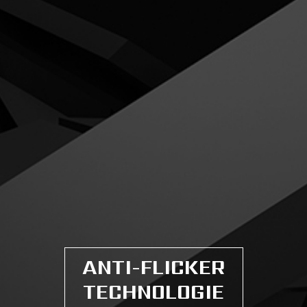
ANTI-FLICKER
TECHNOLOGIE