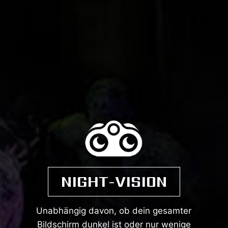
NIGHT-VISION
Unabhängig davon, ob dein gesamter
Bildschirm dunkel ist oder nur wenige