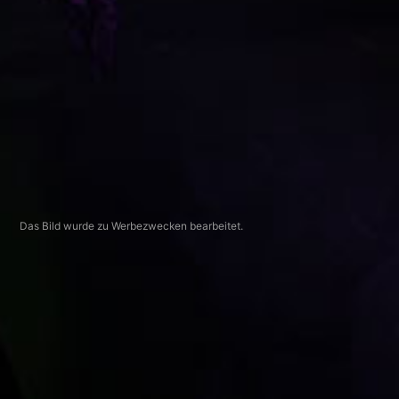
Das Bild wurde zu Werbezwecken bearbeitet.