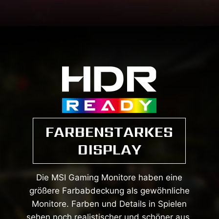
FARBENSTARKES
DISPLAY
Die MSI Gaming Monitore haben eine
größere Farbabdeckung als gewöhnliche
Monitore. Farben und Details in Spielen
sehen noch realistischer und schöner aus,