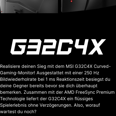
Realisiere deinen Sieg mit dem MSI G32C4X Curved-
Gaming-Monitor! Ausgestattet mit einer 250 Hz
Bildwiederholrate bei 1 ms Reaktionszeit besiegst du
deine Gegner bereits bevor sie dich überhaupt
bemerken. Zusammen mit der AMD FreeSync Premium
Technologie liefert der G32C4X ein flüssiges
Spielerlebnis ohne Verzögerungen. Also, worauf
wartest du noch?