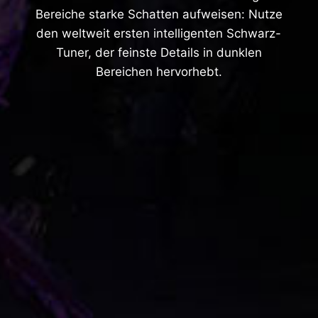
Bereiche starke Schatten aufweisen: Nutze
den weltweit ersten intelligenten Schwarz-
Tuner, der feinste Details in dunklen
Bereichen hervorhebt.