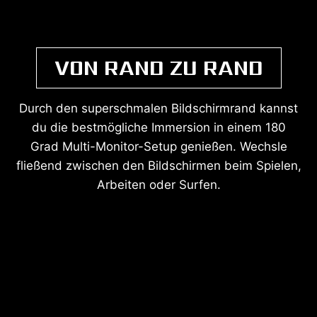
VON RAND ZU RAND
Durch den superschmalen Bildschirmrand kannst
du die bestmögliche Immersion in einem 180
Grad Multi-Monitor-Setup genießen. Wechsle
fließend zwischen den Bildschirmen beim Spielen,
Arbeiten oder Surfen.