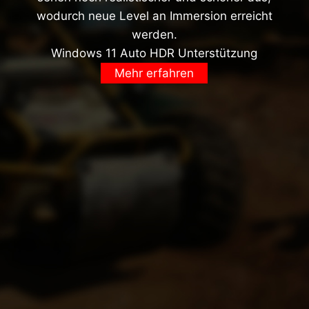
wodurch neue Level an Immersion erreicht
werden.
Windows 11 Auto HDR Unterstützung
Mehr erfahren