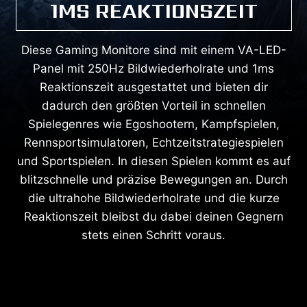
1MS REAKTIONSZEIT
Diese Gaming Monitore sind mit einem VA-LED-
Panel mit 250Hz Bildwiederholrate und 1ms
Reaktionszeit ausgestattet und bieten dir
dadurch den größten Vorteil in schnellen
Spielegenres wie Egoshootern, Kampfspielen,
Rennsportsimulatoren, Echtzeitstrategiespielen
und Sportspielen. In diesen Spielen kommt es auf
blitzschnelle und präzise Bewegungen an. Durch
die ultrahohe Bildwiederholrate und die kurze
Reaktionszeit bleibst du dabei deinen Gegnern
stets einen Schritt voraus.