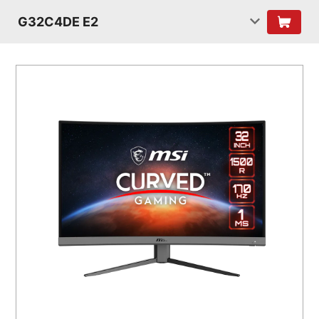
G32C4DE E2