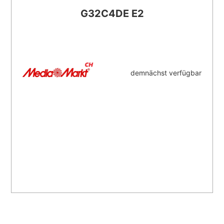
G32C4DE E2
demnächst verfügbar