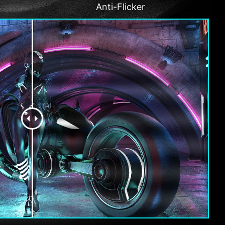
Anti-Flicker