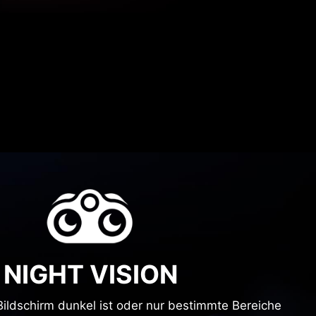
NIGHT VISION
ildschirm dunkel ist oder nur bestimmte Bereiche