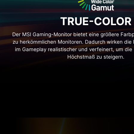
TRUE-COLOR
Der MSI Gaming-Monitor bietet eine größere Farbp
zu herkömmlichen Monitoren. Dadurch wirken die 
im Gameplay realistischer und verfeinert, um die
Höchstmaß zu steigern.