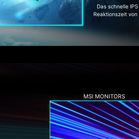
Das schnelle IPS
Reaktionszeit von
MSI MONITORS