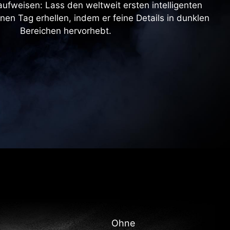
aufweisen: Lass den weltweit ersten intelligenten
en Tag erhellen, indem er feine Details in dunklen
Bereichen hervorhebt.
Ohne