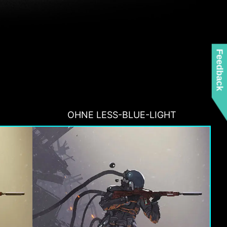
Feedback
OHNE LESS-BLUE-LIGHT