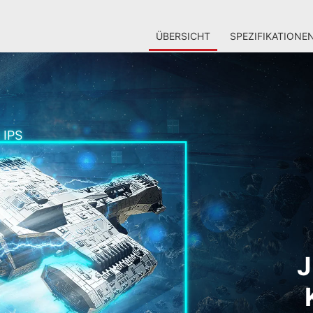
ÜBERSICHT
SPEZIFIKATIONE
 IPS