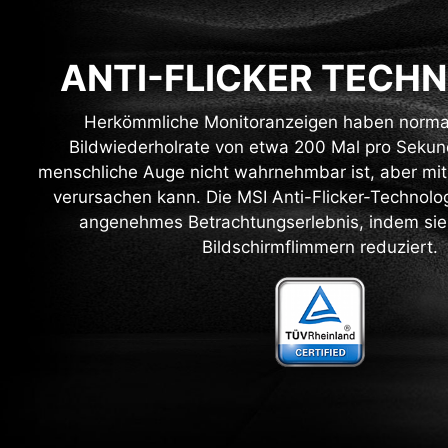
ANTI-FLICKER TECH
Herkömmliche Monitoranzeigen haben norma
Bildwiederholrate von etwa 200 Mal pro Sekun
menschliche Auge nicht wahrnehmbar ist, aber mi
verursachen kann. Die MSI Anti-Flicker-Technolog
angenehmes Betrachtungserlebnis, indem sie
Bildschirmflimmern reduziert.