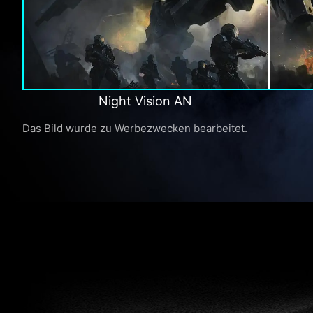
Night Vision AN
Das Bild wurde zu Werbezwecken bearbeitet.