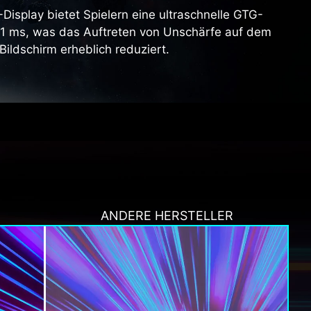
-Display bietet Spielern eine ultraschnelle GTG-
 1 ms, was das Auftreten von Unschärfe auf dem
Bildschirm erheblich reduziert.
ANDERE HERSTELLER