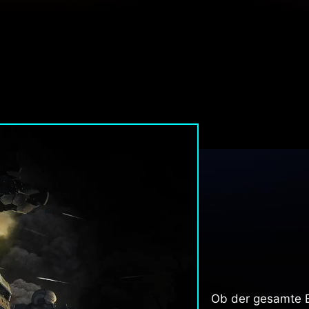
Ob der gesamte B