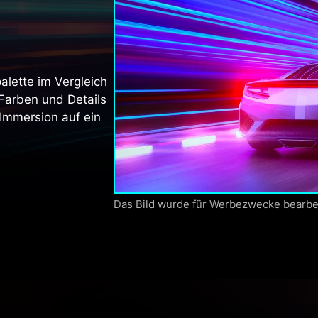
alette im Vergleich
Farben und Details
 Immersion auf ein
Das Bild wurde für Werbezwecke bearbei