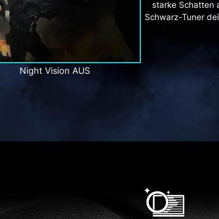
starke Schatten 
Schwarz-Tuner dein
Night Vision AUS