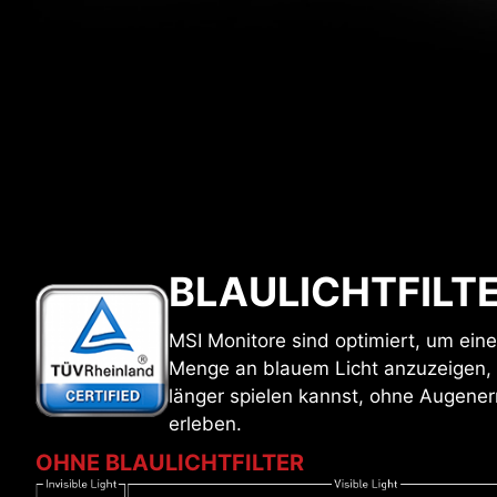
BLAULICHTFILT
MSI Monitore sind optimiert, um eine
Menge an blauem Licht anzuzeigen,
länger spielen kannst, ohne Augen
erleben.
OHNE BLAULICHTFILTER