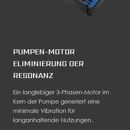
PUMPEN-MOTOR
ELIMINIERUNG DER
RESONANZ
Ein langlebiger 3-Phasen-Motor im
Kern der Pumpe generiert eine
minimale Vibration für
langanhaltende Nutzungen.