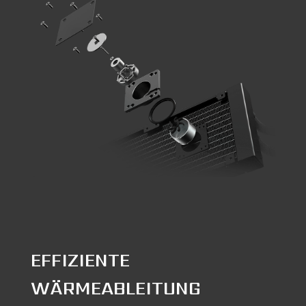
EFFIZIENTE
WÄRMEABLEITUNG