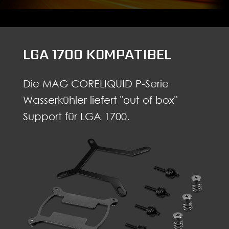
LGA 1700 KOMPATIBEL
Die MAG CORELIQUID P-Serie
Wasserkühler liefert "out of box"
Support für LGA 1700.