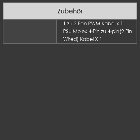
Zubehör
1 zu 2 Fan PWM Kabel x 1
PSU Molex 4-Pin zu 4-pin(2 Pin
Wired) Kabel X 1