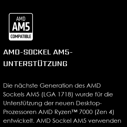
AMD-SOCKEL AM5-
UNTERSTÜTZUNG
Die nächste Generation des AMD
Sockels AM5 (LGA 1718) wurde für die
Unterstützung der neuen Desktop-
Prozessoren AMD Ryzen™ 7000 (Zen 4)
entwickelt. AMD Sockel AM5 verwenden