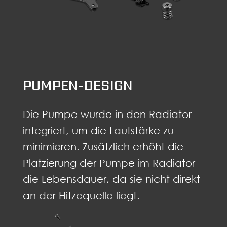
PUMPEN-DESIGN
Die Pumpe wurde in den Radiator
integriert, um die Lautstärke zu
minimieren. Zusätzlich erhöht die
Platzierung der Pumpe im Radiator
die Lebensdauer, da sie nicht direkt
an der Hitzequelle liegt.