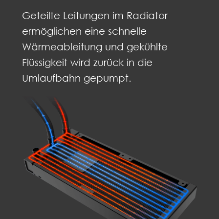
Geteilte Leitungen im Radiator
ermöglichen eine schnelle
Wärmeableitung und gekühlte
Flüssigkeit wird zurück in die
Umlaufbahn gepumpt.