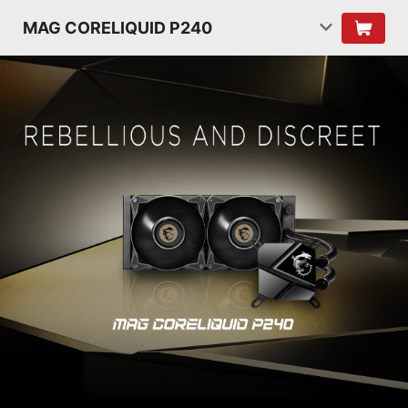
MAG CORELIQUID P240