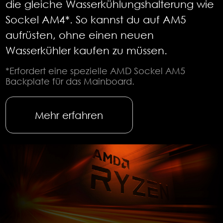
die gleiche Wasserkühlungshalterung wie
Sockel AM4*. So kannst du auf AM5
aufrüsten, ohne einen neuen
Wasserkühler kaufen zu müssen.
*Erfordert eine spezielle AMD Sockel AM5
Backplate für das Mainboard.
Mehr erfahren