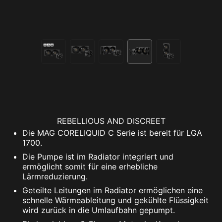
REBELLIOUS AND DISCREET
Die MAG CORELIQUID C Serie ist bereit für LGA
1700.
Die Pumpe ist im Radiator integriert und
ermöglicht somit für eine erhebliche
Lärmreduzierung.
Geteilte Leitungen im Radiator ermöglichen eine
schnelle Wärmeableitung und gekühlte Flüssigkeit
wird zurück in die Umlaufbahn gepumpt.