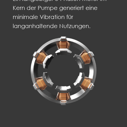
Kern der Pumpe generiert eine
minimale Vibration für
langanhaltende Nutzungen.