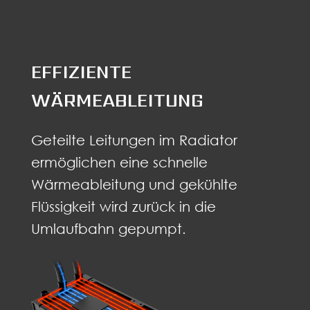
EFFIZIENTE
WÄRMEABLEITUNG
Geteilte Leitungen im Radiator
ermöglichen eine schnelle
Wärmeableitung und gekühlte
Flüssigkeit wird zurück in die
Umlaufbahn gepumpt.