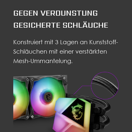
GEGEN VERDUNSTUNG
GESICHERTE SCHLÄUCHE
Konstruiert mit 3 Lagen an Kunststoff-
Schläuchen mit einer verstärkten
Mesh-Ummantelung.