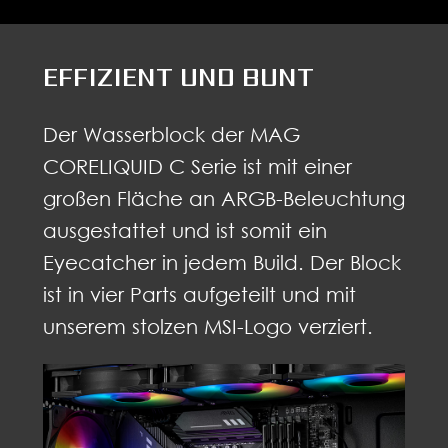
EFFIZIENT UND BUNT
Der Wasserblock der MAG
CORELIQUID C Serie ist mit einer
großen Fläche an ARGB-Beleuchtung
ausgestattet und ist somit ein
Eyecatcher in jedem Build. Der Block
ist in vier Parts aufgeteilt und mit
unserem stolzen MSI-Logo verziert.