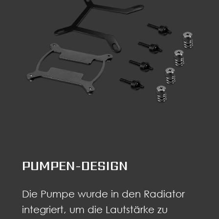
PUMPEN-DESIGN
Die Pumpe wurde in den Radiator
integriert, um die Lautstärke zu