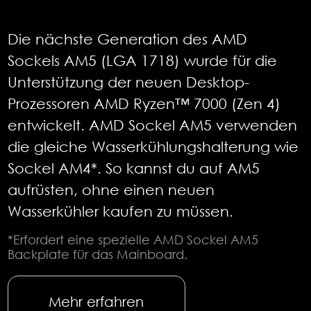
Die nächste Generation des AMD
Sockels AM5 (LGA 1718) wurde für die
Unterstützung der neuen Desktop-
Prozessoren AMD Ryzen™ 7000 (Zen 4)
entwickelt. AMD Sockel AM5 verwenden
die gleiche Wasserkühlungshalterung wie
Sockel AM4*. So kannst du auf AM5
aufrüsten, ohne einen neuen
Wasserkühler kaufen zu müssen.
*Erfordert eine spezielle AMD Sockel AM5
Backplate für das Mainboard.
Mehr erfahren