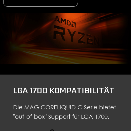
LGA 1700 KOMPATIBILITÄT
Die MAG CORELIQUID C Serie bietet
"out-of-box" Support für LGA 1700.