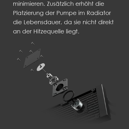
minimieren. Zusätzlich erhöht die
Platzierung der Pumpe im Radiator
die Lebensdauer, da sie nicht direkt
an der Hitzequelle liegt.