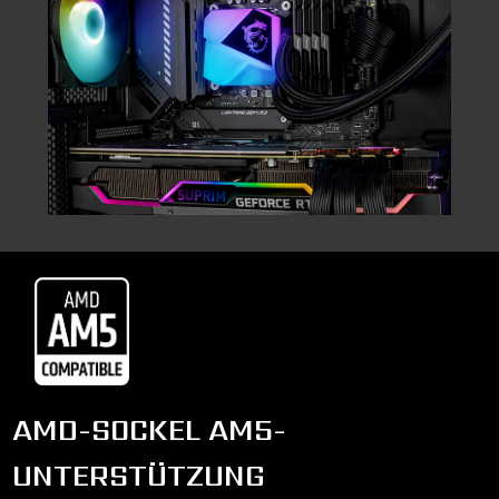
AMD-SOCKEL AM5-
UNTERSTÜTZUNG