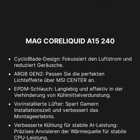
MAG CORELIQUID A15 240
CycloBlade-Design: Fokussiert den Luftstrom und
reduziert Geräusche.
ARGB GEN2: Passen Sie die perfekten
Lichteffekte über MSI CENTER an.
EPDM-Schlauch: Langlebig und effektiv in der
Verhinderung von Kühlmittelverdunstung.
Vorinstallierte Lüfter: Spart Gamern
Installationszeit und verbessert das
Montageerlebnis.
Verbesserte Kühlung für stabile AI-Leistung:
Präzises Anvisieren der Wärmequelle für stabile
CPU-Leistung.