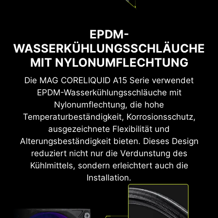
EPDM-
WASSERKÜHLUNGSSCHLÄUCHE
MIT NYLONUMFLECHTUNG
Die MAG CORELIQUID A15 Serie verwendet
EPDM-Wasserkühlungsschläuche mit
Nylonumflechtung, die hohe
Temperaturbeständigkeit, Korrosionsschutz,
ausgezeichnete Flexibilität und
Alterungsbeständigkeit bieten. Dieses Design
reduziert nicht nur die Verdunstung des
Kühlmittels, sondern erleichtert auch die
Installation.