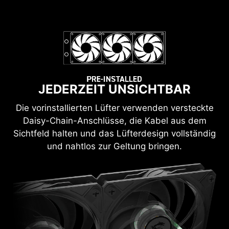
JEDERZEIT UNSICHTBAR
Die vorinstallierten Lüfter verwenden versteckte
Daisy-Chain-Anschlüsse, die Kabel aus dem
Sichtfeld halten und das Lüfterdesign vollständig
und nahtlos zur Geltung bringen.