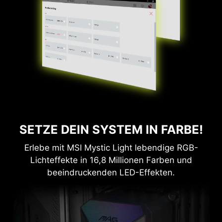
SETZE DEIN SYSTEM IN FARBE!
Erlebe mit MSI Mystic Light lebendige RGB-
Lichteffekte in 16,8 Millionen Farben und
beeindruckenden LED-Effekten.