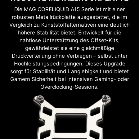
Die MAG CORELIQUID A15 Serie ist mit einer
robusten Metallrückplatte ausgestattet, die im
Vergleich zu Kunststoffalternativen eine deutlich
höhere Stabilität bietet. Entwickelt für die
nahtlose Unterstützung des Offset-Kits,
gewährleistet sie eine gleichmäßige
Druckverteilung ohne Verbiegen – selbst unter
Hochleistungsbedingungen. Dieses Upgrade
sorgt für Stabilität und Langlebigkeit und bietet
Gamern Sicherheit bei intensiven Gaming- oder
Overclocking-Sessions.