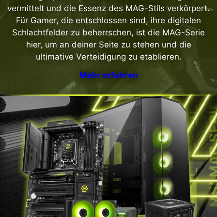
vermittelt und die Essenz des MAG-Stils verkörpert.
Für Gamer, die entschlossen sind, ihre digitalen
Schlachtfelder zu beherrschen, ist die MAG-Serie
hier, um an deiner Seite zu stehen und die
ultimative Verteidigung zu etablieren.
Mehr erfahren