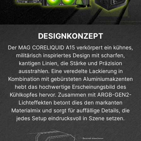
DESIGNKONZEPT
Der MAG CORELIQUID A15 verkörpert ein kühnes,
militärisch inspiriertes Design mit scharfen,
kantigen Linien, die Stärke und Präzision
ausstrahlen. Eine veredelte Lackierung in
Kombination mit gebürsteten Aluminiumakzenten
hebt das hochwertige Erscheinungsbild des
Kühlkopfes hervor. Zusammen mit ARGB-GEN2-
Lichteffekten betont dies den markanten
Materialmix und sorgt für auffällige Details, die
jedes Setup eindrucksvoll in Szene setzen.