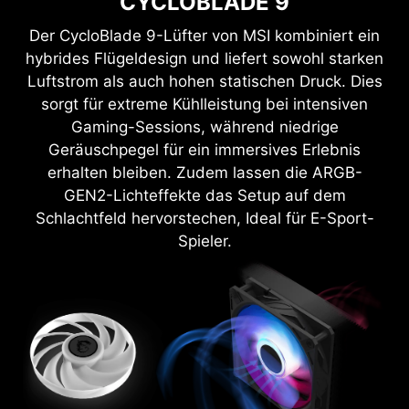
CYCLOBLADE 9
Der CycloBlade 9-Lüfter von MSI kombiniert ein
hybrides Flügeldesign und liefert sowohl starken
Luftstrom als auch hohen statischen Druck. Dies
sorgt für extreme Kühlleistung bei intensiven
Gaming-Sessions, während niedrige
Geräuschpegel für ein immersives Erlebnis
erhalten bleiben. Zudem lassen die ARGB-
GEN2-Lichteffekte das Setup auf dem
Schlachtfeld hervorstechen, Ideal für E-Sport-
Spieler.