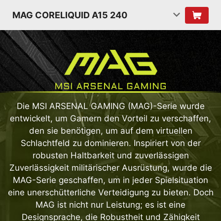
MAG CORELIQUID A15 240
Die MSI ARSENAL GAMING (MAG)-Serie wurde
entwickelt, um Gamern den Vorteil zu verschaffen,
den sie benötigen, um auf dem virtuellen
Schlachtfeld zu dominieren. Inspiriert von der
robusten Haltbarkeit und zuverlässigen
Zuverlässigkeit militärischer Ausrüstung, wurde die
MAG-Serie geschaffen, um in jeder Spielsituation
eine unerschütterliche Verteidigung zu bieten. Doch
MAG ist nicht nur Leistung; es ist eine
Designsprache, die Robustheit und Zähigkeit