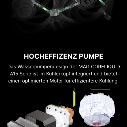
HOCHEFFIZENZ PUMPE
Das Wasserpumpendesign der MAG CORELIQUID
A15 Serie ist im Kühlerkopf integriert und bietet
einen optimierten Motor für effizientere Kühlung.