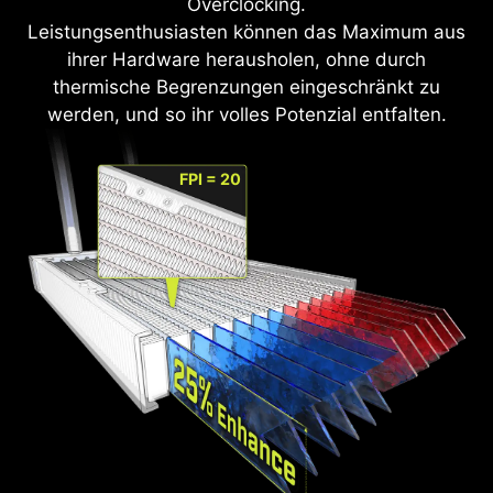
Overclocking.
Leistungsenthusiasten können das Maximum aus
ihrer Hardware herausholen, ohne durch
thermische Begrenzungen eingeschränkt zu
werden, und so ihr volles Potenzial entfalten.
FPI = 20