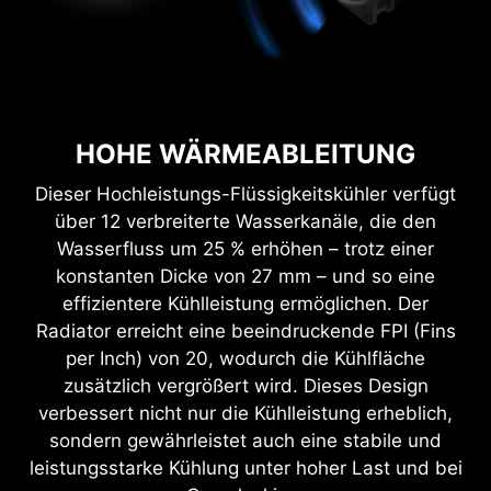
HOHE WÄRMEABLEITUNG
Dieser Hochleistungs-Flüssigkeitskühler verfügt
über 12 verbreiterte Wasserkanäle, die den
Wasserfluss um 25 % erhöhen – trotz einer
konstanten Dicke von 27 mm – und so eine
effizientere Kühlleistung ermöglichen. Der
Radiator erreicht eine beeindruckende FPI (Fins
per Inch) von 20, wodurch die Kühlfläche
zusätzlich vergrößert wird. Dieses Design
verbessert nicht nur die Kühlleistung erheblich,
sondern gewährleistet auch eine stabile und
leistungsstarke Kühlung unter hoher Last und bei