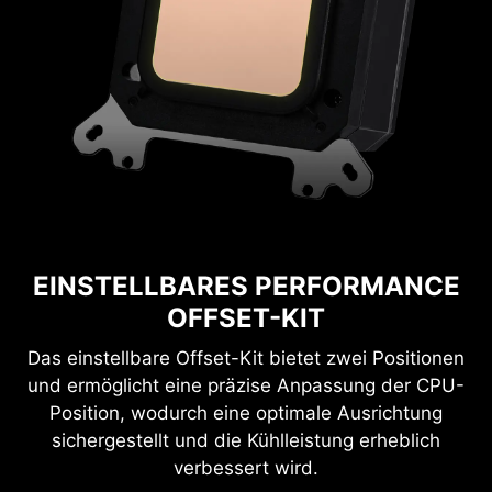
EINSTELLBARES PERFORMANCE
OFFSET-KIT
Das einstellbare Offset-Kit bietet zwei Positionen
und ermöglicht eine präzise Anpassung der CPU-
Position, wodurch eine optimale Ausrichtung
sichergestellt und die Kühlleistung erheblich
verbessert wird.