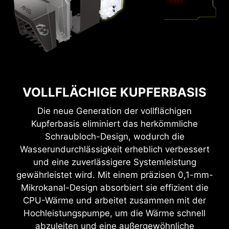
VOLLFLÄCHIGE KUPFERBASIS
Die neue Generation der vollflächigen
Kupferbasis eliminiert das herkömmliche
Schraubloch-Design, wodurch die
Wasserundurchlässigkeit erheblich verbessert
und eine zuverlässigere Systemleistung
gewährleistet wird. Mit einem präzisen 0,1-mm-
Mikrokanal-Design absorbiert sie effizient die
CPU-Wärme und arbeitet zusammen mit der
Hochleistungspumpe, um die Wärme schnell
abzuleiten und eine außergewöhnliche