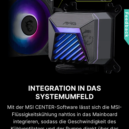
Feedbac
INTEGRATION IN DAS
SYSTEMUMFELD
Mit der MSI CENTER-Software lässt sich die MSI-
Flüssigkeitskühlung nahtlos in das Mainboard
integrieren, sodass die Geschwindigkeit des
Kühlventilators und der Pumpe direkt über das