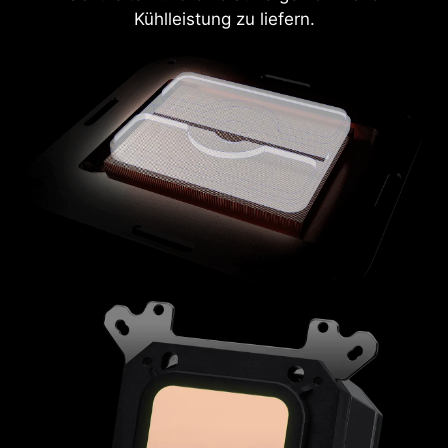
Kühlleistung zu liefern.