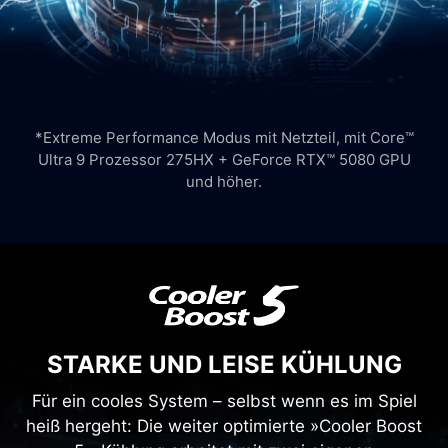
*Extreme Performance Modus mit Netzteil, mit Core™
Ultra 9 Prozessor 275HX + GeForce RTX™ 5080 GPU
und höher.
STARKE UND LEISE KÜHLUNG
Für ein cooles System – selbst wenn es im Spiel
heiß hergeht: Die weiter optimierte »Cooler Boost