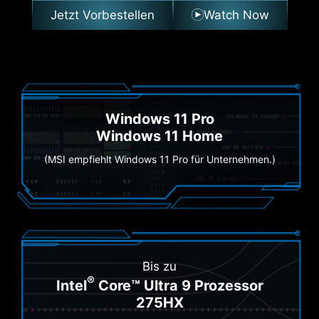
Jetzt Vorbestellen
Watch Now
Windows 11 Pro
Windows 11 Home
(MSI empfiehlt Windows 11 Pro für Unternehmen.)
Bis zu
®
Intel
Core™ Ultra 9 Prozessor
275HX