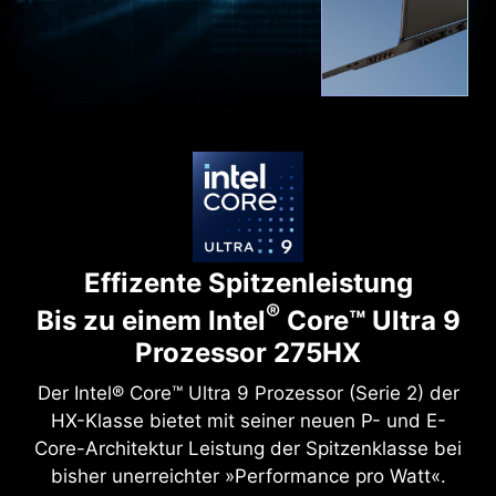
Effizente Spitzenleistung
®
Bis zu einem Intel
Core™ Ultra 9
Prozessor 275HX
Der Intel® Core™ Ultra 9 Prozessor (Serie 2) der
HX-Klasse bietet mit seiner neuen P- und E-
Core-Architektur Leistung der Spitzenklasse bei
bisher unerreichter »Performance pro Watt«.