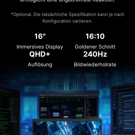
*Optional. Die tatsächliche Spezifikation kann je nach
Konfiguration variieren.
16"
16:10
Immersives Display
Goldener Schnitt
QHD+
240Hz
Auflösung
Bildwiederholrate