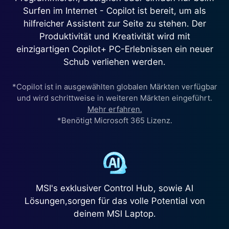
Surfen im Internet - Copilot ist bereit, um als
hilfreicher Assistent zur Seite zu stehen. Der
Produktivität und Kreativität wird mit
einzigartigen Copilot+ PC-Erlebnissen ein neuer
Schub verliehen werden.
*Copilot ist in ausgewählten globalen Märkten verfügbar
und wird schrittweise in weiteren Märkten eingeführt.
Mehr erfahren.
*Benötigt Microsoft 365 Lizenz.
MSI's exklusiver Control Hub, sowie AI
Lösungen,sorgen für das volle Potential von
deinem MSI Laptop.