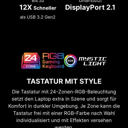
Bis zu
Unterstützt
12X
DisplayPort 2.1
Schneller
als USB 3.2 Gen2
TASTATUR MIT STYLE
Die Tastatur mit 24-Zonen-RGB-Beleuchtung
setzt den Laptop extra in Szene und sorgt für
Komfort in dunkler Umgebung. Je Zone kann die
Tastatur frei mit einer RGB-Farbe nach Wahl
individualisiert und mit Effekten versehen
werden.