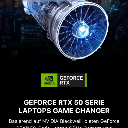
GEFORCE RTX 50 SERIE
LAPTOPS
GAME CHANGER
Basierend auf NVIDIA Blackwell, bieten GeForce