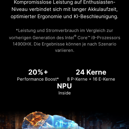
Kompromisslose Leistung auf Enthusiasten-
Niveau verbindet sich mit langer Akkulaufzeit,
optimierter Ergonomie und KI-Beschleunigung.
*Leistung und Stromverbrauch im Vergleich zur
®
vorherigen Generation des Intel
Core™ i9-Prozessors
14900HX. Die Ergebnisse können je nach Szenario
variieren.
20%+
24 Kerne
Performance Boost*
8 P-Kerne + 16 E-Kerne
NPU
Inside