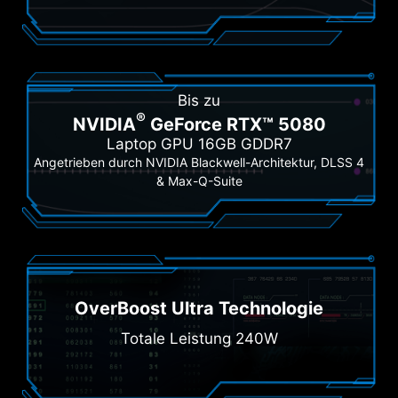
Bis zu
®
NVIDIA
GeForce RTX™ 5080
Laptop GPU 16GB GDDR7
Angetrieben durch NVIDIA Blackwell-Architektur, DLSS 4
& Max-Q-Suite
OverBoost Ultra Technologie
Totale Leistung 240W