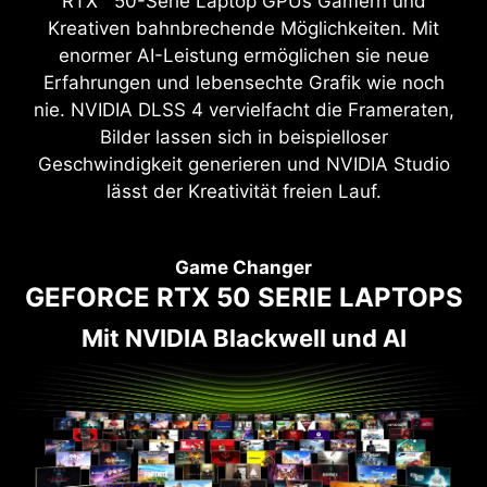
RTX™ 50-Serie Laptop GPUs Gamern und
Kreativen bahnbrechende Möglichkeiten. Mit
enormer AI-Leistung ermöglichen sie neue
Erfahrungen und lebensechte Grafik wie noch
nie. NVIDIA DLSS 4 vervielfacht die Frameraten,
Bilder lassen sich in beispielloser
Geschwindigkeit generieren und NVIDIA Studio
lässt der Kreativität freien Lauf.
Game Changer
GEFORCE RTX 50 SERIE LAPTOPS
Mit NVIDIA Blackwell und AI