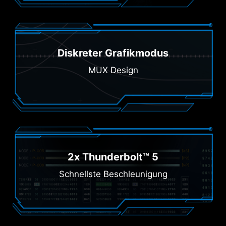
Diskreter Grafikmodus
MUX Design
2x Thunderbolt™ 5
Schnellste Beschleunigung