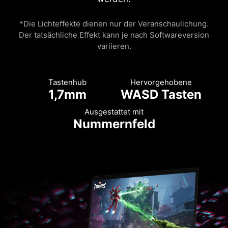
*Die Lichteffekte dienen nur der Veranschaulichung.
Der tatsächliche Effekt kann je nach Softwareversion
variieren.
Tastenhub
Hervorgehobene
1,7mm
WASD Tasten
Ausgestattet mit
Nummernfeld