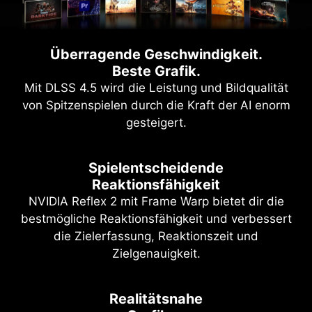
Überragende Geschwindigkeit.
Beste Grafik.
Mit DLSS 4.5 wird die Leistung und Bildqualität
von Spitzenspielen durch die Kraft der AI enorm
gesteigert.
Spielentscheidende
Reaktionsfähigkeit
NVIDIA Reflex 2 mit Frame Warp bietet dir die
bestmögliche Reaktionsfähigkeit und verbessert
die Zielerfassung, Reaktionszeit und
Zielgenauigkeit.
Realitätsnahe