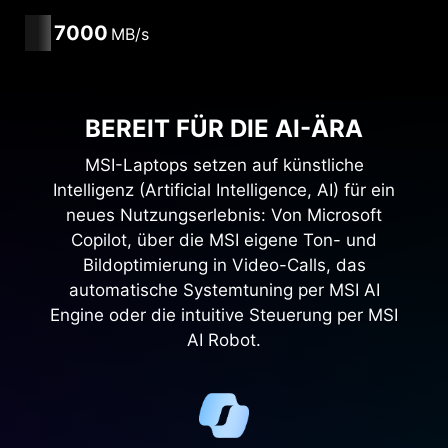
7000
MB/s
BEREIT FÜR DIE AI-ÄRA
MSI-Laptops setzen auf künstliche
Intelligenz (Artificial Intelligence, AI) für ein
neues Nutzungserlebnis: Von Microsoft
Copilot, über die MSI eigene Ton- und
Bildoptimierung in Video-Calls, das
automatische Systemtuning per MSI AI
Engine oder die intuitive Steuerung per MSI
AI Robot.