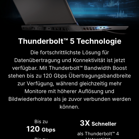
Thunderbolt™ 5 Technologie
Die fortschrittlichste Lösung für
Datenübertragung und Konnektivität ist jetzt
verfügbar. Mit Thunderbolt™ Bandwidth Boost
stehen bis zu 120 Gbps Übertragungsbandbreite
zur Verfügung, während gleichzeitig mehr
Monitore mit höherer Auflösung und
Bildwiederholrate als je zuvor verbunden werden
können.
Bis zu
3X
Schneller
120
Gbps
als Thunderbolt™ 4