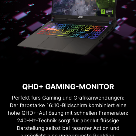
QHD+ GAMING-MONITOR
Perfekt fürs Gaming und Grafikanwendungen:
Der farbstarke 16:10-Bildschirm kombiniert eine
hohe QHD+-Auflösung mit schnellen Frameraten:
240-Hz-Technik sorgt für absolut flüssige
Darstellung selbst bei rasanter Action und
ermöglicht eine ungebremste Reaktion.