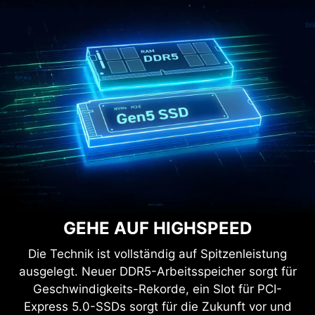
GEHE AUF HIGHSPEED
Die Technik ist vollständig auf Spitzenleistung
ausgelegt. Neuer DDR5-Arbeitsspeicher sorgt für
Geschwindigkeits-Rekorde, ein Slot für PCI-
Express 5.0-SSDs sorgt für die Zukunft vor und