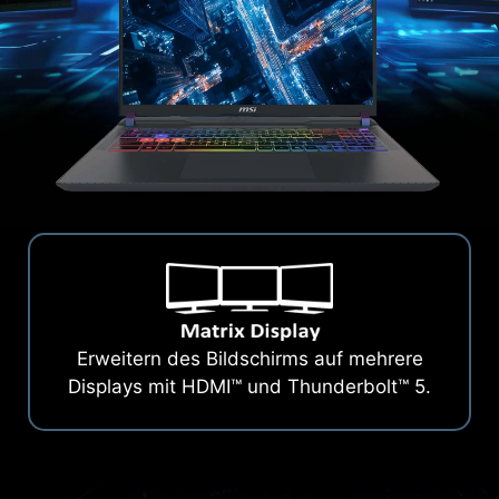
Erweitern des Bildschirms auf mehrere
Displays mit HDMI™ und Thunderbolt™ 5.