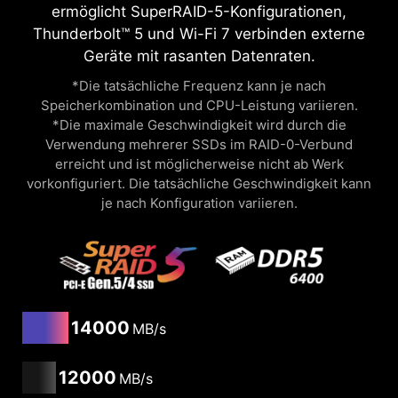
ermöglicht SuperRAID-5-Konfigurationen,
Thunderbolt™ 5 und Wi-Fi 7 verbinden externe
Geräte mit rasanten Datenraten.
*Die tatsächliche Frequenz kann je nach
Speicherkombination und CPU-Leistung variieren.
*Die maximale Geschwindigkeit wird durch die
Verwendung mehrerer SSDs im RAID-0-Verbund
erreicht und ist möglicherweise nicht ab Werk
vorkonfiguriert. Die tatsächliche Geschwindigkeit kann
je nach Konfiguration variieren.
14000
MB/s
12000
MB/s