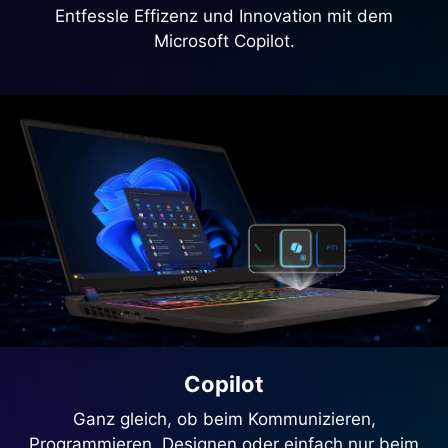
Entfessle Effizenz und Innovation mit dem
Microsoft Copilot.
Copilot
Ganz gleich, ob beim Kommunizieren,
Programmieren, Designen oder einfach nur beim