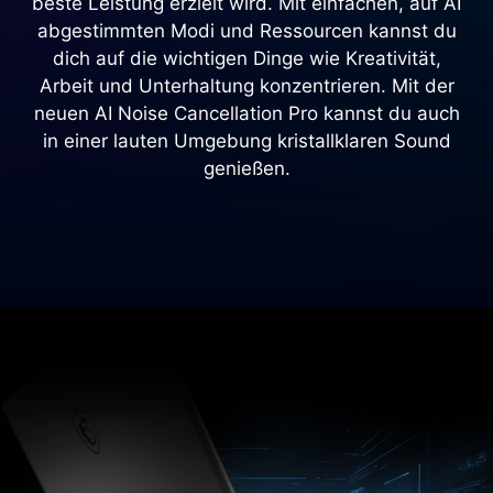
beste Leistung erzielt wird. Mit einfachen, auf AI
abgestimmten Modi und Ressourcen kannst du
dich auf die wichtigen Dinge wie Kreativität,
Arbeit und Unterhaltung konzentrieren. Mit der
neuen AI Noise Cancellation Pro kannst du auch
in einer lauten Umgebung kristallklaren Sound
genießen.