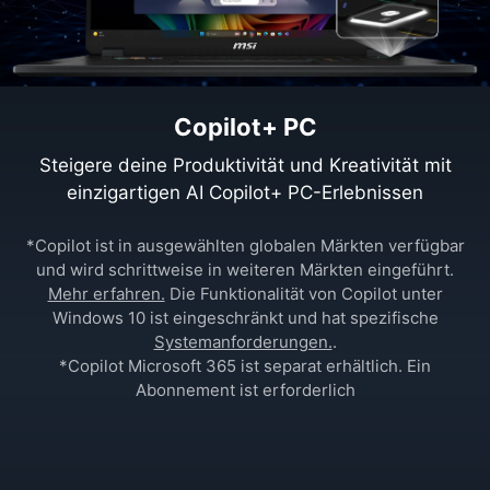
Copilot+ PC
Steigere deine Produktivität und Kreativität mit
einzigartigen AI Copilot+ PC-Erlebnissen
*Copilot ist in ausgewählten globalen Märkten verfügbar
und wird schrittweise in weiteren Märkten eingeführt.
Mehr erfahren.
Die Funktionalität von Copilot unter
Windows 10 ist eingeschränkt und hat spezifische
Systemanforderungen.
.
*Copilot Microsoft 365 ist separat erhältlich. Ein
Abonnement ist erforderlich