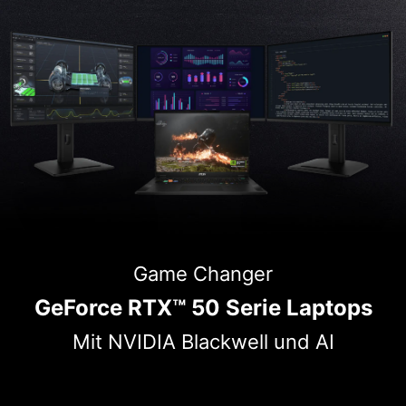
Game Changer
GeForce RTX™ 50 Serie Laptops
Mit NVIDIA Blackwell und AI