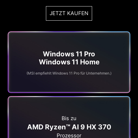
JETZT KAUFEN
Windows 11 Pro
Windows 11 Home
(MSI empfiehlt Windows 11 Pro für Unternehmen.)
Bis zu
AMD Ryzen™ AI 9 HX 370
Prozessor