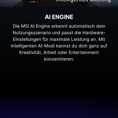
AI ENGINE
Die MSI AI Engine erkennt automatisch dein
Nutzungsszenario und passt die Hardware-
Einstellungen für maximale Leistung an. Mit
intelligenten AI-Modi kannst du dich ganz auf
Kreativität, Arbeit oder Entertainment
konzentrieren.