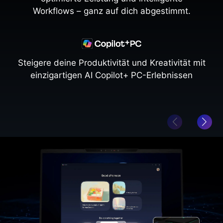
Workflows – ganz auf dich abgestimmt.
Steigere deine Produktivität und Kreativität mit
einzigartigen AI Copilot+ PC-Erlebnissen