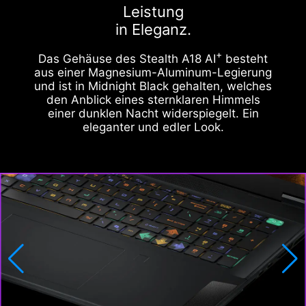
Leistung
in Eleganz.
+
Das Gehäuse des Stealth A18 AI
besteht
aus einer Magnesium-Aluminum-Legierung
und ist in Midnight Black gehalten, welches
den Anblick eines sternklaren Himmels
einer dunklen Nacht widerspiegelt. Ein
eleganter und edler Look.