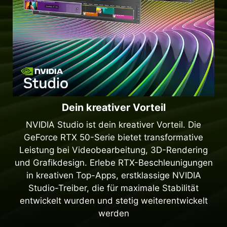
Dein kreativer Vorteil
NVIDIA Studio ist dein kreativer Vorteil. Die
GeForce RTX 50-Serie bietet transformative
Leistung bei Videobearbeitung, 3D-Rendering
und Grafikdesign. Erlebe RTX-Beschleunigungen
in kreativen Top-Apps, erstklassige NVIDIA
Studio-Treiber, die für maximale Stabilität
entwickelt wurden und stetig weiterentwickelt
werden