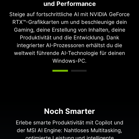
und Performance
Steige auf fortschrittliche AI mit NVIDIA GeForce
RTX™-Grafikkarten um und beschleunige dein
Gaming, deine Erstellung von Inhalten, deine
Produktivität und die Entwicklung. Dank
integrierter AI-Prozessoren erhältst du die
weltweit führende AI-Technologie für deinen
Windows-PC.
Noch Smarter
Erlebe smarte Produktivität mit Copilot und
der MSI AI Engine: Nahtloses Multitasking,
optimierte Leistung und intelligente