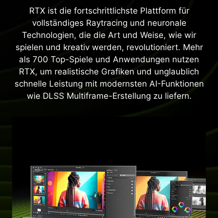
RTX ist die fortschrittlichste Plattform für
vollständiges Raytracing und neuronale
Technologien, die die Art und Weise, wie wir
spielen und kreativ werden, revolutioniert. Mehr
als 700 Top-Spiele und Anwendungen nutzen
RTX, um realistische Grafiken und unglaublich
schnelle Leistung mit modernsten AI-Funktionen
wie DLSS Multiframe-Erstellung zu liefern.