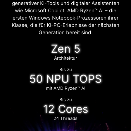
generativer KI-Tools und digitaler Assistenten
wie Microsoft Copilot. AMD Ryzen™ AI – die
ersten Windows Notebook-Prozessoren ihrer
Klasse, die für KI-PC-Erlebnisse der nächsten
Generation bereit sind.
Zen 5
Architektur
Bis zu
50 NPU TOPS
mit AMD Ryzen™ AI
Bis zu
12 Cores
24 Threads