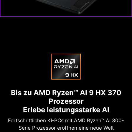
Bis zu AMD Ryzen™ AI 9 HX 370
Prozessor
Erlebe leistungsstarke AI
Fortschrittlichen KI-PCs mit AMD Ryzen™ AI 300-
Serie Prozessor eröffnen eine neue Welt