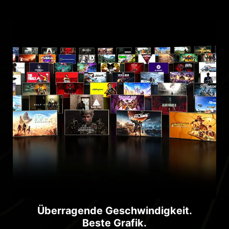
Überragende Geschwindigkeit.
Beste Grafik.