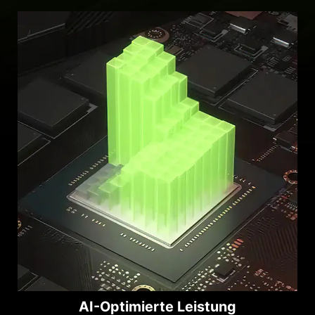
AI-Optimierte Leistung