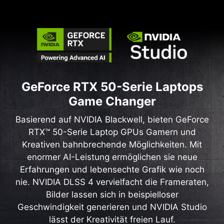
GeForce RTX 50-Serie Laptops
Game Changer
Basierend auf NVIDIA Blackwell, bieten GeForce
RTX™ 50-Serie Laptop GPUs Gamern und
Kreativen bahnbrechende Möglichkeiten. Mit
enormer AI-Leistung ermöglichen sie neue
Erfahrungen und lebensechte Grafik wie noch
nie. NVIDIA DLSS 4 vervielfacht die Frameraten,
Bilder lassen sich in beispielloser
Geschwindigkeit generieren und NVIDIA Studio
lässt der Kreativität freien Lauf.