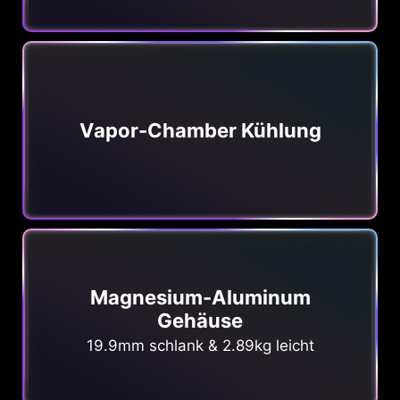
Vapor-Chamber Kühlung
Magnesium-Aluminum
Gehäuse
19.9mm schlank & 2.89kg leicht