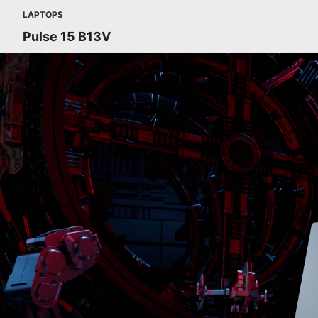
LAPTOPS
Pulse 15 B13V