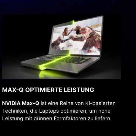
MAX-Q OPTIMIERTE LEISTUNG
NVIDIA Max-Q
ist eine Reihe von KI-basierten
Techniken, die Laptops optimieren, um hohe
Leistung mit dünnen Formfaktoren zu liefern.