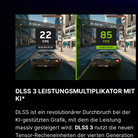
DLSS 3 LEISTUNGSMULTIPLIKATOR MIT
KI*
DLSS ist ein revolutionärer Durchbruch bei der
KI-gestützten Grafik, mit dem die Leistung
massiv gesteigert wird.
DLSS 3
nutzt die neuen
Tensor-Recheneinheiten der vierten Generation