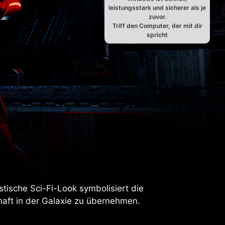
leistungsstark und sicherer als je
zuvor.
Triff den Computer, der mit dir
spricht
istische Sci-Fi-Look symbolisiert die
aft in der Galaxie zu übernehmen.