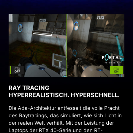
RAY TRACING
HYPERREALISTISCH. HYPERSCHNELL.
Die Ada-Architektur entfesselt die volle Pracht
des Raytracings, das simuliert, wie sich Licht in
der realen Welt verhält. Mit der Leistung der
Laptops der RTX 40-Serie und den RT-