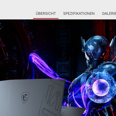
ÜBERSICHT
SPEZIFIKATIONEN
GALERI