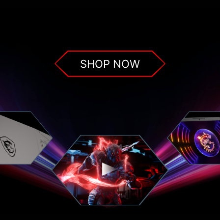
SHOP NOW