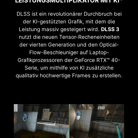
LEISTUNGSMULTIPLIKATOR MIT KI*
DLSS ist ein revolutionärer Durchbruch bei
der KI-gestützten Grafik, mit dem die
Leistung massiv gesteigert wird.
DLSS 3
nutzt die neuen Tensor-Recheneinheiten
der vierten Generation und den Optical-
Flow-Beschleuniger auf Laptop-
Grafikprozessoren der GeForce RTX™ 40-
Serie, um mithilfe von KI zusätzliche
qualitativ hochwertige Frames zu erstellen.