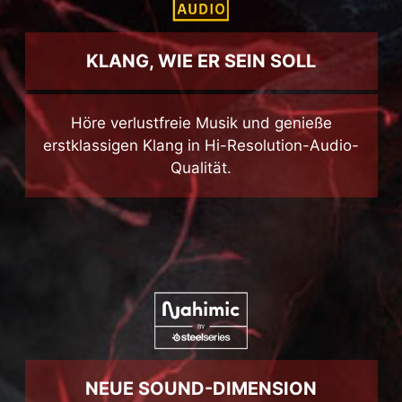
KLANG, WIE ER SEIN SOLL
Höre verlustfreie Musik und genieße
erstklassigen Klang in Hi-Resolution-Audio-
Qualität.