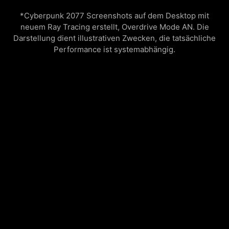
*Cyberpunk 2077 Screenshots auf dem Desktop mit
neuem Ray Tracing erstellt, Overdrive Mode AN. Die
Darstellung dient illustrativen Zwecken, die tatsächliche
Performance ist systemabhängig.