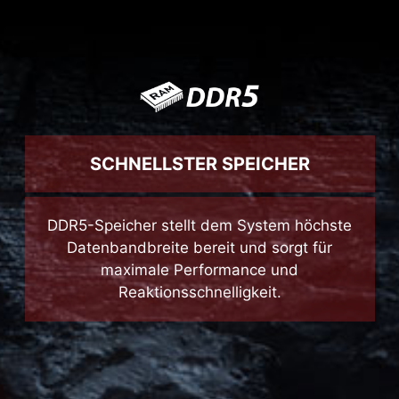
SCHNELLSTER SPEICHER
DDR5-Speicher stellt dem System höchste
Datenbandbreite bereit und sorgt für
maximale Performance und
Reaktionsschnelligkeit.