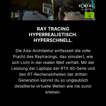
RAY TRACING
HYPERREALISTISCH.
HYPERSCHNELL.
Die Ada-Architektur entfesselt die volle
Pracht des Raytracings, das simuliert, wie
sich Licht in der realen Welt verhält. Mit der
Leistung der Laptops der RTX 40-Serie und
den RT-Recheneinheiten der dritten
Generation kannst du so unglaublich
detaillierte virtuelle Welten wie nie zuvor
erleben.