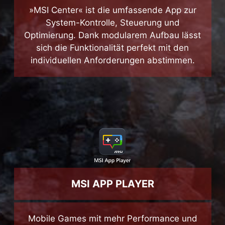
»MSI Center« ist die umfassende App zur
System-Kontrolle, Steuerung und
Optimierung. Dank modularem Aufbau lässt
sich die Funktionalität perfekt mit den
individuellen Anforderungen abstimmen.
MSI APP PLAYER