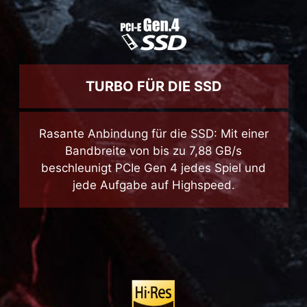
TURBO FÜR DIE SSD
Rasante Anbindung für die SSD: Mit einer
Bandbreite von bis zu 7,88 GB/s
beschleunigt PCIe Gen 4 jedes Spiel und
jede Aufgabe auf Highspeed.