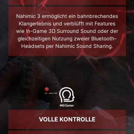
NEUE SOUND-DIMENSION
Nahimic 3 ermöglicht ein bahnbrechendes
Klangerlebnis und verblüfft mit Features
wie In-Game 3D Surround Sound oder der
gleichzeitigen Nutzung zweier Bluetooth-
Headsets per Nahimic Sound Sharing.
VOLLE KONTROLLE