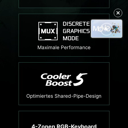
✕
Maximale Performance
Optimiertes Shared-Pipe-Design
4-Zonen RGB-Keyboard