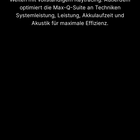
optimiert die Max-Q-Suite an Techniken
Systemleistung, Leistung, Akkulaufzeit und
Akustik für maximale Effizienz.