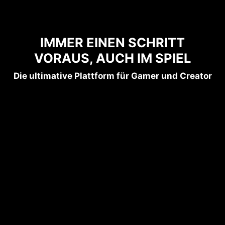
IMMER EINEN SCHRITT
VORAUS, AUCH IM SPIEL
Die ultimative Plattform für Gamer und Creator