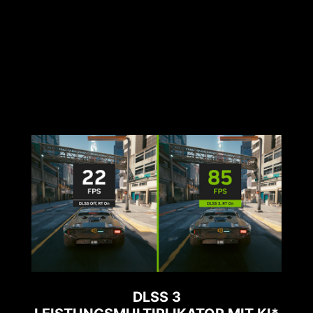
DLSS 3