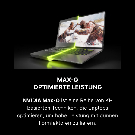
MAX-Q
OPTIMIERTE LEISTUNG
NVIDIA Max-Q
ist eine Reihe von KI-
basierten Techniken, die Laptops
optimieren, um hohe Leistung mit dünnen
Formfaktoren zu liefern.