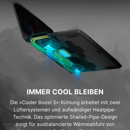
IMMER COOL BLEIBEN
Die »Cooler Boost 5«-Kühlung arbeitet mit zwei
Lüftersystemen und aufwändiger Heatpipe-
Technik. Das optimierte Shared-Pipe-Design