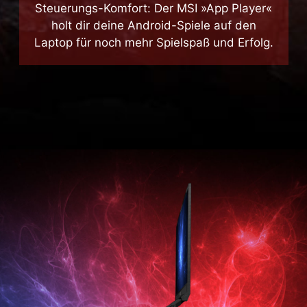
Mobile Games mit mehr Performance und
Steuerungs-Komfort: Der MSI »App Player«
holt dir deine Android-Spiele auf den
Laptop für noch mehr Spielspaß und Erfolg.