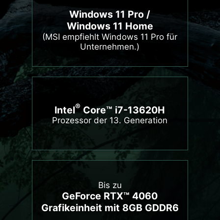
Windows 11 Pro /
Windows 11 Home
(MSI empfiehlt Windows 11 Pro für
Unternehmen.)
®
Intel
Core™ i7-13620H
Prozessor der 13. Generation
Bis zu
GeForce RTX™ 4060
Grafikeinheit mit 8GB GDDR6