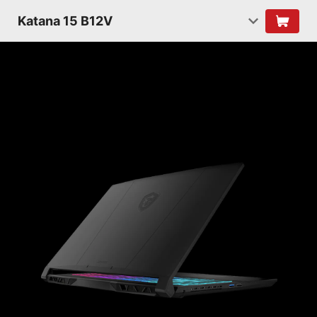
Katana 15 B12V