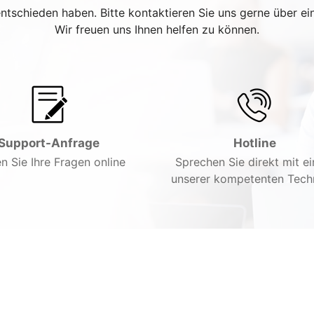
entschieden haben. Bitte kontaktieren Sie uns gerne über e
Wir freuen uns Ihnen helfen zu können.
Support-Anfrage
Hotline
en Sie Ihre Fragen online
Sprechen Sie direkt mit e
unserer kompetenten Tech