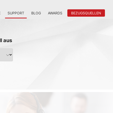
E
SUPPORT
BLOG
AWARDS
BEZUGSQUELLEN
ll aus