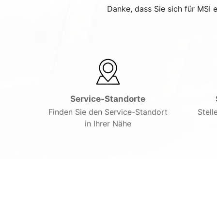
Danke, dass Sie sich für MSI 
Service-Standorte
Finden Sie den Service-Standort
Stell
in Ihrer Nähe