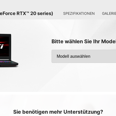
GeForce RTX™ 20 series)
SPEZIFIKATIONEN
GALERI
Bitte wählen Sie Ihr Mode
Sie benötigen mehr Unterstützung?