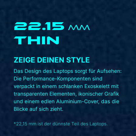
22.15
MM
THIN
ZEIGE DEINEN STYLE​
Das Design des Laptops sorgt für Aufsehen:
Die Performance-Komponenten sind
verpackt in einem schlanken Exoskelett mit
transparenten Elementen, ikonischer Grafik
und einem edlen Aluminium-Cover, das die
Blicke auf sich zieht.​
*22,15 mm ist der dünnste Teil des Laptops.