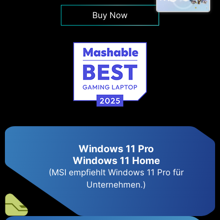
Buy Now
Windows 11 Pro
Windows 11 Home
(MSI empfiehlt Windows 11 Pro für
Unternehmen.)