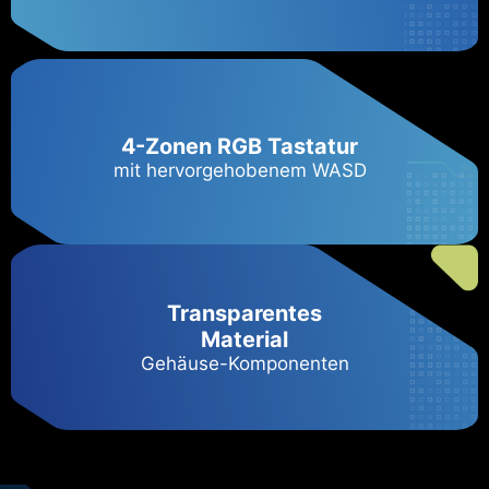
4-Zonen RGB Tastatur
mit hervorgehobenem WASD
Transparentes
Material
Gehäuse-Komponenten