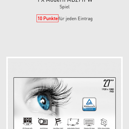
Spiel
10 Punkte
für jeden Eintrag