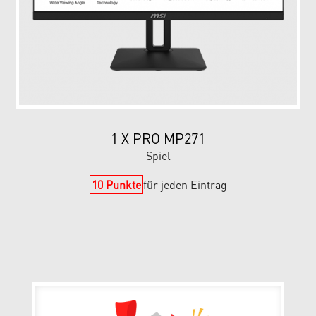
1 X PRO MP271
Spiel
10 Punkte
für jeden Eintrag