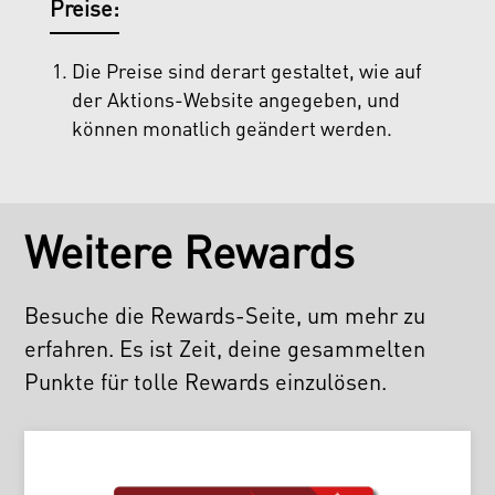
Preise:
Die Preise sind derart gestaltet, wie auf
der Aktions-Website angegeben, und
können monatlich geändert werden.
Weitere Rewards
Besuche die Rewards-Seite, um mehr zu
erfahren. Es ist Zeit, deine gesammelten
Punkte für tolle Rewards einzulösen.