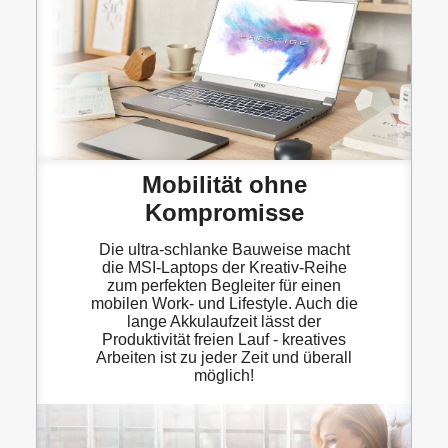
Mobilität ohne
Kompromisse
Die ultra-schlanke Bauweise macht
die MSI-Laptops der Kreativ-Reihe
zum perfekten Begleiter für einen
mobilen Work- und Lifestyle. Auch die
lange Akkulaufzeit lässt der
Produktivität freien Lauf - kreatives
Arbeiten ist zu jeder Zeit und überall
möglich!