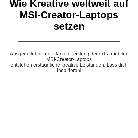
Wie Kreative weltweit auf
MSI-Creator-Laptops
setzen
Ausgerüstet mit der starken Leistung der extra mobilen
MSI-Creator-Laptops
entstehen erstaunliche kreative Leistungen. Lass dich
inspirieren!