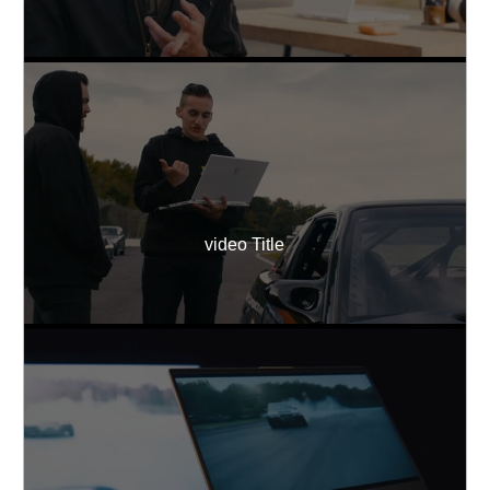
video Title