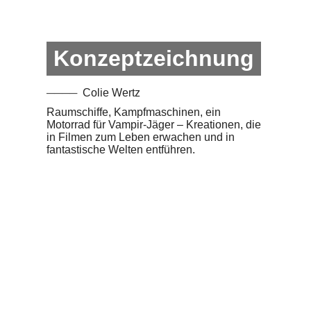
Konzeptzeichnung
Colie Wertz
Raumschiffe, Kampfmaschinen, ein
Motorrad für Vampir-Jäger – Kreationen, die
in Filmen zum Leben erwachen und in
fantastische Welten entführen.