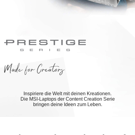
Inspiriere die Welt mit deinen Kreationen.
Die MSI-Laptops der Content Creation Serie
bringen deine Ideen zum Leben.