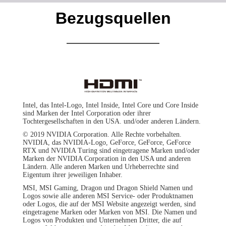
Bezugsquellen
Intel, das Intel-Logo, Intel Inside, Intel Core und Core Inside
sind Marken der Intel Corporation oder ihrer
Tochtergesellschaften in den USA. und/oder anderen Ländern.
© 2019 NVIDIA Corporation. Alle Rechte vorbehalten.
NVIDIA, das NVIDIA-Logo, GeForce, GeForce, GeForce
RTX und NVIDIA Turing sind eingetragene Marken und/oder
Marken der NVIDIA Corporation in den USA und anderen
Ländern. Alle anderen Marken und Urheberrechte sind
Eigentum ihrer jeweiligen Inhaber.
MSI, MSI Gaming, Dragon und Dragon Shield Namen und
Logos sowie alle anderen MSI Service- oder Produktnamen
oder Logos, die auf der MSI Website angezeigt werden, sind
eingetragene Marken oder Marken von MSI. Die Namen und
Logos von Produkten und Unternehmen Dritter, die auf