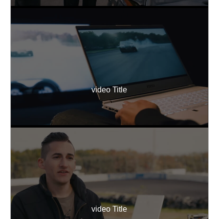
video Title
video Title