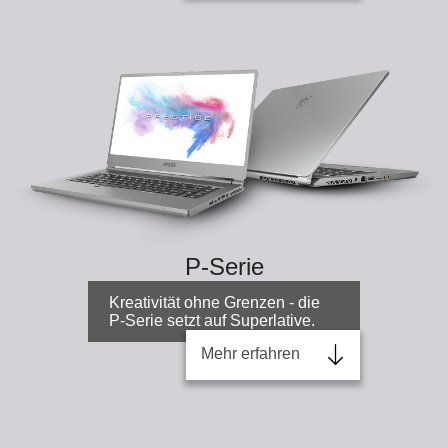
P-Serie
Kreativität ohne Grenzen - die
P-Serie setzt auf Superlative.
Mehr erfahren