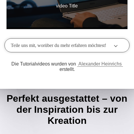
video Title
Teile uns mit, worüber du mehr erfahren möchtest!
Die Tutorialvideos wurden von
Alexander Heinrichs
erstellt.
Perfekt ausgestattet – von
der Inspiration bis zur
Kreation