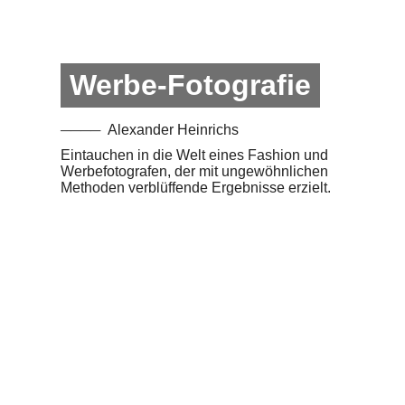
Werbe-Fotografie
Alexander Heinrichs
Eintauchen in die Welt eines Fashion und
Werbefotografen, der mit ungewöhnlichen
Methoden verblüffende Ergebnisse erzielt.