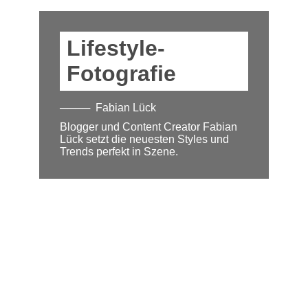
Lifestyle-
Fotografie
Fabian Lück
Blogger und Content Creator Fabian
Lück setzt die neuesten Styles und
Trends perfekt in Szene.