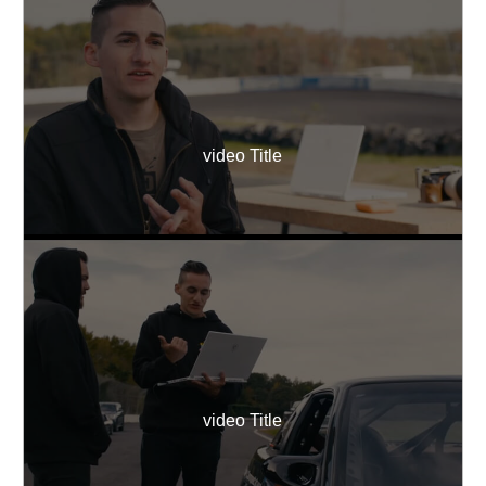
video Title
video Title