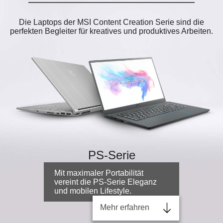
Die Laptops der MSI Content Creation Serie sind die
perfekten Begleiter für kreatives und produktives Arbeiten.
PS-Serie
Mit maximaler Portabilität
vereint die PS-Serie Eleganz
und mobilen Lifestyle.
Mehr erfahren