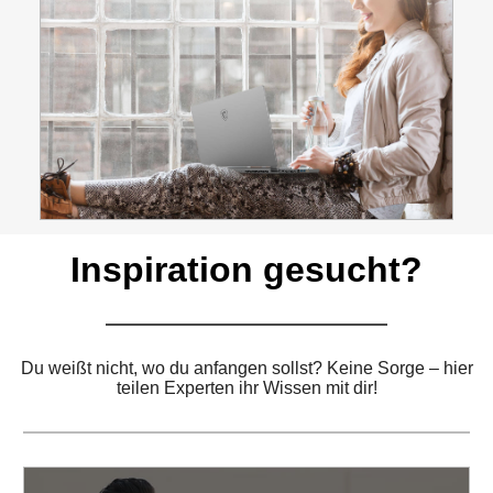
Inspiration gesucht?
Du weißt nicht, wo du anfangen sollst? Keine Sorge – hier
teilen Experten ihr Wissen mit dir!