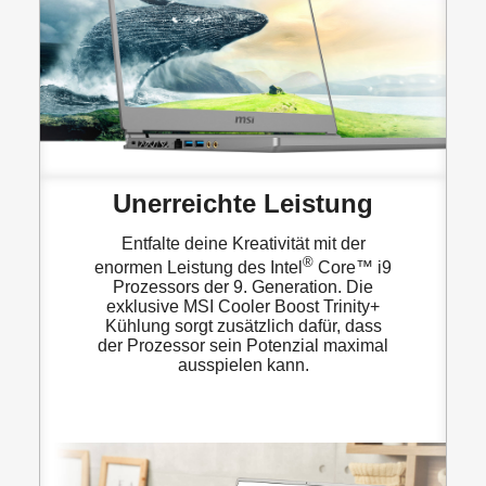
Unerreichte Leistung
Entfalte deine Kreativität mit der
®
enormen Leistung des Intel
Core™ i9
Prozessors der 9. Generation. Die
exklusive MSI Cooler Boost Trinity+
Kühlung sorgt zusätzlich dafür, dass
der Prozessor sein Potenzial maximal
ausspielen kann.