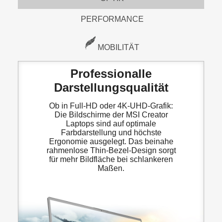
PERFORMANCE
MOBILITÄT
Professionalle
Darstellungsqualität
Ob in Full-HD oder 4K-UHD-Grafik:
Die Bildschirme der MSI Creator
Laptops sind auf optimale
Farbdarstellung und höchste
Ergonomie ausgelegt. Das beinahe
rahmenlose Thin-Bezel-Design sorgt
für mehr Bildfläche bei schlankeren
Maßen.