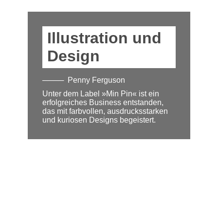
Illustration und
Design
Penny Ferguson
Unter dem Label »Min Pin« ist ein
erfolgreiches Business entstanden,
das mit farbvollen, ausdrucksstarken
und kuriosen Designs begeistert.