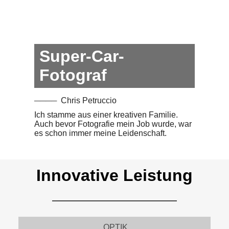
Super-Car-
Fotograf
Chris Petruccio
Ich stamme aus einer kreativen Familie.
Auch bevor Fotografie mein Job wurde, war
es schon immer meine Leidenschaft.
Innovative Leistung
OPTIK