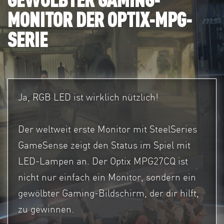
MONITOR DER OPTIX-MPG-
SERIE
Ja, RGB LED ist wirklich nützlich!
Der weltweit erste Monitor mit SteelSeries
GameSense zeigt den Status im Spiel mit
LED-Lampen an. Der Optix MPG27CQ ist
nicht nur einfach ein Monitor, sondern ein
gewölbter Gaming-Bildschirm, der dir hilft,
zu gewinnen.