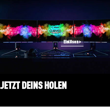
Einlösen >
JETZT DEINS HOLEN