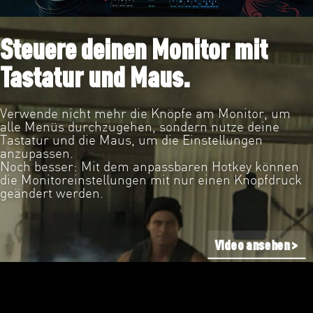
Steuere deinen Monitor mit
Tastatur und Maus.
Verwende nicht mehr die Knöpfe am Monitor, um
alle Menüs durchzugehen, sondern nutze deine
Tastatur und die Maus, um die Einstellungen
anzupassen.
Noch besser: Mit dem anpassbaren Hotkey können
die Monitoreinstellungen mit nur einen Knopfdruck
geändert werden.
Video ansehen >