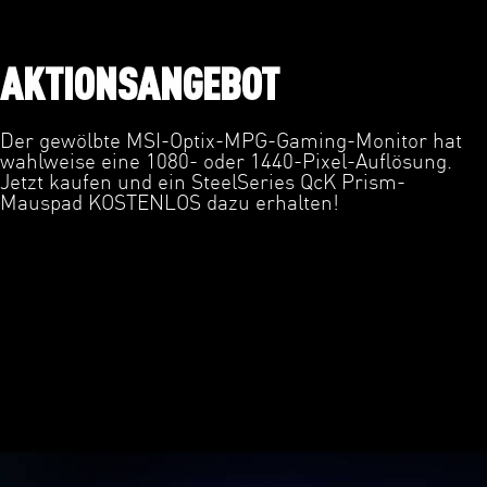
AKTIONSANGEBOT
Der gewölbte MSI-Optix-MPG-Gaming-Monitor hat
wahlweise eine 1080- oder 1440-Pixel-Auflösung.
Jetzt kaufen und ein SteelSeries QcK Prism-
Mauspad KOSTENLOS dazu erhalten!