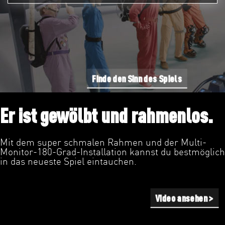
Finde den Sinn des Spiels
Er ist gewölbt und rahmenlos.
Mit dem super schmalen Rahmen und der Multi-
Monitor-180-Grad-Installation kannst du bestmöglich
in das neueste Spiel eintauchen.
Video ansehen >