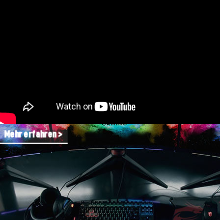
Mehr erfahren >