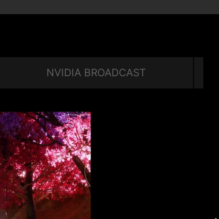
NVIDIA BROADCAST