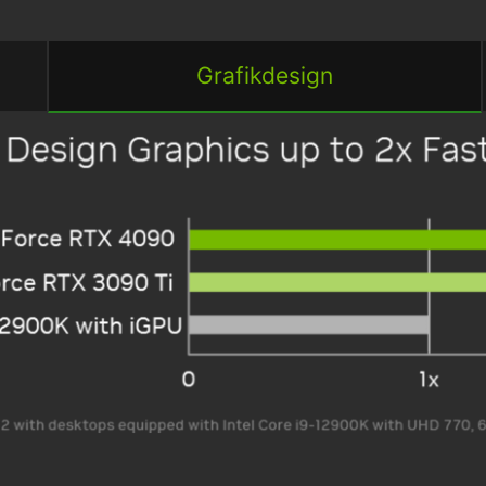
Grafikdesign