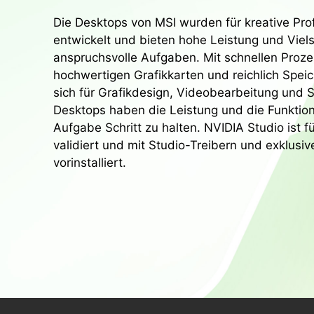
Die Desktops von MSI wurden für kreative Pr
entwickelt und bieten hohe Leistung und Vielse
anspruchsvolle Aufgaben. Mit schnellen Proze
hochwertigen Grafikkarten und reichlich Speic
sich für Grafikdesign, Videobearbeitung und S
Desktops haben die Leistung und die Funktion
Aufgabe Schritt zu halten. NVIDIA Studio ist f
validiert und mit Studio-Treibern und exklusiv
vorinstalliert.