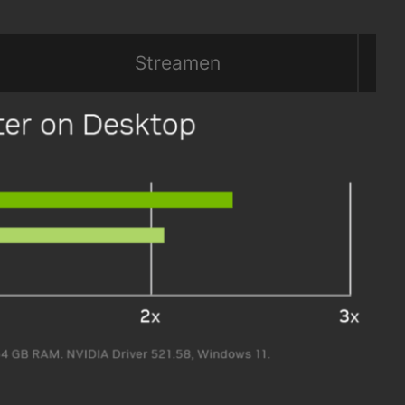
Streamen