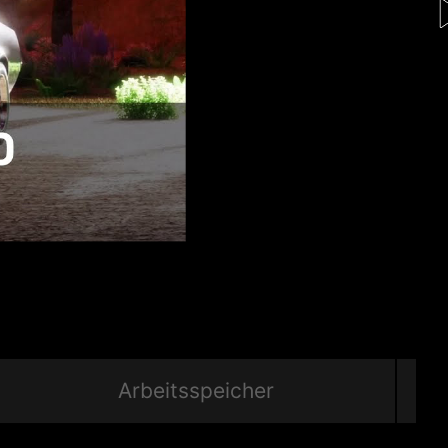
Arbeitsspeicher