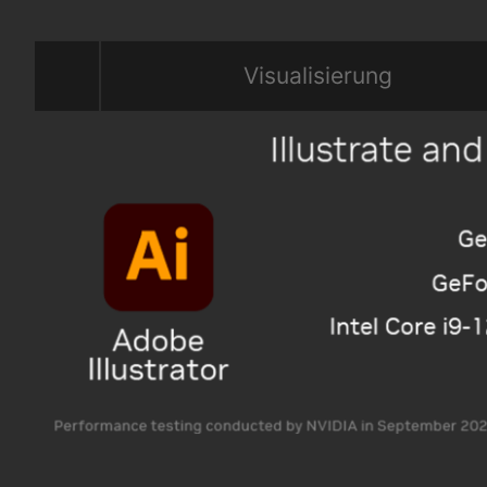
Visualisierung