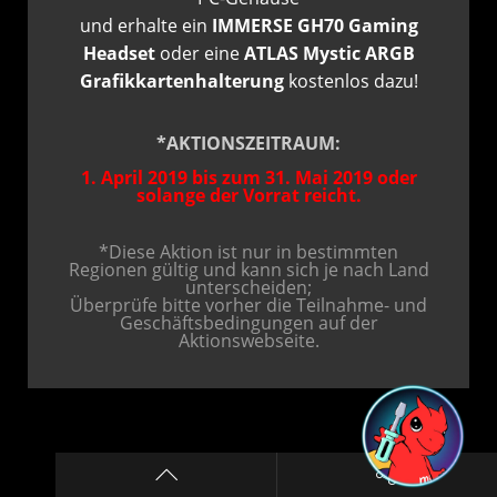
und erhalte ein
IMMERSE GH70 Gaming
Headset
oder eine
ATLAS Mystic ARGB
Grafikkartenhalterung
kostenlos dazu!
*AKTIONSZEITRAUM:
1. April 2019 bis zum 31. Mai 2019 oder
solange der Vorrat reicht.
*Diese Aktion ist nur in bestimmten
Regionen gültig und kann sich je nach Land
unterscheiden;
Überprüfe bitte vorher die Teilnahme- und
Geschäftsbedingungen auf der
Aktionswebseite.