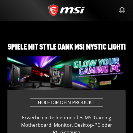
SPIELE MIT STYLE DANK MSI MYSTIC LIGHT!
HOLE DIR DEIN PRODUKT!
Erwerbe ein teilnehmendes MSI Gaming
Motherboard, Monitor, Desktop-PC oder
PC-Gehäuse