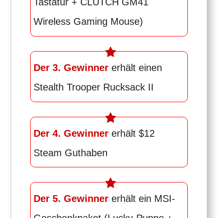
Tastatur + CLUTCH GM41
Wireless Gaming Mouse)
Der 3. Gewinner
erhält einen
Stealth Trooper Rucksack II
Der 4. Gewinner
erhält $12
Steam Guthaben
Der 5. Gewinner
erhält ein MSI-