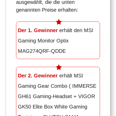
ausgewählt, die die unten
genannten Preise erhalten:
Der 1. Gewinner
erhält den MSI
Gaming Monitor Optix
MAG274QRF-QDDE
Der 2. Gewinner
erhält MSI
Gaming Gear Combo ( IMMERSE
GH61 Gaming-Headset + VIGOR
GK50 Elite Box White Gaming