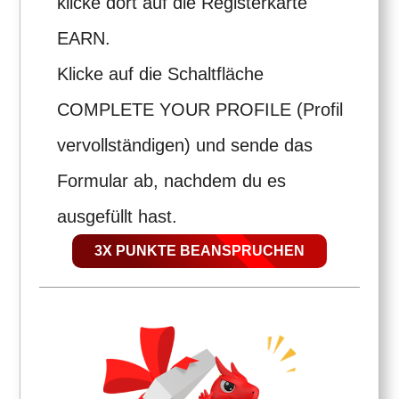
klicke dort auf die Registerkarte
EARN.
Klicke auf die Schaltfläche
COMPLETE YOUR PROFILE (Profil
vervollständigen) und sende das
Formular ab, nachdem du es
ausgefüllt hast.
3X PUNKTE BEANSPRUCHEN