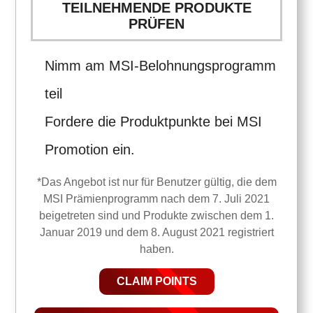
TEILNEHMENDE PRODUKTE
PRÜFEN
Nimm am MSI-Belohnungsprogramm
teil
Fordere die Produktpunkte bei MSI
Promotion ein.
*Das Angebot ist nur für Benutzer gültig, die dem
MSI Prämienprogramm nach dem 7. Juli 2021
beigetreten sind und Produkte zwischen dem 1.
Januar 2019 und dem 8. August 2021 registriert
haben.
CLAIM POINTS