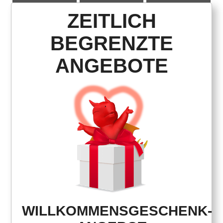
ZEITLICH
BEGRENZTE
ANGEBOTE
WILLKOMMENSGESCHENK-