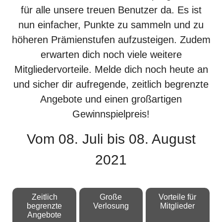
für alle unsere treuen Benutzer da. Es ist
nun einfacher, Punkte zu sammeln und zu
höheren Prämienstufen aufzusteigen. Zudem
erwarten dich noch viele weitere
Mitgliedervorteile. Melde dich noch heute an
und sicher dir aufregende, zeitlich begrenzte
Angebote und einen großartigen
Gewinnspielpreis!
Vom 08. Juli bis 08. August
2021
Zeitlich
Große
Vorteile für
begrenzte
Verlosung
Mitglieder
Angebote