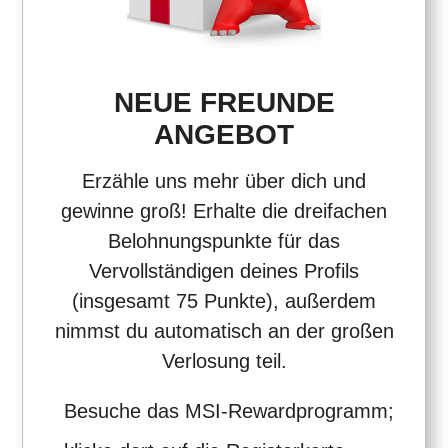
NEUE FREUNDE
ANGEBOT
Erzähle uns mehr über dich und
gewinne groß! Erhalte die dreifachen
Belohnungspunkte für das
Vervollständigen deines Profils
(insgesamt 75 Punkte), außerdem
nimmst du automatisch an der großen
Verlosung teil.
Besuche das MSI-Rewardprogramm;