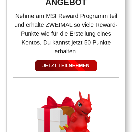
ANGEBOT
Nehme am MSI Reward Programm teil
und erhalte ZWEIMAL so viele Reward-
Punkte wie für die Erstellung eines
Kontos. Du kannst jetzt 50 Punkte
erhalten.
JETZT TEILNEHMEN