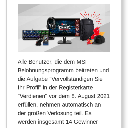
Alle Benutzer, die dem MSI
Belohnungsprogramm beitreten und
die Aufgabe "Vervollständigen Sie
Ihr Profil" in der Registerkarte
"Verdienen" vor dem 8. August 2021
erfüllen, nehmen automatisch an
der großen Verlosung teil. Es
werden insgesamt 14 Gewinner