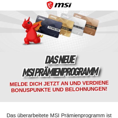
DAS NEUE
MSI PRÄMIENPROGRAMM
MELDE DICH JETZT AN UND VERDIENE
BONUSPUNKTE UND BELOHNUNGEN!
Das überarbeitete MSI Prämienprogramm ist