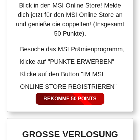
Blick in den MSI Online Store! Melde
dich jetzt für den MSI Online Store an
und genieße die doppelten! (Insgesamt
50 Punkte).
Besuche das MSI Prämienprogramm,
klicke auf "PUNKTE ERWERBEN"
Klicke auf den Button "IM MSI
ONLINE STORE REGISTRIEREN"
BEKOMME 50 POINTS
GROSSE VERLOSUNG