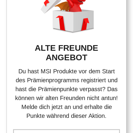
ALTE FREUNDE
ANGEBOT
Du hast MSI Produkte vor dem Start
des Prämienprogramms registriert und
hast die Prämienpunkte verpasst? Das
können wir alten Freunden nicht antun!
Melde dich jetzt an und erhalte die
Punkte während dieser Aktion.