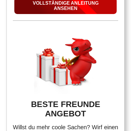
VOLLSTÄNDIGE ANLEITUNG
ANSEHEN
BESTE FREUNDE
ANGEBOT
Willst du mehr coole Sachen? Wirf einen