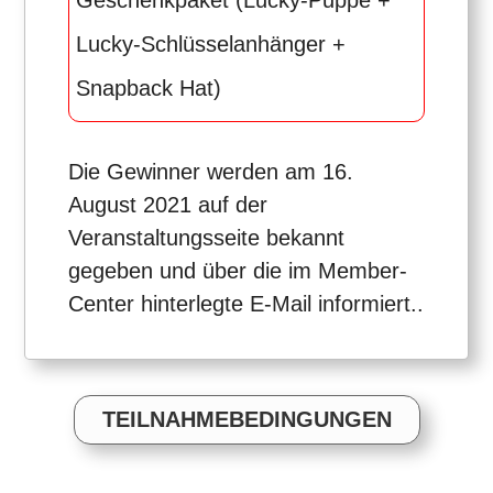
Geschenkpaket (Lucky-Puppe +
Lucky-Schlüsselanhänger +
Snapback Hat)
Die Gewinner werden am 16.
August 2021 auf der
Veranstaltungsseite bekannt
gegeben und über die im Member-
Center hinterlegte E-Mail informiert..
TEILNAHMEBEDINGUNGEN