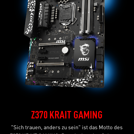
Z370 KRAIT GAMING
"Sich trauen, anders zu sein" ist das Motto des