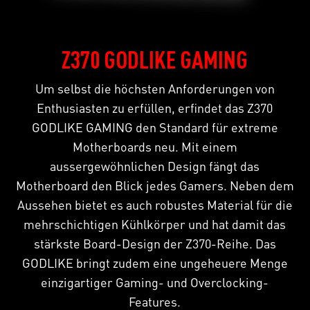
Z370 GODLIKE GAMING
Um selbst die höchsten Anforderungen von
Enthusiasten zu erfüllen, erfindet das Z370
GODLIKE GAMING den Standard für extreme
Motherboards neu. Mit einem
aussergewöhnlichen Design fängt das
Motherboard den Blick jedes Gamers. Neben dem
Aussehen bietet es auch robustes Material für die
mehrschichtigen Kühlkörper und hat damit das
stärkste Board-Design der Z370-Reihe. Das
GODLIKE bringt zudem eine ungeheuere Menge
einzigartiger Gaming- und Overclocking-
Features.