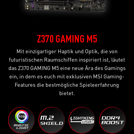
Z370 GAMING M5
Mit einzigartiger Haptik und Optik, die von
futuristischen Raumschiffen inspiriert ist, läutet
das Z370 GAMING M5 eine neue Ära des Gamings
ein, in dem es euch mit exklusiven MSI Gaming-
Features die bestmögliche Spieleerfahrung
bietet.