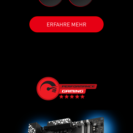
ERFAHRE MEHR