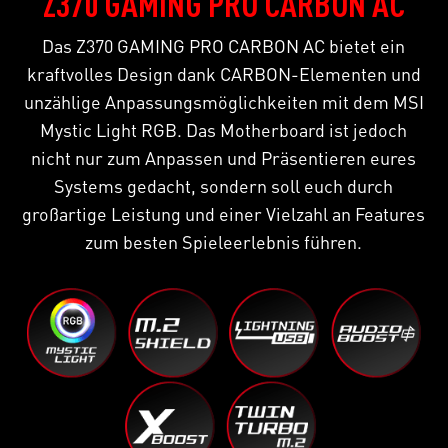
Z370 GAMING PRO CARBON AC
Das Z370 GAMING PRO CARBON AC bietet ein
kraftvolles Design dank CARBON-Elementen und
unzählige Anpassungsmöglichkeiten mit dem MSI
Mystic Light RGB. Das Motherboard ist jedoch
nicht nur zum Anpassen und Präsentieren eures
Systems gedacht, sondern soll euch durch
großartige Leistung und einer Vielzahl an Features
zum besten Spieleerlebnis führen.