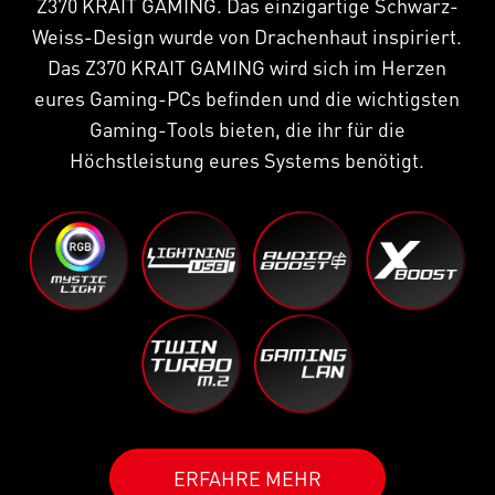
Z370 KRAIT GAMING. Das einzigartige Schwarz-
Weiss-Design wurde von Drachenhaut inspiriert.
Das Z370 KRAIT GAMING wird sich im Herzen
eures Gaming-PCs befinden und die wichtigsten
Gaming-Tools bieten, die ihr für die
Höchstleistung eures Systems benötigt.
ERFAHRE MEHR