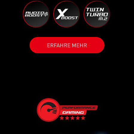
ERFAHRE MEHR