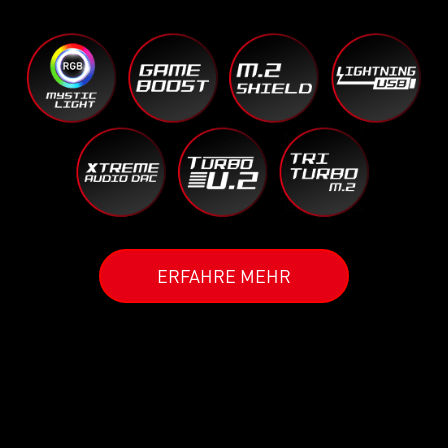
ERFAHRE MEHR