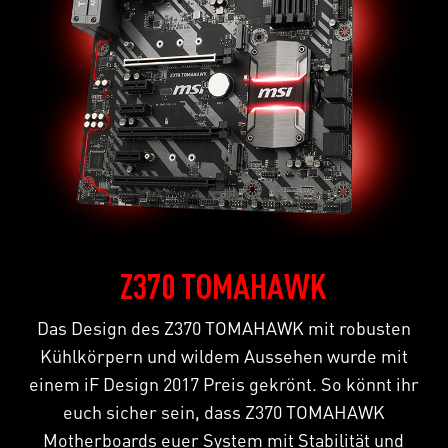
Z370 TOMAHAWK
Das Design des Z370 TOMAHAWK mit robusten
Kühlkörpern und wildem Aussehen wurde mit
einem iF Design 2017 Preis gekrönt. So könnt ihr
euch sicher sein, dass Z370 TOMAHAWK
Motherboards euer System mit Stabilität und