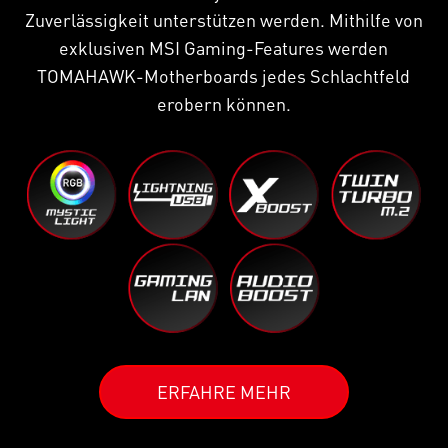
Zuverlässigkeit unterstützen werden. Mithilfe von
exklusiven MSI Gaming-Features werden
TOMAHAWK-Motherboards jedes Schlachtfeld
erobern können.
ERFAHRE MEHR