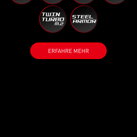
ERFAHRE MEHR