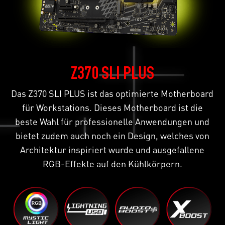
Z370 SLI PLUS
Das Z370 SLI PLUS ist das optimierte Motherboard
für Workstations. Dieses Motherboard ist die
beste Wahl für professionelle Anwendungen und
bietet zudem auch noch ein Design, welches von
Architektur inspiriert wurde und ausgefallene
RGB-Effekte auf den Kühlkörpern.