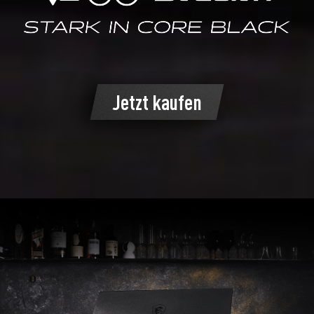
Jetzt kaufen