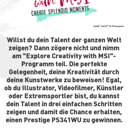
Willst du dein Talent der ganzen Welt
zeigen? Dann zögere nicht und nimm
am "Explore Creativity with MSI"-
Programm teil. Die perfekte
Gelegenheit, deine Kreativität durch
deine Kunstwerke zu beweisen! Egal,
ob du Illustrator, Videofilmer, Künstler
oder Extremsportler bist, du kannst
dein Talent in drei einfachen Schritten
zeigen und damit die Chance erhalten,
einen Prestige PS341WU zu gewinnen.