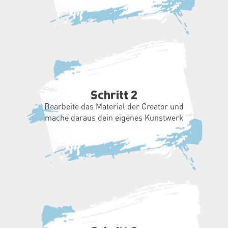
Schritt 2
Bearbeite das Material der Creator und
mache daraus dein eigenes Kunstwerk