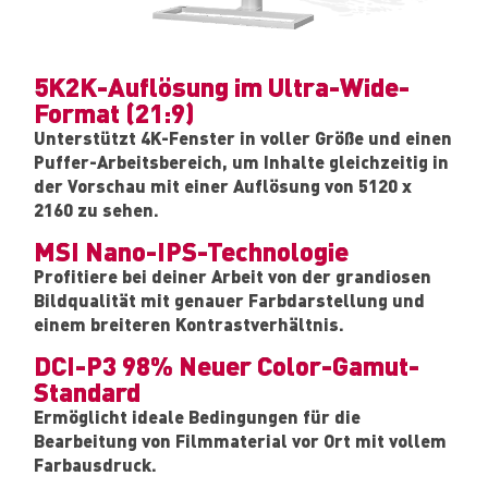
5K2K-Auflösung im Ultra-Wide-
Format (21:9)
Unterstützt 4K-Fenster in voller Größe und einen
Puffer-Arbeitsbereich, um Inhalte gleichzeitig in
der Vorschau mit einer Auflösung von 5120 x
2160 zu sehen.
MSI Nano-IPS-Technologie
Profitiere bei deiner Arbeit von der grandiosen
Bildqualität mit genauer Farbdarstellung und
einem breiteren Kontrastverhältnis.
DCI-P3 98% Neuer Color-Gamut-
Standard
Ermöglicht ideale Bedingungen für die
Bearbeitung von Filmmaterial vor Ort mit vollem
Farbausdruck.