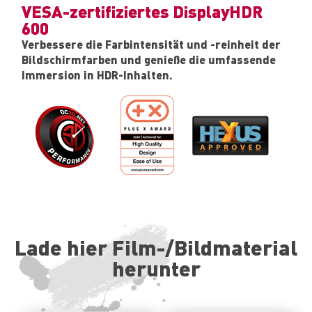
VESA-zertifiziertes DisplayHDR
600
Verbessere die Farbintensität und -reinheit der
Bildschirmfarben und genieße die umfassende
Immersion in HDR-Inhalten.
Lade hier Film-/Bildmaterial
herunter