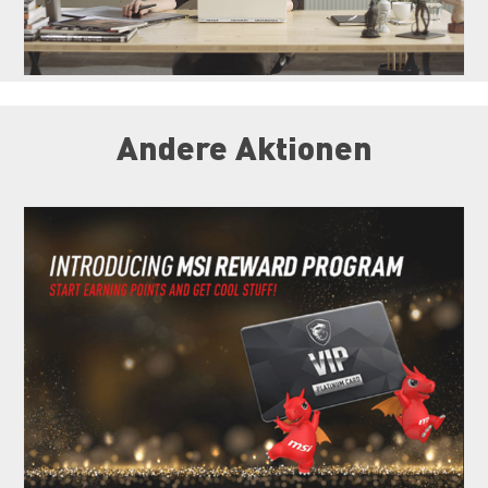
Andere Aktionen