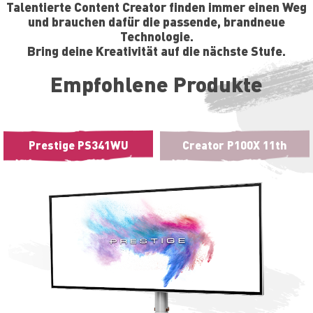
Talentierte Content Creator finden immer einen Weg
und brauchen dafür die passende, brandneue
Technologie.
Bring deine Kreativität auf die nächste Stufe.
Empfohlene Produkte
Prestige PS341WU
Creator P100X 11th