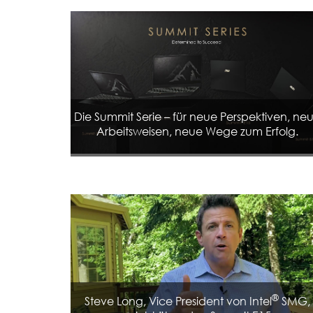
Die Summit Serie – für neue Perspektiven, ne
Arbeitsweisen, neue Wege zum Erfolg.
®
Steve Long, Vice President von Intel
SMG,