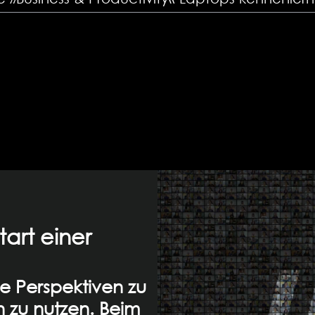
tart einer
eue Perspektiven zu
 zu nutzen. Beim