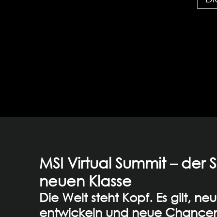
MSI Virtual Summit – der S
neuen Klasse
Die Welt steht Kopf. Es gilt, n
entwickeln und neue Chancen