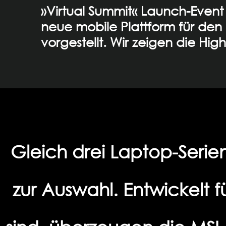
»Virtual Summit« Launch-Event 
neue mobile Plattform für den 
vorgestellt. Wir zeigen die Highl
Gleich drei Laptop-Serie
zur Auswahl. Entwickelt f