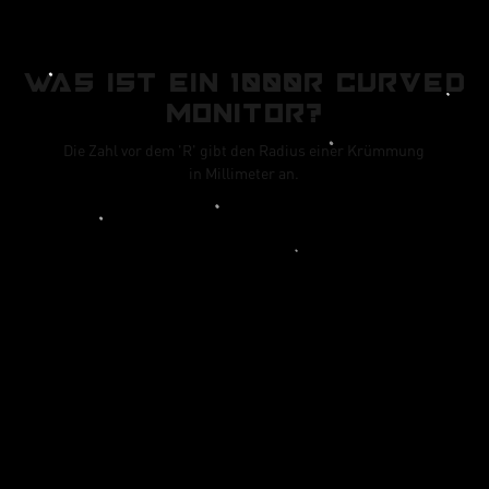
Was ist ein 1000R Curved
Monitor?
Die Zahl vor dem 'R' gibt den Radius einer Krümmung
in Millimeter an.