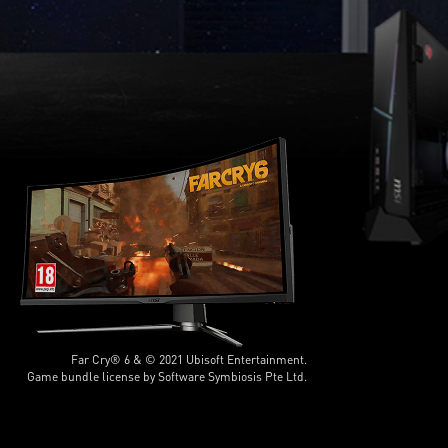
Far Cry® 6 & © 2021 Ubisoft Entertainment.
Game bundle license by Software Symbiosis Pte Ltd.