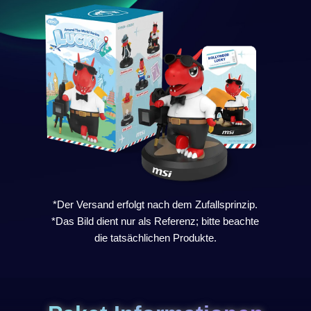
*Der Versand erfolgt nach dem Zufallsprinzip.
*Das Bild dient nur als Referenz; bitte beachte
die tatsächlichen Produkte.