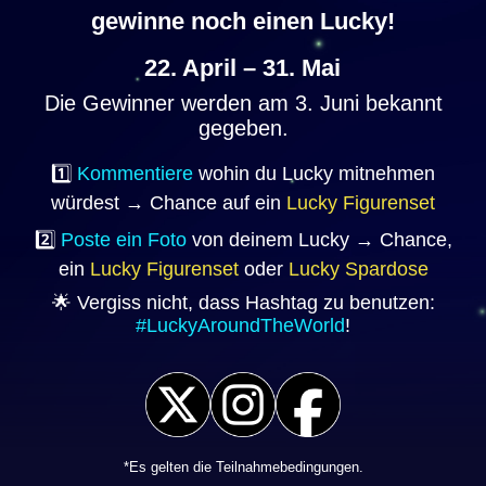
gewinne noch einen Lucky!
22. April – 31. Mai
Die Gewinner werden am 3. Juni bekannt
gegeben.
1️⃣
Kommentiere
wohin du Lucky mitnehmen
würdest → Chance auf ein
Lucky Figurenset
2️⃣
Poste ein Foto
von deinem Lucky → Chance,
ein
Lucky Figurenset
oder
Lucky Spardose
🌟 Vergiss nicht, dass Hashtag zu benutzen:
#LuckyAroundTheWorld
!
*Es gelten die Teilnahmebedingungen.