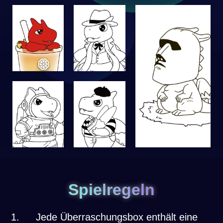
Spielregeln
Jede Überraschungsbox enthält eine