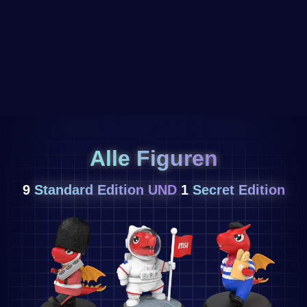
Alle Figuren
9
Standard Edition UND
1
Secret Edition