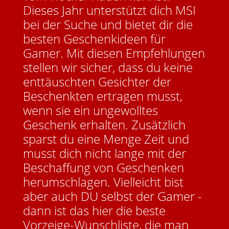
Dieses Jahr unterstützt dich MSI
bei der Suche und bietet dir die
besten Geschenkideen für
Gamer. Mit diesen Empfehlungen
stellen wir sicher, dass du keine
enttäuschten Gesichter der
Beschenkten ertragen musst,
wenn sie ein ungewolltes
Geschenk erhalten. Zusätzlich
sparst du eine Menge Zeit und
musst dich nicht lange mit der
Beschaffung von Geschenken
herumschlagen. Vielleicht bist
aber auch DU selbst der Gamer -
dann ist das hier die beste
Vorzeige-Wunschliste, die man