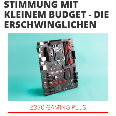
STIMMUNG MIT
KLEINEM BUDGET - DIE
ERSCHWINGLICHEN
Z370 GAMING PLUS