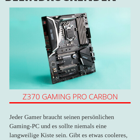
Z370 GAMING PRO CARBON
Jeder Gamer braucht seinen persönlichen
Gaming-PC und es sollte niemals eine
langweilige Kiste sein. Gibt es etwas cooleres,