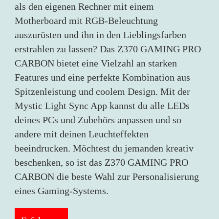
als den eigenen Rechner mit einem
Motherboard mit RGB-Beleuchtung
auszurüsten und ihn in den Lieblingsfarben
erstrahlen zu lassen? Das Z370 GAMING PRO
CARBON bietet eine Vielzahl an starken
Features und eine perfekte Kombination aus
Spitzenleistung und coolem Design. Mit der
Mystic Light Sync App kannst du alle LEDs
deines PCs und Zubehörs anpassen und so
andere mit deinen Leuchteffekten
beeindrucken. Möchtest du jemanden kreativ
beschenken, so ist das Z370 GAMING PRO
CARBON die beste Wahl zur Personalisierung
eines Gaming-Systems.