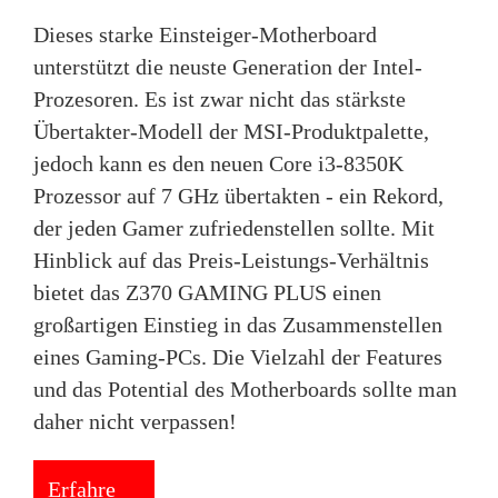
Dieses starke Einsteiger-Motherboard
unterstützt die neuste Generation der Intel-
Prozesoren. Es ist zwar nicht das stärkste
Übertakter-Modell der MSI-Produktpalette,
jedoch kann es den neuen Core i3-8350K
Prozessor auf 7 GHz übertakten - ein Rekord,
der jeden Gamer zufriedenstellen sollte. Mit
Hinblick auf das Preis-Leistungs-Verhältnis
bietet das Z370 GAMING PLUS einen
großartigen Einstieg in das Zusammenstellen
eines Gaming-PCs. Die Vielzahl der Features
und das Potential des Motherboards sollte man
daher nicht verpassen!
Erfahre