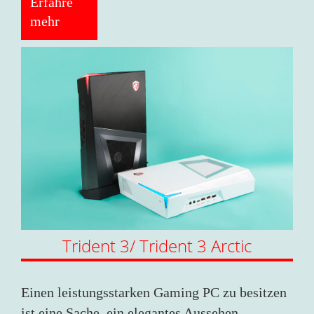
Erfahre
mehr
Trident 3/ Trident 3 Arctic
Einen leistungsstarken Gaming PC zu besitzen
ist eine Sache, ein elegantes Aussehen