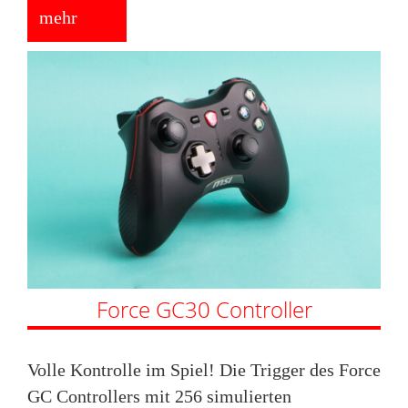
mehr
Force GC30 Controller
Volle Kontrolle im Spiel! Die Trigger des Force
GC Controllers mit 256 simulierten