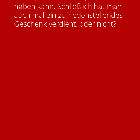
haben kann. Schließlich hat man
auch mal ein zufriedenstellendes
Geschenk verdient, oder nicht?