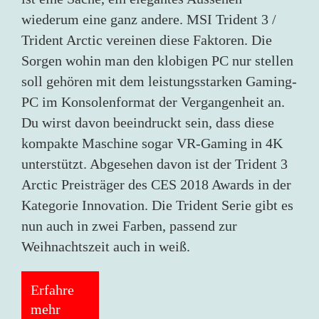
wiederum eine ganz andere. MSI Trident 3 /
Trident Arctic vereinen diese Faktoren. Die
Sorgen wohin man den klobigen PC nur stellen
soll gehören mit dem leistungsstarken Gaming-
PC im Konsolenformat der Vergangenheit an.
Du wirst davon beeindruckt sein, dass diese
kompakte Maschine sogar VR-Gaming in 4K
unterstützt. Abgesehen davon ist der Trident 3
Arctic Preisträger des CES 2018 Awards in der
Kategorie Innovation. Die Trident Serie gibt es
nun auch in zwei Farben, passend zur
Weihnachtszeit auch in weiß.
Erfahre
mehr