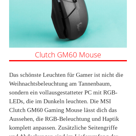
Clutch GM60 Mouse
Das schönste Leuchten für Gamer ist nicht die
Weihnachtsbeleuchtung am Tannenbaum,
sondern ein vollausgestatteter PC mit RGB-
LEDs, die im Dunkeln leuchten. Die MSI
Clutch GM60 Gaming Mouse lässt dich das
Aussehen, die RGB-Beleuchtung und Haptik
komplett anpassen. Zusätzliche Seitengriffe