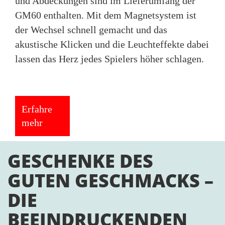
und Abdeckungen sind im Lieferumfang der
GM60 enthalten. Mit dem Magnetsystem ist
der Wechsel schnell gemacht und das
akustische Klicken und die Leuchteffekte dabei
lassen das Herz jedes Spielers höher schlagen.
Erfahre
mehr
GESCHENKE DES
GUTEN GESCHMACKS –
DIE
BEEINDRUCKENDEN