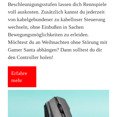
Beschleunigungsstufen lassen dich Rennspiele
voll auskosten. Zusätzlich kannst du jederzeit
von kabelgebundener zu kabelloser Steuerung
wechseln, ohne Einbußen in Sachen
Bewegungsmöglichkeiten zu erleiden.
Möchtest du an Weihnachten ohne Störung mit
Gamer Santa abhängen? Dann solltest du dir
den Controller holen!
Erfahre
mehr