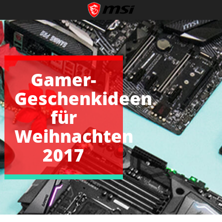
Gamer-
Geschenkideen
für
Weihnachten
2017