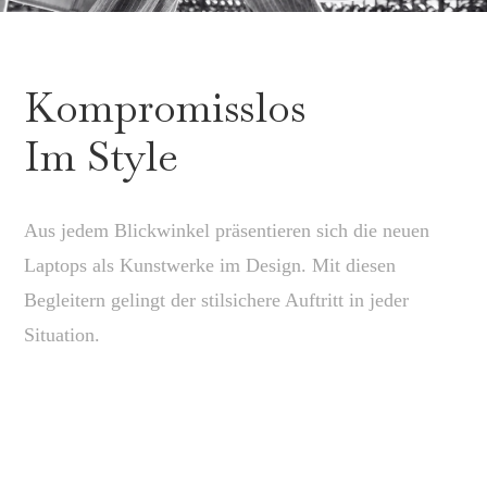
Kompromisslos
Im Style
Aus jedem Blickwinkel präsentieren sich die neuen
Laptops als Kunstwerke im Design. Mit diesen
Begleitern gelingt der stilsichere Auftritt in jeder
Situation.