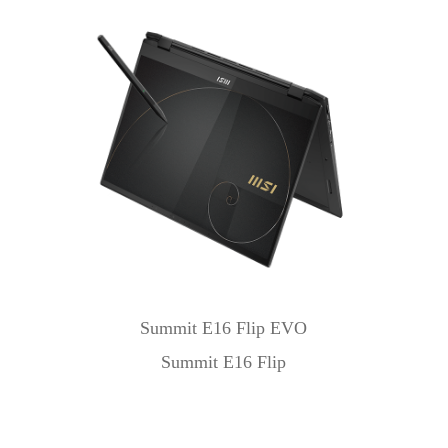
Summit E16 Flip EVO
Summit E16 Flip