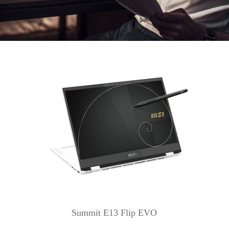
Summit E13 Flip EVO