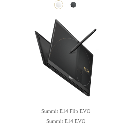
Summit E14 Flip EVO
Summit E14 EVO