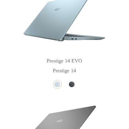
Prestige 14 EVO
Prestige 14