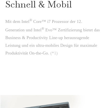
Schnell & Mobil
®
Mit dem Intel
Core™ i7 Prozessor der 12.
®
Generation und Intel
Evo™ Zertifizierung bietet das
Business & Productivity Line-up herausragende
Leistung und ein ultra-mobiles Design für maximale
Produktivität On-the-Go.
(*1)