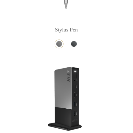
Stylus Pen