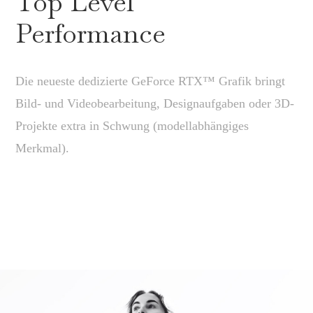
Top Level
Performance
Die neueste dedizierte GeForce RTX™ Grafik bringt
Bild- und Videobearbeitung, Designaufgaben oder 3D-
Projekte extra in Schwung (modellabhängiges
Merkmal).