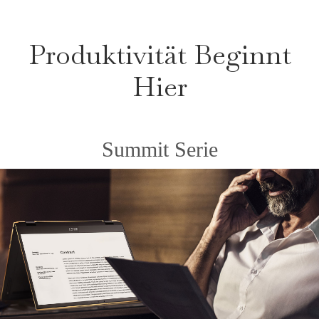
Produktivität Beginnt
Hier
Summit Serie