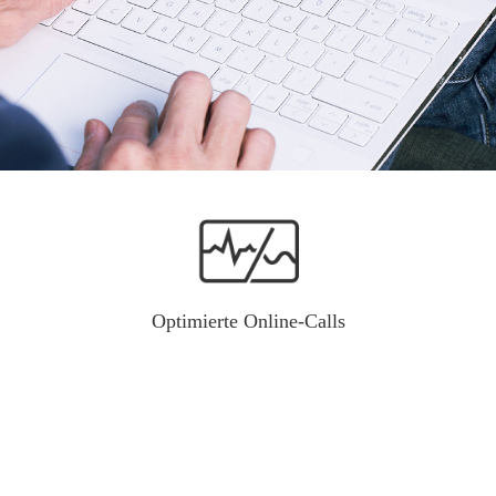
Optimierte Online-Calls