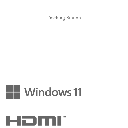
Docking Station