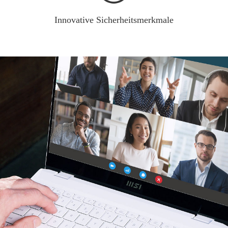
Innovative Sicherheitsmerkmale