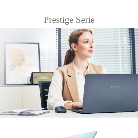
Prestige Serie