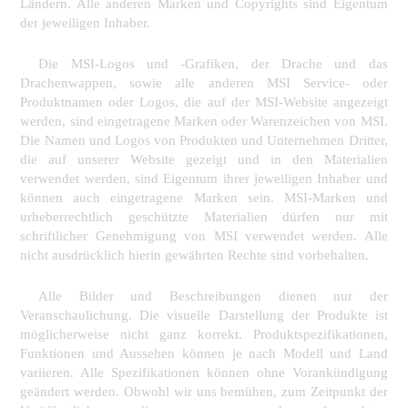
Ländern. Alle anderen Marken und Copyrights sind Eigentum
der jeweiligen Inhaber.
Die MSI-Logos und -Grafiken, der Drache und das
Drachenwappen, sowie alle anderen MSI Service- oder
Produktnamen oder Logos, die auf der MSI-Website angezeigt
werden, sind eingetragene Marken oder Warenzeichen von MSI.
Die Namen und Logos von Produkten und Unternehmen Dritter,
die auf unserer Website gezeigt und in den Materialien
verwendet werden, sind Eigentum ihrer jeweiligen Inhaber und
können auch eingetragene Marken sein. MSI-Marken und
urheberrechtlich geschützte Materialien dürfen nur mit
schriftlicher Genehmigung von MSI verwendet werden. Alle
nicht ausdrücklich hierin gewährten Rechte sind vorbehalten.
Alle Bilder und Beschreibungen dienen nur der
Veranschaulichung. Die visuelle Darstellung der Produkte ist
möglicherweise nicht ganz korrekt. Produktspezifikationen,
Funktionen und Aussehen können je nach Modell und Land
variieren. Alle Spezifikationen können ohne Vorankündigung
geändert werden. Obwohl wir uns bemühen, zum Zeitpunkt der