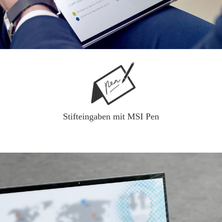
Stifteingaben mit MSI Pen