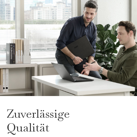
Zuverlässige
Qualität