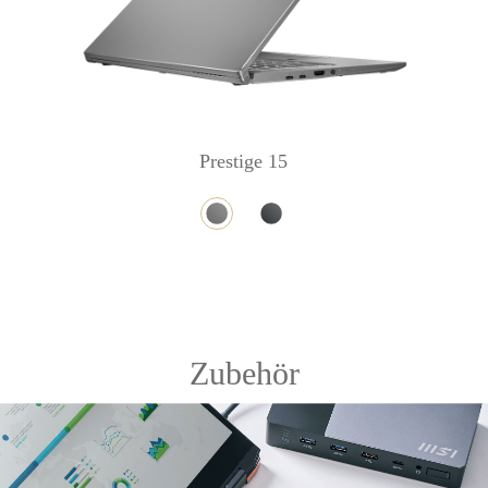
Prestige 15
Zubehör